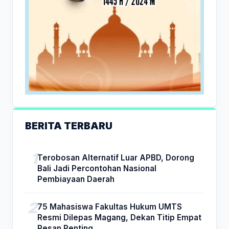
BERITA TERBARU
Terobosan Alternatif Luar APBD, Dorong
Bali Jadi Percontohan Nasional
Pembiayaan Daerah
75 Mahasiswa Fakultas Hukum UMTS
Resmi Dilepas Magang, Dekan Titip Empat
Pesan Penting