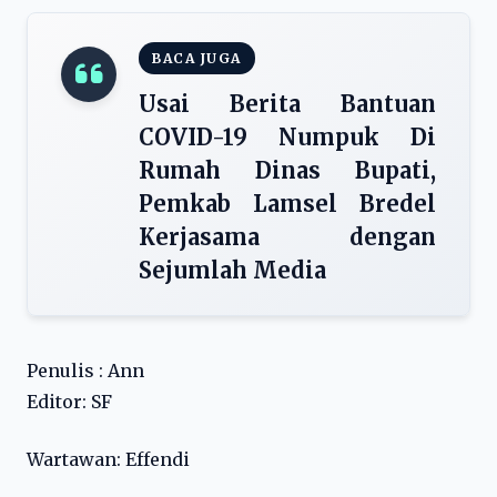
BACA JUGA
Usai Berita Bantuan
COVID-19 Numpuk Di
Rumah Dinas Bupati,
Pemkab Lamsel Bredel
Kerjasama dengan
Sejumlah Media
Penulis : Ann
Editor: SF
Wartawan: Effendi