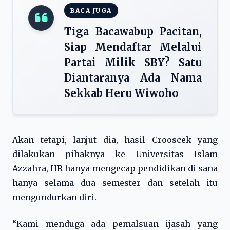
BACA JUGA
Tiga Bacawabup Pacitan,
Siap Mendaftar Melalui
Partai Milik SBY? Satu
Diantaranya Ada Nama
Sekkab Heru Wiwoho
Akan tetapi, lanjut dia, hasil Crooscek yang
dilakukan pihaknya ke Universitas Islam
Azzahra, HR hanya mengecap pendidikan di sana
hanya selama dua semester dan setelah itu
mengundurkan diri.
“Kami menduga ada pemalsuan ijasah yang