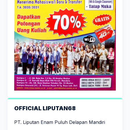
OFFICIAL LIPUTAN68
PT. Liputan Enam Puluh Delapan Mandiri