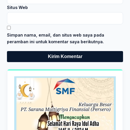
Situs Web
Simpan nama, email, dan situs web saya pada
peramban ini untuk komentar saya berikutnya.