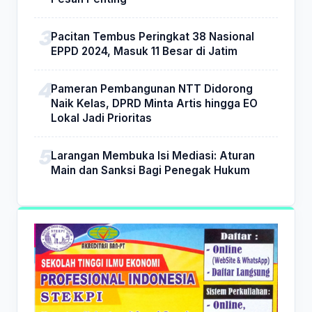
Pacitan Tembus Peringkat 38 Nasional
EPPD 2024, Masuk 11 Besar di Jatim
Pameran Pembangunan NTT Didorong
Naik Kelas, DPRD Minta Artis hingga EO
Lokal Jadi Prioritas
Larangan Membuka Isi Mediasi: Aturan
Main dan Sanksi Bagi Penegak Hukum