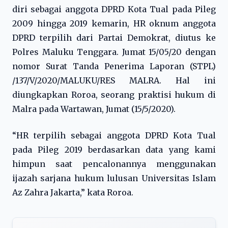
diri sebagai anggota DPRD Kota Tual pada Pileg
2009 hingga 2019 kemarin, HR oknum anggota
DPRD terpilih dari Partai Demokrat, diutus ke
Polres Maluku Tenggara. Jumat 15/05/20 dengan
nomor Surat Tanda Penerima Laporan (STPL)
/137/V/2020/MALUKU/RES MALRA. Hal ini
diungkapkan Roroa, seorang praktisi hukum di
Malra pada Wartawan, Jumat (15/5/2020).
“HR terpilih sebagai anggota DPRD Kota Tual
pada Pileg 2019 berdasarkan data yang kami
himpun saat pencalonannya menggunakan
ijazah sarjana hukum lulusan Universitas Islam
Az Zahra Jakarta,” kata Roroa.