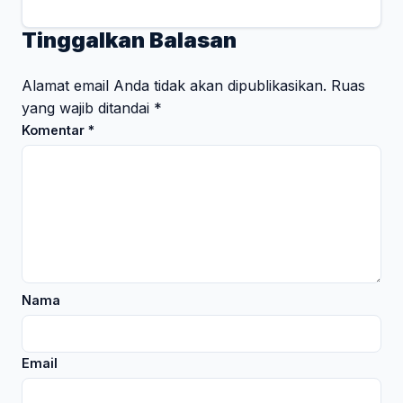
Tinggalkan Balasan
Alamat email Anda tidak akan dipublikasikan.
Ruas
yang wajib ditandai
*
Komentar
*
Nama
Email