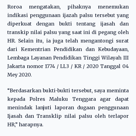
Roroa mengatakan, pihaknya menemukan
indikasi penggunaan ijazah palsu tersebut yang
diperkuat dengan bukti tentang ijasah dan
transkip nilai palsu yang saat ini di pegang oleh
HR. Selain itu, ia juga telah mengantongi surat
dari Kementrian Pendidikan dan Kebudayaan,
Lembaga Layanan Pendidikan Tinggi Wilayah III
Jakarta nomor 1774 / LL3 / KR / 2020 Tanggal 04
Mey 2020.
“Berdasarkan bukti-bukti tersebut, saya meminta
kepada Polres Maluku Tenggara agar dapat
menindak lanjuti laporan dugaan penggunaan
Ijasah dan Transklip nilai palsu oleh terlapor
HR,” harapnya.