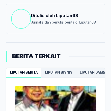
Ditulis oleh
Liputan68
Jurnalis dan penulis berita di Liputan68.
BERITA TERKAIT
LIPUTAN BERITA
LIPUTAN BISNIS
LIPUTAN DAERAH