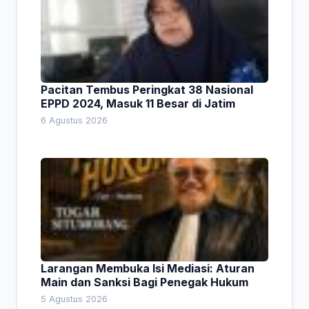
Pacitan Tembus Peringkat 38 Nasional
EPPD 2024, Masuk 11 Besar di Jatim
6 Agustus 2026
Larangan Membuka Isi Mediasi: Aturan
Main dan Sanksi Bagi Penegak Hukum
5 Agustus 2026