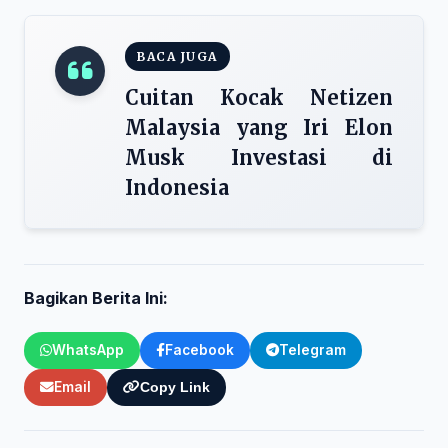
BACA JUGA
Cuitan Kocak Netizen
Malaysia yang Iri Elon
Musk Investasi di
Indonesia
Bagikan Berita Ini:
WhatsApp
Facebook
Telegram
Email
Copy Link