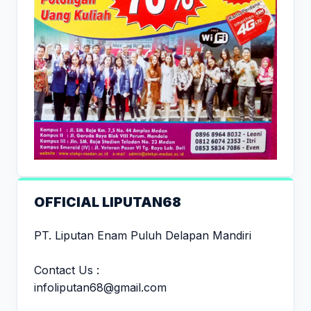
OFFICIAL LIPUTAN68
PT. Liputan Enam Puluh Delapan Mandiri
Contact Us :
infoliputan68@gmail.com