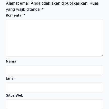
Alamat email Anda tidak akan dipublikasikan.
Ruas
yang wajib ditandai
*
Komentar
*
Nama
Email
Situs Web