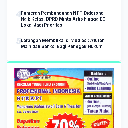
Pameran Pembangunan NTT Didorong
Naik Kelas, DPRD Minta Artis hingga EO
Lokal Jadi Prioritas
Larangan Membuka Isi Mediasi: Aturan
Main dan Sanksi Bagi Penegak Hukum