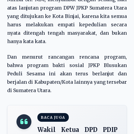
atas lanjutan program DPW JPKP Sumatera Utara
yang ditujukan ke Kota Binjai, karena kita semua
harus melakukan empati kepedulian secara
nyata ditengah tengah masyarakat, dan bukan
hanya kata kata.
Dan menurut rancangan rencana program,
bahwa program bakti sosial JPKP Blusukan
Peduli Sesama ini akan terus berlanjut dan
berjalan di Kabupaten/Kota lainnya yang tersebar
di Sumatera Utara.
BACA JUGA
Wakil Ketua DPD PDIP