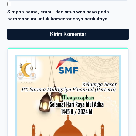
Simpan nama, email, dan situs web saya pada
peramban ini untuk komentar saya berikutnya.