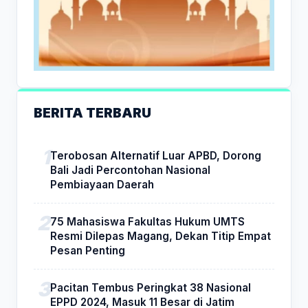
BERITA TERBARU
Terobosan Alternatif Luar APBD, Dorong
Bali Jadi Percontohan Nasional
Pembiayaan Daerah
75 Mahasiswa Fakultas Hukum UMTS
Resmi Dilepas Magang, Dekan Titip Empat
Pesan Penting
Pacitan Tembus Peringkat 38 Nasional
EPPD 2024, Masuk 11 Besar di Jatim