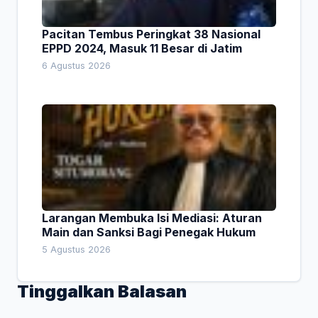
Pacitan Tembus Peringkat 38 Nasional
EPPD 2024, Masuk 11 Besar di Jatim
6 Agustus 2026
Larangan Membuka Isi Mediasi: Aturan
Main dan Sanksi Bagi Penegak Hukum
5 Agustus 2026
Tinggalkan Balasan