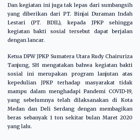
Dan kegiatan ini juga tak lepas dari sumbangsih
yang diberikan dari PT. Binjai Duraman Indah
Lestari (PT. BDIL), kepada JPKP sehingga
kegiatan bakti sosial tersebut dapat berjalan
dengan lancar.
Ketua DPW JPKP Sumatera Utara Rudy Chairuriza
Tanjung, SH mengatakan bahwa kegiatan bakti
sosial ini merupakan program lanjutan atas
kepedulian JPKP terhadap masyarakat tidak
mampu dalam menghadapi Pandemi COVID-19,
yang sebelumnya telah dilaksanakan di Kota
Medan dan Deli Serdang dengan membagikan
beras sebanyak 1 ton sekitar bulan Maret 2020
yang lalu.