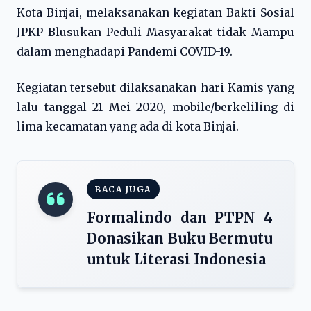
Kota Binjai, melaksanakan kegiatan Bakti Sosial
JPKP Blusukan Peduli Masyarakat tidak Mampu
dalam menghadapi Pandemi COVID-19.
Kegiatan tersebut dilaksanakan hari Kamis yang
lalu tanggal 21 Mei 2020, mobile/berkeliling di
lima kecamatan yang ada di kota Binjai.
BACA JUGA
Formalindo dan PTPN 4
Donasikan Buku Bermutu
untuk Literasi Indonesia