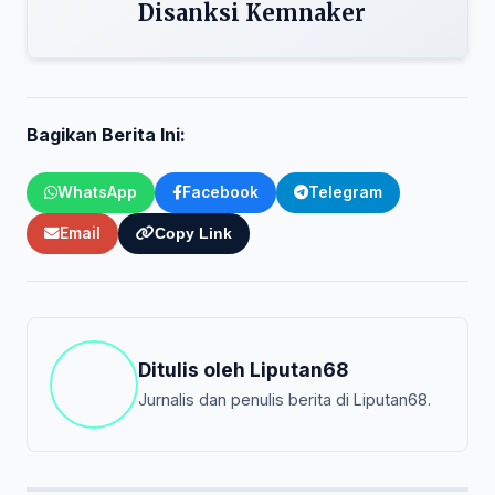
Disanksi Kemnaker
Bagikan Berita Ini:
WhatsApp
Facebook
Telegram
Email
Copy Link
Ditulis oleh
Liputan68
Jurnalis dan penulis berita di Liputan68.