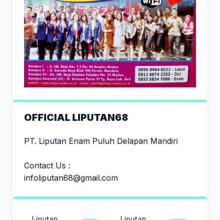
OFFICIAL LIPUTAN68
PT. Liputan Enam Puluh Delapan Mandiri
Contact Us :
infoliputan68@gmail.com
Liputan
Liputan