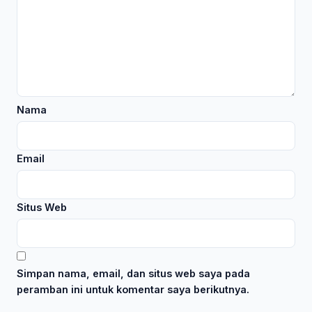
Nama
Email
Situs Web
Simpan nama, email, dan situs web saya pada
peramban ini untuk komentar saya berikutnya.