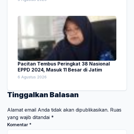
Pacitan Tembus Peringkat 38 Nasional
EPPD 2024, Masuk 11 Besar di Jatim
6 Agustus 2026
Tinggalkan Balasan
Alamat email Anda tidak akan dipublikasikan.
Ruas
yang wajib ditandai
*
Komentar
*