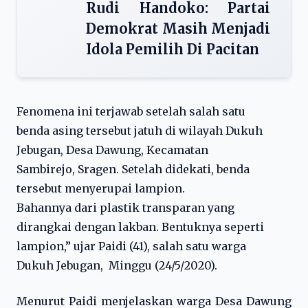
Rudi Handoko: Partai
Demokrat Masih Menjadi
Idola Pemilih Di Pacitan
Fenomena ini terjawab setelah salah satu
benda asing tersebut jatuh di wilayah Dukuh
Jebugan, Desa Dawung, Kecamatan
Sambirejo, Sragen. Setelah didekati, benda
tersebut menyerupai lampion.
Bahannya dari plastik transparan yang
dirangkai dengan lakban. Bentuknya seperti
lampion,” ujar Paidi (41), salah satu warga
Dukuh Jebugan, Minggu (24/5/2020).
Menurut Paidi menjelaskan warga Desa Dawung