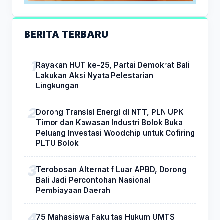
BERITA TERBARU
Rayakan HUT ke-25, Partai Demokrat Bali
Lakukan Aksi Nyata Pelestarian
Lingkungan
Dorong Transisi Energi di NTT, PLN UPK
Timor dan Kawasan Industri Bolok Buka
Peluang Investasi Woodchip untuk Cofiring
PLTU Bolok
Terobosan Alternatif Luar APBD, Dorong
Bali Jadi Percontohan Nasional
Pembiayaan Daerah
75 Mahasiswa Fakultas Hukum UMTS