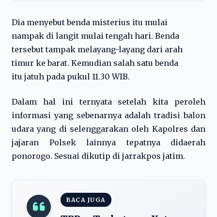
Dia menyebut benda misterius itu mulai
nampak di langit mulai tengah hari. Benda
tersebut tampak melayang-layang dari arah
timur ke barat. Kemudian salah satu benda
itu jatuh pada pukul 11.30 WIB.
Dalam hal ini ternyata setelah kita peroleh
informasi yang sebenarnya adalah tradisi balon
udara yang di selenggarakan oleh Kapolres dan
jajaran Polsek lainnya tepatnya didaerah
ponorogo. Sesuai dikutip di jarrakpos jatim.
BACA JUGA