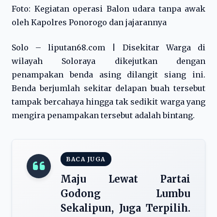
Foto: Kegiatan operasi Balon udara tanpa awak
oleh Kapolres Ponorogo dan jajarannya
Solo – liputan68.com | Disekitar Warga di
wilayah Soloraya dikejutkan dengan
penampakan benda asing dilangit siang ini.
Benda berjumlah sekitar delapan buah tersebut
tampak bercahaya hingga tak sedikit warga yang
mengira penampakan tersebut adalah bintang.
BACA JUGA
Maju Lewat Partai
Godong Lumbu
Sekalipun, Juga Terpilih.