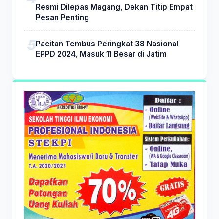
Resmi Dilepas Magang, Dekan Titip Empat
Pesan Penting
Pacitan Tembus Peringkat 38 Nasional
EPPD 2024, Masuk 11 Besar di Jatim