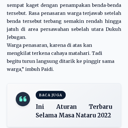
sempat kaget dengan penampakan benda-benda
tersebut. Rasa penasaran warga terjawab setelah
benda tersebut terbang semakin rendah hingga
jatuh di area persawahan sebelah utara Dukuh
Jebugan.
Warga penasaran, karena di atas kan
mengkilat terkena cahaya matahari. Tadi
begitu turun langsung ditarik ke pinggir sama
warga,” imbuh Paidi.
BACA JUGA
Ini Aturan Terbaru
Selama Masa Nataru 2022