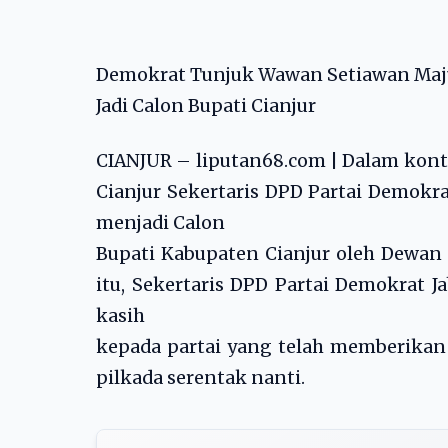
Demokrat Tunjuk Wawan Setiawan Maj
Jadi Calon Bupati Cianjur
CIANJUR – liputan68.com | Dalam kont
Cianjur Sekertaris DPD Partai Demokr
menjadi Calon
Bupati Kabupaten Cianjur oleh Dewan
itu, Sekertaris DPD Partai Demokrat
kasih
kepada partai yang telah memberikan
pilkada serentak nanti.