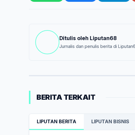
Ditulis oleh
Liputan68
Jurnalis dan penulis berita di Liputan
BERITA TERKAIT
LIPUTAN BERITA
LIPUTAN BISNIS