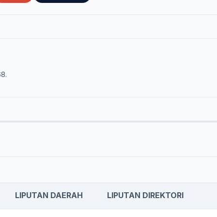
68.
LIPUTAN DAERAH
LIPUTAN DIREKTORI