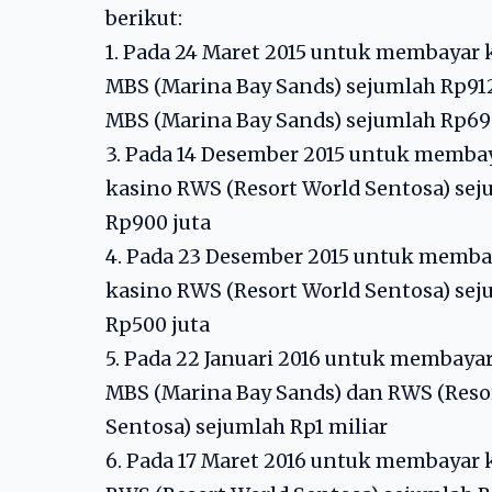
berikut:
1. Pada 24 Maret 2015 untuk membayar 
MBS (Marina Bay Sands) sejumlah Rp912
MBS (Marina Bay Sands) sejumlah Rp69
3. Pada 14 Desember 2015 untuk memba
kasino RWS (Resort World Sentosa) se
Rp900 juta
4. Pada 23 Desember 2015 untuk memba
kasino RWS (Resort World Sentosa) se
Rp500 juta
5. Pada 22 Januari 2016 untuk membaya
MBS (Marina Bay Sands) dan RWS (Reso
Sentosa) sejumlah Rp1 miliar
6. Pada 17 Maret 2016 untuk membayar 