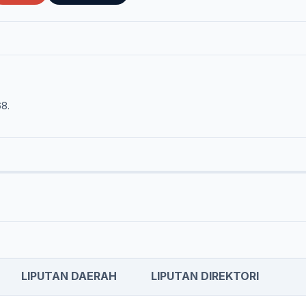
68.
LIPUTAN DAERAH
LIPUTAN DIREKTORI