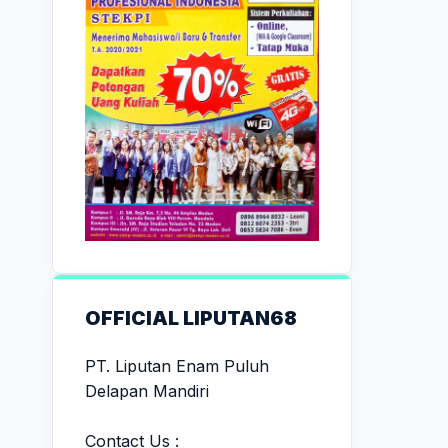
OFFICIAL LIPUTAN68
PT. Liputan Enam Puluh
Delapan Mandiri
Contact Us :