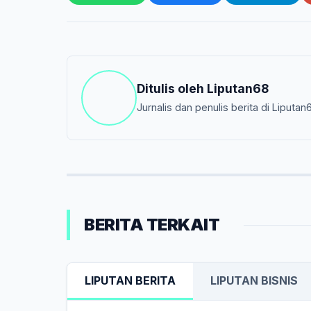
Ditulis oleh
Liputan68
Jurnalis dan penulis berita di Liputan
BERITA TERKAIT
LIPUTAN BERITA
LIPUTAN BISNIS