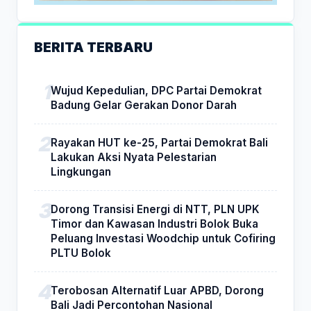
BERITA TERBARU
Wujud Kepedulian, DPC Partai Demokrat
Badung Gelar Gerakan Donor Darah
Rayakan HUT ke-25, Partai Demokrat Bali
Lakukan Aksi Nyata Pelestarian
Lingkungan
Dorong Transisi Energi di NTT, PLN UPK
Timor dan Kawasan Industri Bolok Buka
Peluang Investasi Woodchip untuk Cofiring
PLTU Bolok
Terobosan Alternatif Luar APBD, Dorong
Bali Jadi Percontohan Nasional