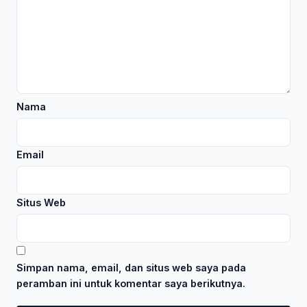
Nama
Email
Situs Web
Simpan nama, email, dan situs web saya pada
peramban ini untuk komentar saya berikutnya.