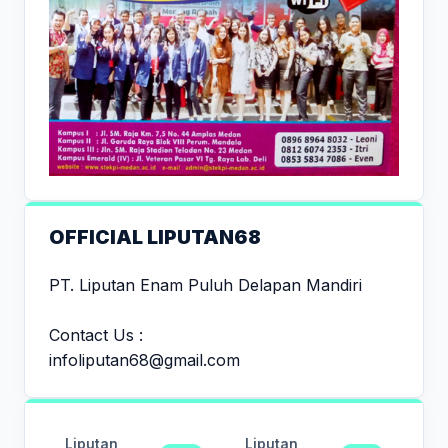
OFFICIAL LIPUTAN68
PT. Liputan Enam Puluh Delapan Mandiri
Contact Us :
infoliputan68@gmail.com
Liputan
Liputan