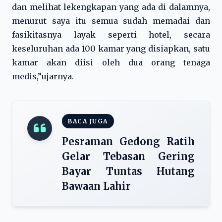
dan melihat lekengkapan yang ada di dalamnya,
menurut saya itu semua sudah memadai dan
fasikitasnya layak seperti hotel, secara
keseluruhan ada 100 kamar yang disiapkan, satu
kamar akan diisi oleh dua orang tenaga
medis,”ujarnya.
BACA JUGA
Pesraman Gedong Ratih
Gelar Tebasan Gering
Bayar Tuntas Hutang
Bawaan Lahir