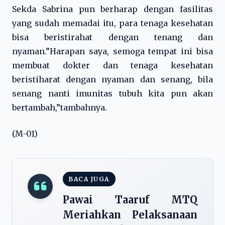
Sekda Sabrina pun berharap dengan fasilitas
yang sudah memadai itu, para tenaga kesehatan
bisa beristirahat dengan tenang dan
nyaman.”Harapan saya, semoga tempat ini bisa
membuat dokter dan tenaga kesehatan
beristiharat dengan nyaman dan senang, bila
senang nanti imunitas tubuh kita pun akan
bertambah,”tambahnya.
(M-01)
BACA JUGA
Pawai Taaruf MTQ
Meriahkan Pelaksanaan