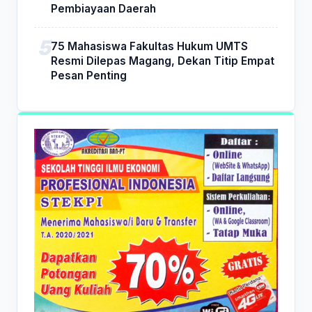
Pembiayaan Daerah
75 Mahasiswa Fakultas Hukum UMTS
Resmi Dilepas Magang, Dekan Titip Empat
Pesan Penting