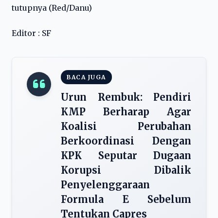
tutupnya (Red/Danu)
Editor : SF
BACA JUGA
Urun Rembuk: Pendiri
KMP Berharap Agar
Koalisi Perubahan
Berkoordinasi Dengan
KPK Seputar Dugaan
Korupsi Dibalik
Penyelenggaraan
Formula E Sebelum
Tentukan Capres