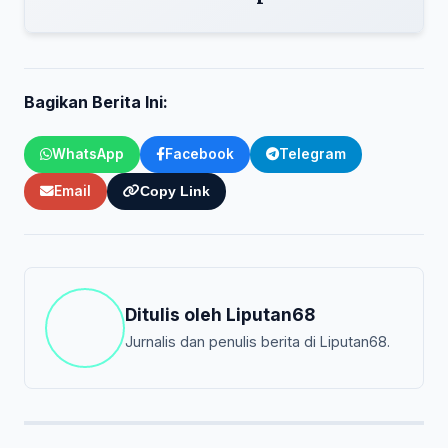
Bagikan Berita Ini:
WhatsApp
Facebook
Telegram
Email
Copy Link
Ditulis oleh
Liputan68
Jurnalis dan penulis berita di Liputan68.