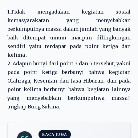
1.Tidak mengadakan kegiatan sosial
kemasyarakatan yang menyebabkan
berkumpulnya massa dalam jumlah yang banyak
baik ditempat umum maupun dilingkungan
sendiri yaitu terdapat pada point ketiga dan
kelima .
2. Adapun bunyi dari point 3 dan 5 tersebut, yakni
pada point ketiga berbunyi bahwa kegiatan
Olahraga, Kesenian dan Jasa Hiburan. dan pada
point kelima berbunyi bahwa kegiatan lainnya
yang menyebabkan berkumpulnya massa.”
ungkap Bung Sukma.
BACA JUGA