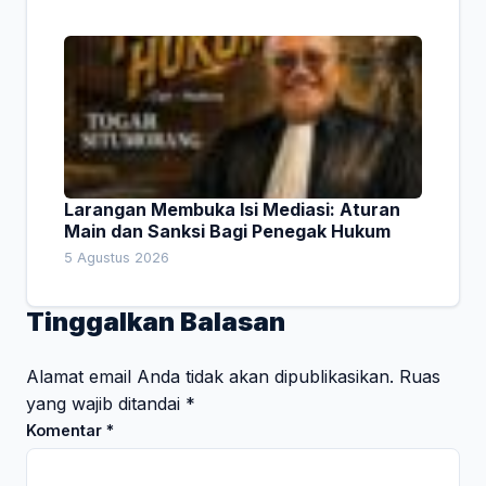
Larangan Membuka Isi Mediasi: Aturan
Main dan Sanksi Bagi Penegak Hukum
5 Agustus 2026
Tinggalkan Balasan
Alamat email Anda tidak akan dipublikasikan.
Ruas
yang wajib ditandai
*
Komentar
*