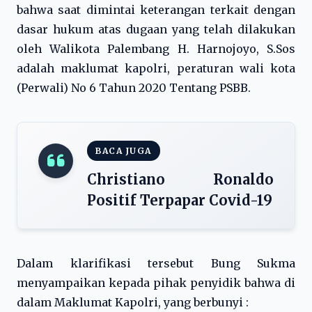
bahwa saat dimintai keterangan terkait dengan
dasar hukum atas dugaan yang telah dilakukan
oleh Walikota Palembang H. Harnojoyo, S.Sos
adalah maklumat kapolri, peraturan wali kota
(Perwali) No 6 Tahun 2020 Tentang PSBB.
BACA JUGA
Christiano Ronaldo
Positif Terpapar Covid-19
Dalam klarifikasi tersebut Bung Sukma
menyampaikan kepada pihak penyidik bahwa di
dalam Maklumat Kapolri, yang berbunyi :