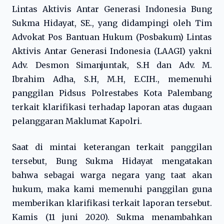
Lintas Aktivis Antar Generasi Indonesia Bung
Sukma Hidayat, SE., yang didampingi oleh Tim
Advokat Pos Bantuan Hukum (Posbakum) Lintas
Aktivis Antar Generasi Indonesia (LAAGI) yakni
Adv. Desmon Simanjuntak, S.H dan Adv. M.
Ibrahim Adha, S.H, M.H, E.CIH., memenuhi
panggilan Pidsus Polrestabes Kota Palembang
terkait klarifikasi terhadap laporan atas dugaan
pelanggaran Maklumat Kapolri.
Saat di mintai keterangan terkait panggilan
tersebut, Bung Sukma Hidayat mengatakan
bahwa sebagai warga negara yang taat akan
hukum, maka kami memenuhi panggilan guna
memberikan klarifikasi terkait laporan tersebut.
Kamis (11 juni 2020). Sukma menambahkan