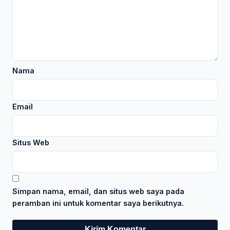
Nama
Email
Situs Web
Simpan nama, email, dan situs web saya pada
peramban ini untuk komentar saya berikutnya.