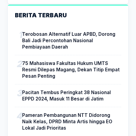
BERITA TERBARU
Terobosan Alternatif Luar APBD, Dorong
Bali Jadi Percontohan Nasional
Pembiayaan Daerah
75 Mahasiswa Fakultas Hukum UMTS
Resmi Dilepas Magang, Dekan Titip Empat
Pesan Penting
Pacitan Tembus Peringkat 38 Nasional
EPPD 2024, Masuk 11 Besar di Jatim
Pameran Pembangunan NTT Didorong
Naik Kelas, DPRD Minta Artis hingga EO
Lokal Jadi Prioritas