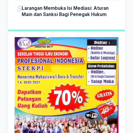
Larangan Membuka Isi Mediasi: Aturan
Main dan Sanksi Bagi Penegak Hukum