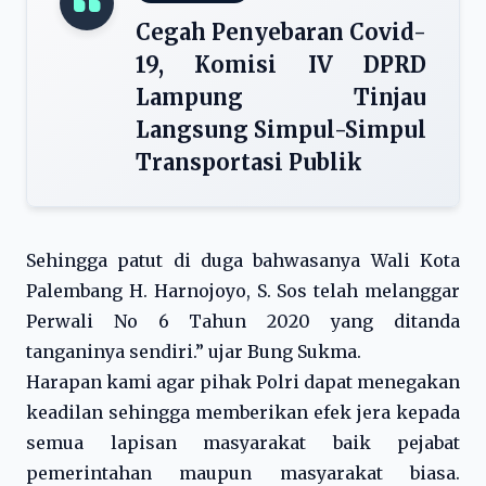
Cegah Penyebaran Covid-
19, Komisi IV DPRD
Lampung Tinjau
Langsung Simpul-Simpul
Transportasi Publik
Sehingga patut di duga bahwasanya Wali Kota
Palembang H. Harnojoyo, S. Sos telah melanggar
Perwali No 6 Tahun 2020 yang ditanda
tanganinya sendiri.” ujar Bung Sukma.
Harapan kami agar pihak Polri dapat menegakan
keadilan sehingga memberikan efek jera kepada
semua lapisan masyarakat baik pejabat
pemerintahan maupun masyarakat biasa.