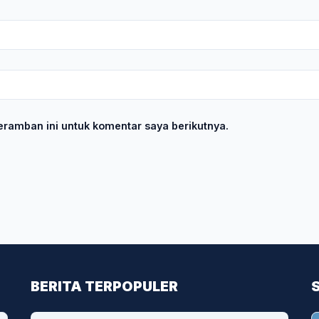
ramban ini untuk komentar saya berikutnya.
BERITA TERPOPULER