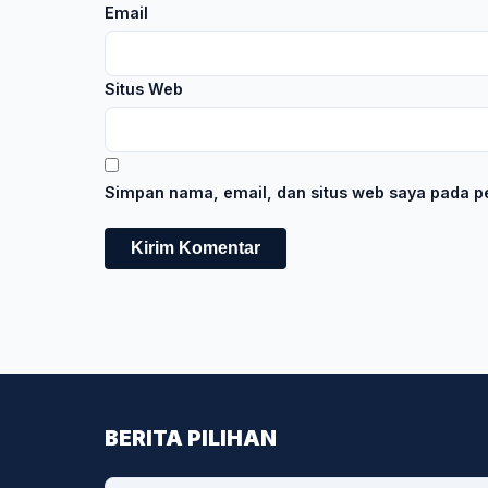
Email
Situs Web
Simpan nama, email, dan situs web saya pada pe
BERITA PILIHAN