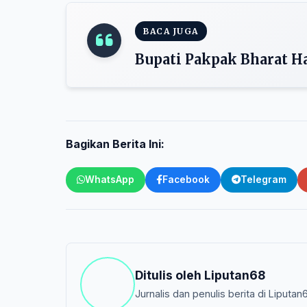
BACA JUGA
Bupati Pakpak Bharat 
Bagikan Berita Ini:
WhatsApp
Facebook
Telegram
Ditulis oleh
Liputan68
Jurnalis dan penulis berita di Liputan