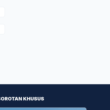
SOROTAN KHUSUS