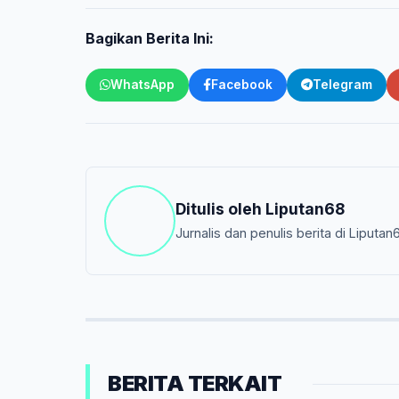
Bagikan Berita Ini:
WhatsApp
Facebook
Telegram
Ditulis oleh
Liputan68
Jurnalis dan penulis berita di Liputan
BERITA TERKAIT