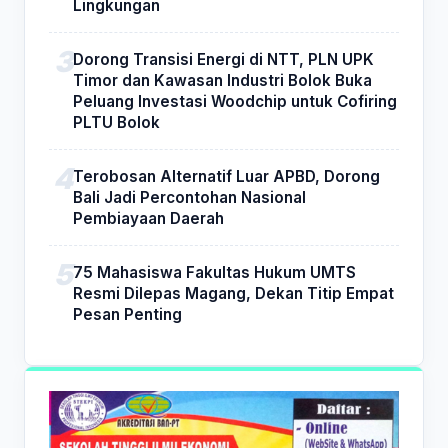
Lingkungan
Dorong Transisi Energi di NTT, PLN UPK
Timor dan Kawasan Industri Bolok Buka
Peluang Investasi Woodchip untuk Cofiring
PLTU Bolok
Terobosan Alternatif Luar APBD, Dorong
Bali Jadi Percontohan Nasional
Pembiayaan Daerah
75 Mahasiswa Fakultas Hukum UMTS
Resmi Dilepas Magang, Dekan Titip Empat
Pesan Penting