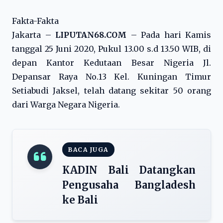
Fakta-Fakta
Jakarta –
LIPUTAN68.COM
– Pada hari Kamis
tanggal 25 Juni 2020, Pukul 13.00 s.d 13.50 WIB, di
depan Kantor Kedutaan Besar Nigeria Jl.
Depansar Raya No.13 Kel. Kuningan Timur
Setiabudi Jaksel, telah datang sekitar 50 orang
dari Warga Negara Nigeria.
BACA JUGA
KADIN Bali Datangkan
Pengusaha Bangladesh
ke Bali