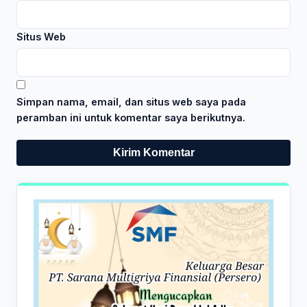
Situs Web
Simpan nama, email, dan situs web saya pada
peramban ini untuk komentar saya berikutnya.