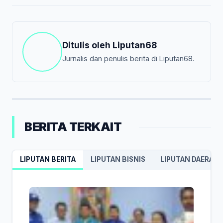
Ditulis oleh
Liputan68
Jurnalis dan penulis berita di Liputan68.
BERITA TERKAIT
LIPUTAN BERITA
LIPUTAN BISNIS
LIPUTAN DAERAH