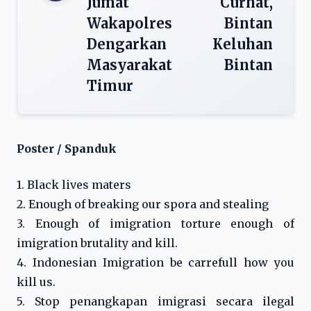
Jumat Curhat,
Wakapolres Bintan
Dengarkan Keluhan
Masyarakat Bintan
Timur
Poster / Spanduk
1. Black lives maters
2. Enough of breaking our spora and stealing
3. Enough of imigration torture enough of
imigration brutality and kill.
4. Indonesian Imigration be carrefull how you
kill us.
5. Stop penangkapan imigrasi secara ilegal