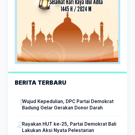
BERITA TERBARU
Wujud Kepedulian, DPC Partai Demokrat
Badung Gelar Gerakan Donor Darah
Rayakan HUT ke-25, Partai Demokrat Bali
Lakukan Aksi Nyata Pelestarian