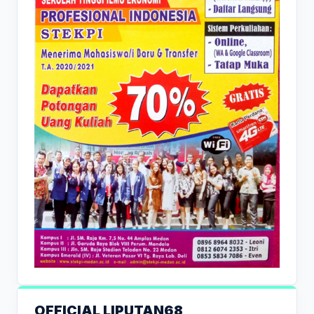
OFFICIAL LIPUTAN68