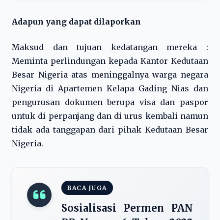
Adapun yang dapat dilaporkan
Maksud dan tujuan kedatangan mereka :
Meminta perlindungan kepada Kantor Kedutaan
Besar Nigeria atas meninggalnya warga negara
Nigeria di Apartemen Kelapa Gading Nias dan
pengurusan dokumen berupa visa dan paspor
untuk di perpanjang dan di urus kembali namun
tidak ada tanggapan dari pihak Kedutaan Besar
Nigeria.
BACA JUGA
Sosialisasi Permen PAN