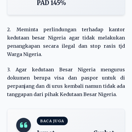
PAD 145%
2. Meminta perlindungan terhadap kantor
kedutaan besar Nigeria agar tidak melakukan
penangkapan secara ilegal dan stop rasis tjd
Warga Nigeria.
3. Agar kedutaan Besar Nigeria mengurus
dokumen berupa visa dan paspor untuk di
perpanjang dan di urus kembali namun tidak ada
tanggapan dari pihak Kedutaan Besar Nigeria.
BACA JUGA