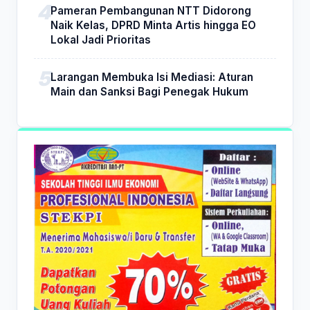
Pameran Pembangunan NTT Didorong
Naik Kelas, DPRD Minta Artis hingga EO
Lokal Jadi Prioritas
Larangan Membuka Isi Mediasi: Aturan
Main dan Sanksi Bagi Penegak Hukum