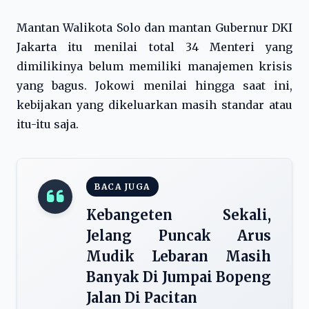
Mantan Walikota Solo dan mantan Gubernur DKI
Jakarta itu menilai total 34 Menteri yang
dimilikinya belum memiliki manajemen krisis
yang bagus. Jokowi menilai hingga saat ini,
kebijakan yang dikeluarkan masih standar atau
itu-itu saja.
BACA JUGA
Kebangeten Sekali,
Jelang Puncak Arus
Mudik Lebaran Masih
Banyak Di Jumpai Bopeng
Jalan Di Pacitan