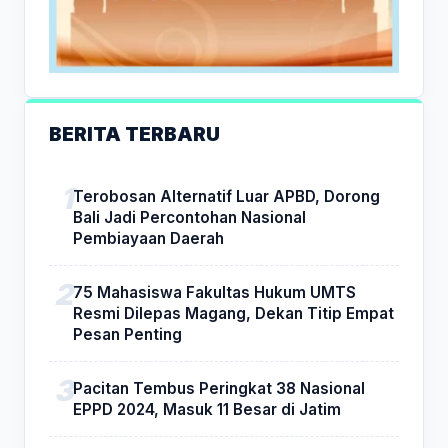
BERITA TERBARU
Terobosan Alternatif Luar APBD, Dorong
Bali Jadi Percontohan Nasional
Pembiayaan Daerah
75 Mahasiswa Fakultas Hukum UMTS
Resmi Dilepas Magang, Dekan Titip Empat
Pesan Penting
Pacitan Tembus Peringkat 38 Nasional
EPPD 2024, Masuk 11 Besar di Jatim