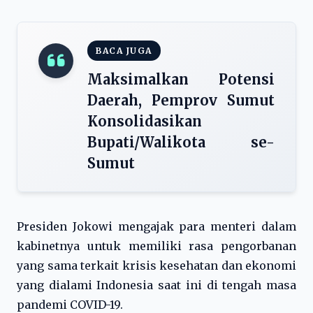
BACA JUGA
Maksimalkan Potensi
Daerah, Pemprov Sumut
Konsolidasikan
Bupati/Walikota se-
Sumut
Presiden Jokowi mengajak para menteri dalam
kabinetnya untuk memiliki rasa pengorbanan
yang sama terkait krisis kesehatan dan ekonomi
yang dialami Indonesia saat ini di tengah masa
pandemi COVID-19.