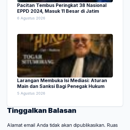
Pacitan Tembus Peringkat 38 Nasional
EPPD 2024, Masuk 11 Besar di Jatim
6 Agustus 2026
Larangan Membuka Isi Mediasi: Aturan
Main dan Sanksi Bagi Penegak Hukum
5 Agustus 2026
Tinggalkan Balasan
Alamat email Anda tidak akan dipublikasikan.
Ruas