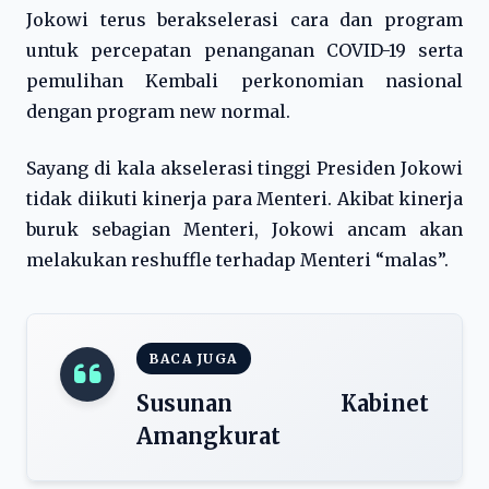
Jokowi terus berakselerasi cara dan program
untuk percepatan penanganan COVID-19 serta
pemulihan Kembali perkonomian nasional
dengan program new normal.
Sayang di kala akselerasi tinggi Presiden Jokowi
tidak diikuti kinerja para Menteri. Akibat kinerja
buruk sebagian Menteri, Jokowi ancam akan
melakukan reshuffle terhadap Menteri “malas”.
BACA JUGA
Susunan Kabinet
Amangkurat