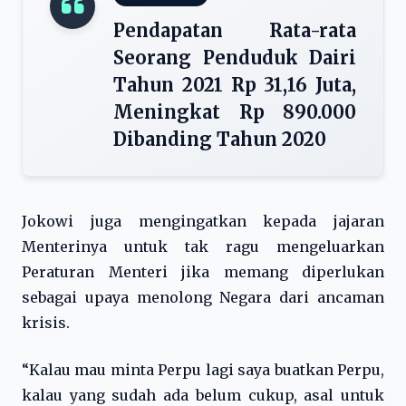
Pendapatan Rata-rata
Seorang Penduduk Dairi
Tahun 2021 Rp 31,16 Juta,
Meningkat Rp 890.000
Dibanding Tahun 2020
Jokowi juga mengingatkan kepada jajaran
Menterinya untuk tak ragu mengeluarkan
Peraturan Menteri jika memang diperlukan
sebagai upaya menolong Negara dari ancaman
krisis.
“Kalau mau minta Perpu lagi saya buatkan Perpu,
kalau yang sudah ada belum cukup, asal untuk