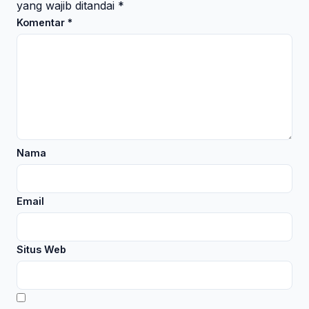
yang wajib ditandai
*
Komentar
*
Nama
Email
Situs Web