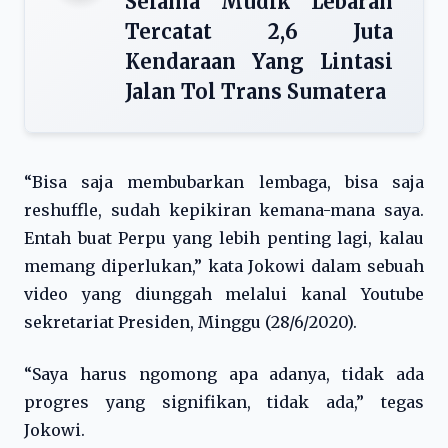
Selama Mudik Lebaran
Tercatat 2,6 Juta
Kendaraan Yang Lintasi
Jalan Tol Trans Sumatera
“Bisa saja membubarkan lembaga, bisa saja
reshuffle, sudah kepikiran kemana-mana saya.
Entah buat Perpu yang lebih penting lagi, kalau
memang diperlukan,” kata Jokowi dalam sebuah
video yang diunggah melalui kanal Youtube
sekretariat Presiden, Minggu (28/6/2020).
“Saya harus ngomong apa adanya, tidak ada
progres yang signifikan, tidak ada,” tegas
Jokowi.