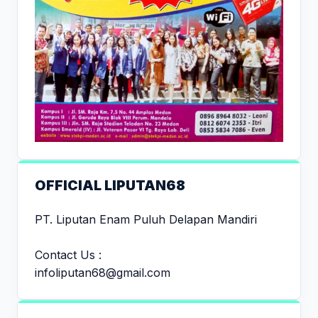
OFFICIAL LIPUTAN68
PT. Liputan Enam Puluh Delapan Mandiri
Contact Us :
infoliputan68@gmail.com