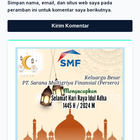
Simpan nama, email, dan situs web saya pada
peramban ini untuk komentar saya berikutnya.