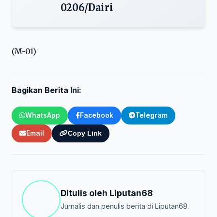
0206/Dairi
(M-01)
Bagikan Berita Ini:
WhatsApp
Facebook
Telegram
Email
Copy Link
Ditulis oleh
Liputan68
Jurnalis dan penulis berita di Liputan68.