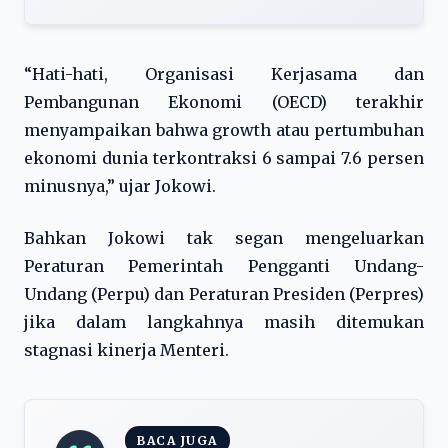
“Hati-hati, Organisasi Kerjasama dan
Pembangunan Ekonomi (OECD) terakhir
menyampaikan bahwa growth atau pertumbuhan
ekonomi dunia terkontraksi 6 sampai 7.6 persen
minusnya,” ujar Jokowi.
Bahkan Jokowi tak segan mengeluarkan
Peraturan Pemerintah Pengganti Undang-
Undang (Perpu) dan Peraturan Presiden (Perpres)
jika dalam langkahnya masih ditemukan
stagnasi kinerja Menteri.
BACA JUGA