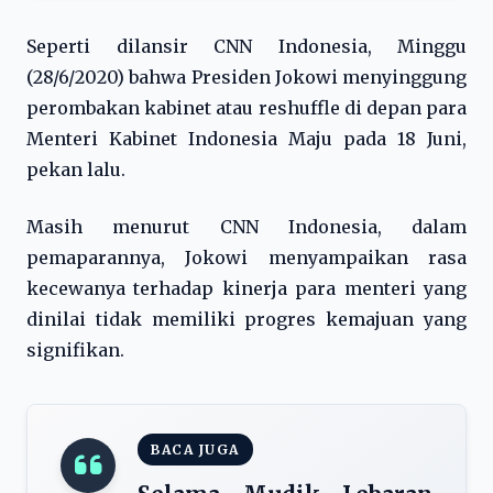
Seperti dilansir CNN Indonesia, Minggu
(28/6/2020) bahwa Presiden Jokowi menyinggung
perombakan kabinet atau reshuffle di depan para
Menteri Kabinet Indonesia Maju pada 18 Juni,
pekan lalu.
Masih menurut CNN Indonesia, dalam
pemaparannya, Jokowi menyampaikan rasa
kecewanya terhadap kinerja para menteri yang
dinilai tidak memiliki progres kemajuan yang
signifikan.
BACA JUGA