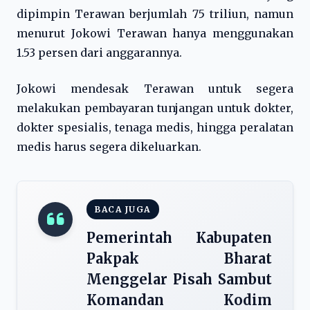
dipimpin Terawan berjumlah 75 triliun, namun
menurut Jokowi Terawan hanya menggunakan
1.53 persen dari anggarannya.
Jokowi mendesak Terawan untuk segera
melakukan pembayaran tunjangan untuk dokter,
dokter spesialis, tenaga medis, hingga peralatan
medis harus segera dikeluarkan.
BACA JUGA
Pemerintah Kabupaten
Pakpak Bharat
Menggelar Pisah Sambut
Komandan Kodim