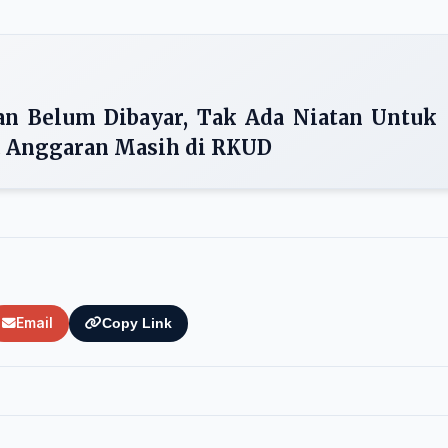
n Belum Dibayar, Tak Ada Niatan Untuk
 Anggaran Masih di RKUD
Email
Copy Link