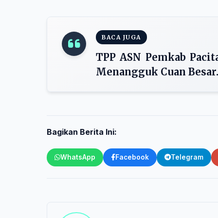
BACA JUGA
TPP ASN Pemkab Pacita
Menangguk Cuan Besar.
Bagikan Berita Ini:
WhatsApp
Facebook
Telegram