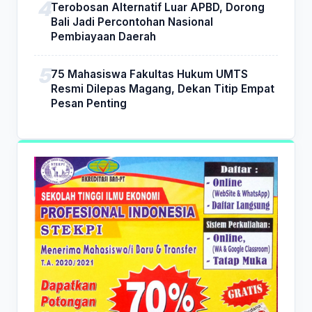
Terobosan Alternatif Luar APBD, Dorong
Bali Jadi Percontohan Nasional
Pembiayaan Daerah
75 Mahasiswa Fakultas Hukum UMTS
Resmi Dilepas Magang, Dekan Titip Empat
Pesan Penting