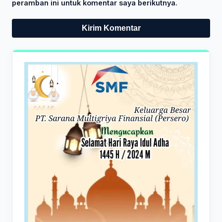
peramban ini untuk komentar saya berikutnya.