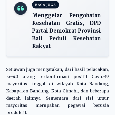
BACA JUGA
Menggelar Pengobatan
Kesehatan Gratis, DPD
Partai Demokrat Provinsi
Bali Peduli Kesehatan
Rakyat
Setiawan juga mengatakan, dari hasil pelacakan,
ke-40 orang terkonfirmasi positif Covid-19
mayoritas tinggal di wilayah Kota Bandung,
Kabupaten Bandung, Kota Cimahi, dan beberapa
daerah lainnya. Sementara dari sisi umur
mayoritas merupakan pegawai berusia
produktif.