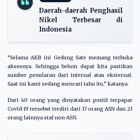
Daerah-daerah Penghasil
Nikel Terbesar di
Indonesia
“Selama AKB ini Gedung Sate memang terbuka
aksesnya. Sehingga belum dapat kita pastikan
sumber penularan dari internal atau eksternal.
Saat ini kami sedang mencari tahu itu,” katanya.
Dari 40 orang yang dinyatakan postif terpapar
Covid-19 tersebut terdiri dari 17 orang ASN dan 23
orang lainnya staf non-ASN.