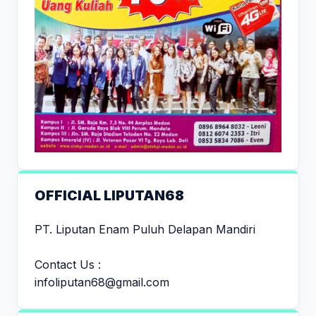
OFFICIAL LIPUTAN68
PT. Liputan Enam Puluh Delapan Mandiri
Contact Us :
infoliputan68@gmail.com