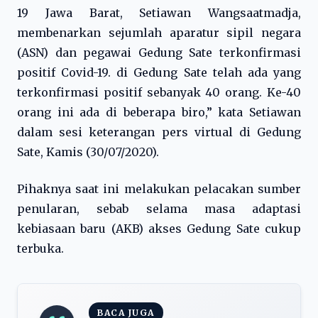
19 Jawa Barat, Setiawan Wangsaatmadja,
membenarkan sejumlah aparatur sipil negara
(ASN) dan pegawai Gedung Sate terkonfirmasi
positif Covid-19. di Gedung Sate telah ada yang
terkonfirmasi positif sebanyak 40 orang. Ke-40
orang ini ada di beberapa biro,” kata Setiawan
dalam sesi keterangan pers virtual di Gedung
Sate, Kamis (30/07/2020).
Pihaknya saat ini melakukan pelacakan sumber
penularan, sebab selama masa adaptasi
kebiasaan baru (AKB) akses Gedung Sate cukup
terbuka.
BACA JUGA