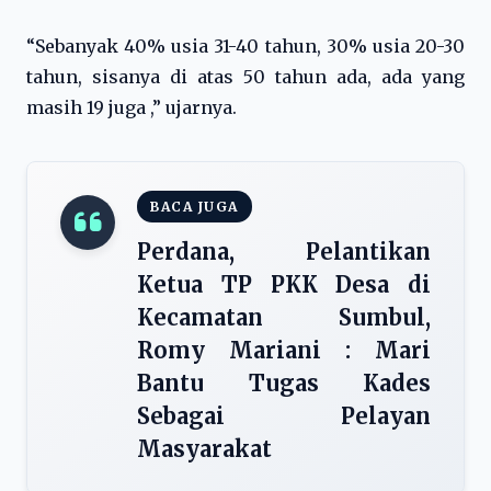
“Sebanyak 40% usia 31-40 tahun, 30% usia 20-30
tahun, sisanya di atas 50 tahun ada, ada yang
masih 19 juga ,” ujarnya.
BACA JUGA
Perdana, Pelantikan
Ketua TP PKK Desa di
Kecamatan Sumbul,
Romy Mariani : Mari
Bantu Tugas Kades
Sebagai Pelayan
Masyarakat