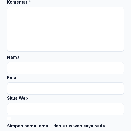
Komentar
*
Nama
Email
Situs Web
Simpan nama, email, dan situs web saya pada