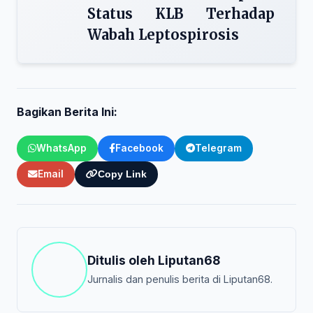
Status KLB Terhadap
Wabah Leptospirosis
Bagikan Berita Ini:
WhatsApp
Facebook
Telegram
Email
Copy Link
Ditulis oleh
Liputan68
Jurnalis dan penulis berita di Liputan68.