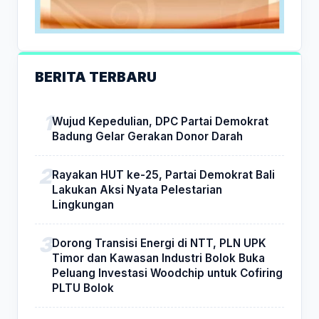
BERITA TERBARU
Wujud Kepedulian, DPC Partai Demokrat
Badung Gelar Gerakan Donor Darah
Rayakan HUT ke-25, Partai Demokrat Bali
Lakukan Aksi Nyata Pelestarian
Lingkungan
Dorong Transisi Energi di NTT, PLN UPK
Timor dan Kawasan Industri Bolok Buka
Peluang Investasi Woodchip untuk Cofiring
PLTU Bolok