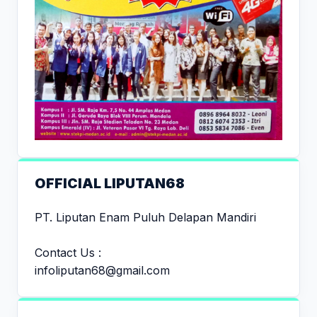
OFFICIAL LIPUTAN68
PT. Liputan Enam Puluh Delapan Mandiri
Contact Us :
infoliputan68@gmail.com