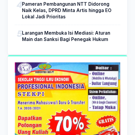
Pameran Pembangunan NTT Didorong
Naik Kelas, DPRD Minta Artis hingga EO
Lokal Jadi Prioritas
Larangan Membuka Isi Mediasi: Aturan
Main dan Sanksi Bagi Penegak Hukum