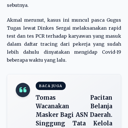
sebutnya.
Akmal merunut, kasus ini muncul pasca Gugus
Tugas lewat Dinkes Sergai melaksanakan rapid
test dan tes PCR terhadap karyawan yang masuk
dalam daftar tracing dari pekerja yang sudah
lebih dahulu dinyatakan mengidap Covid-19
beberapa waktu yang lalu.
BACA JUGA
Tomas Pacitan
Wacanakan Belanja
Masker Bagi ASN Daerah.
Singgung Tata Kelola