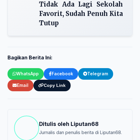
Tidak Ada Lagi Sekolah
Favorit, Sudah Penuh Kita
Tutup
Bagikan Berita Ini:
WhatsApp
Facebook
Telegram
Email
Copy Link
Ditulis oleh
Liputan68
Jurnalis dan penulis berita di Liputan68.