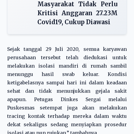
Masyarakat Tidak Perlu
Kritisi Anggaran 27.23M
Covid19, Cukup Diawasi
Sejak tanggal 29 Juli 2020, semua karyawan
perusahaan tersebut telah diedukasi untuk
melakukan isolasi mandiri di rumah sambil
menunggu hasil swab keluar. Kondisi
ketigabelasnya sampai hari ini dalam keadaan
sehat dan tidak menunjukkan gejala sakit
apapun. Petugas Dinkes Sergai melalui
Puskesmas setempat juga akan melakukan
tracing kontak terhadap mereka dalam waktu
dekat sekaligus sedang menyiapkan prosedur
isolasi atau pun rujukan,” tambahnya.