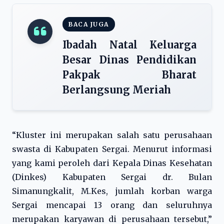
BACA JUGA
Ibadah Natal Keluarga
Besar Dinas Pendidikan
Pakpak Bharat
Berlangsung Meriah
“Kluster ini merupakan salah satu perusahaan
swasta di Kabupaten Sergai. Menurut informasi
yang kami peroleh dari Kepala Dinas Kesehatan
(Dinkes) Kabupaten Sergai dr. Bulan
Simanungkalit, M.Kes, jumlah korban warga
Sergai mencapai 13 orang dan seluruhnya
merupakan karyawan di perusahaan tersebut,”