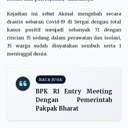
Kejadian ini sebut Akmal mengubah secara
drastis sebaran Covid-19 di Sergai dengan total
kasus positif menjadi sebanyak 71 dengan
rincian 35 sedang dalam perawatan dan isolasi,
35 warga sudah dinyatakan sembuh serta 1
meninggal dunia.
BACA JUGA
BPK RI Entry Meeting
Dengan Pemerintah
Pakpak Bharat