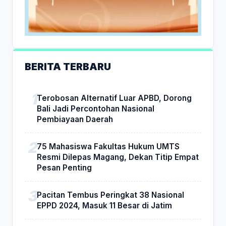
BERITA TERBARU
Terobosan Alternatif Luar APBD, Dorong
Bali Jadi Percontohan Nasional
Pembiayaan Daerah
75 Mahasiswa Fakultas Hukum UMTS
Resmi Dilepas Magang, Dekan Titip Empat
Pesan Penting
Pacitan Tembus Peringkat 38 Nasional
EPPD 2024, Masuk 11 Besar di Jatim