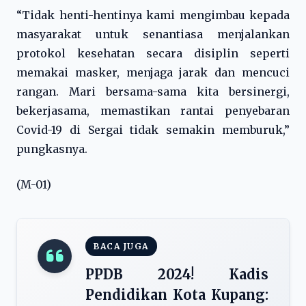
“Tidak henti-hentinya kami mengimbau kepada
masyarakat untuk senantiasa menjalankan
protokol kesehatan secara disiplin seperti
memakai masker, menjaga jarak dan mencuci
rangan. Mari bersama-sama kita bersinergi,
bekerjasama, memastikan rantai penyebaran
Covid-19 di Sergai tidak semakin memburuk,”
pungkasnya.
(M-01)
BACA JUGA
PPDB 2024! Kadis
Pendidikan Kota Kupang: