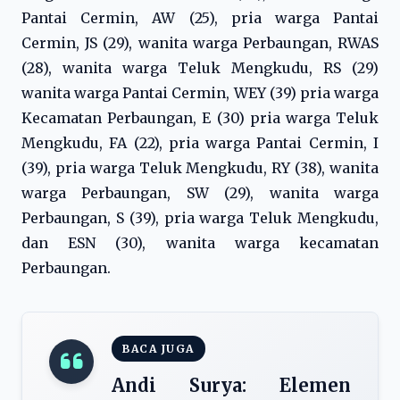
Pantai Cermin, AW (25), pria warga Pantai
Cermin, JS (29), wanita warga Perbaungan, RWAS
(28), wanita warga Teluk Mengkudu, RS (29)
wanita warga Pantai Cermin, WEY (39) pria warga
Kecamatan Perbaungan, E (30) pria warga Teluk
Mengkudu, FA (22), pria warga Pantai Cermin, I
(39), pria warga Teluk Mengkudu, RY (38), wanita
warga Perbaungan, SW (29), wanita warga
Perbaungan, S (39), pria warga Teluk Mengkudu,
dan ESN (30), wanita warga kecamatan
Perbaungan.
BACA JUGA
Andi Surya: Elemen