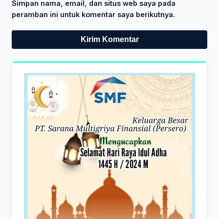
Simpan nama, email, dan situs web saya pada
peramban ini untuk komentar saya berikutnya.