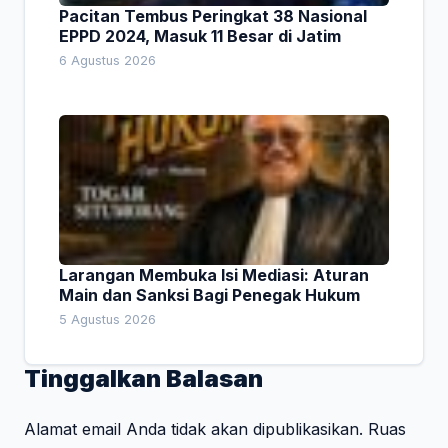
Pacitan Tembus Peringkat 38 Nasional
EPPD 2024, Masuk 11 Besar di Jatim
6 Agustus 2026
Larangan Membuka Isi Mediasi: Aturan
Main dan Sanksi Bagi Penegak Hukum
5 Agustus 2026
Tinggalkan Balasan
Alamat email Anda tidak akan dipublikasikan.
Ruas