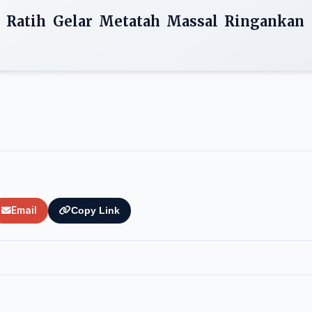
 Ratih Gelar Metatah Massal Ringankan
Email
Copy Link