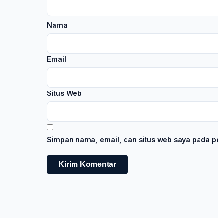
Nama
Email
Situs Web
Simpan nama, email, dan situs web saya pada pe