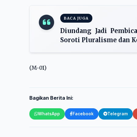
BACA JUGA
Diundang Jadi Pembic
Soroti Pluralisme dan K
(M-01)
Bagikan Berita Ini:
WhatsApp
Facebook
Telegram