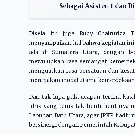
Sebagai Asisten 1 dan Di
Disela itu juga Rudy Chairuriza
menyampaikan hal bahwa kegiatan ini 
ada di Sumatera Utara, dengan be
mewujudkan rasa semangat kemerdeka
menguatkan rasa persatuan dan kesat
merupakan modal utama kemerdekaan ne
Dan tak lupa pula ucapan terima kas
Idris yang terus tak henti hentinya
Labuhan Batu Utara, agar JPKP hadir 
bersinergi dengan Pemerintah Kabupat