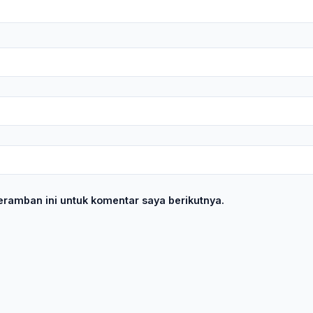
ramban ini untuk komentar saya berikutnya.