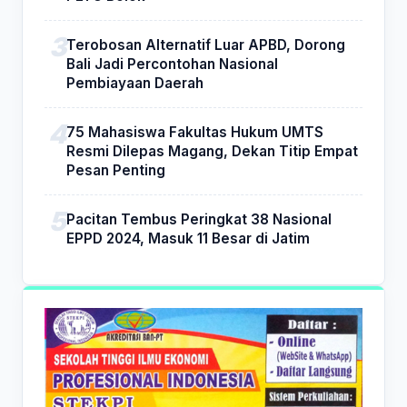
Terobosan Alternatif Luar APBD, Dorong
Bali Jadi Percontohan Nasional
Pembiayaan Daerah
75 Mahasiswa Fakultas Hukum UMTS
Resmi Dilepas Magang, Dekan Titip Empat
Pesan Penting
Pacitan Tembus Peringkat 38 Nasional
EPPD 2024, Masuk 11 Besar di Jatim