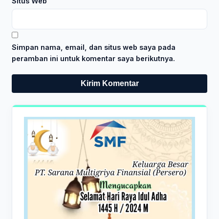
Situs Web
Simpan nama, email, dan situs web saya pada
peramban ini untuk komentar saya berikutnya.