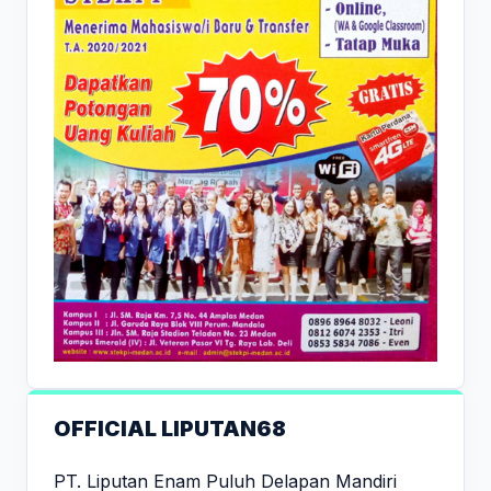
OFFICIAL LIPUTAN68
PT. Liputan Enam Puluh Delapan Mandiri