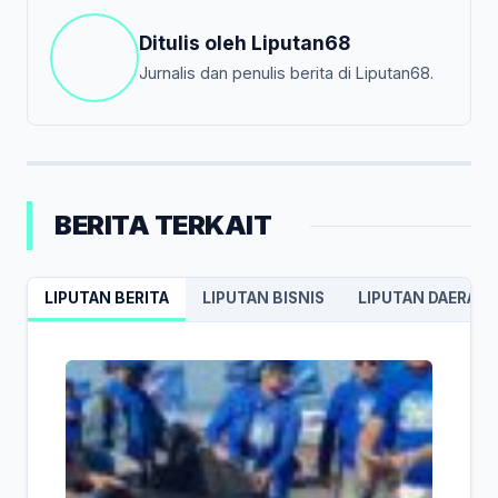
Ditulis oleh
Liputan68
Jurnalis dan penulis berita di Liputan68.
BERITA TERKAIT
LIPUTAN BERITA
LIPUTAN BISNIS
LIPUTAN DAERAH