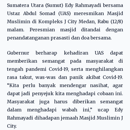
Sumatera Utara (Sumut) Edy Rahmayadi bersama
Ustaz Abdul Somad (UAS) meresmikan Masjid
Muslimin di Kompleks J City Medan, Rabu (12/8)
malam. Peresmian masjid ditandai dengan
penandatanganan prasasti dan doa bersama.
Gubernur berharap kehadiran UAS dapat
memberikan semangat pada masyarakat di
tengah pandemi Covid-19, serta menghilangkan
rasa takut, was-was dan panik akibat Covid-19.
“Kita perlu banyak mendengar nasihat, agar
dapat jadi penyejuk kita menghadapi cobaan ini.
Masyarakat juga harus diberikan semangat
dalam menghadapi wabah ini,” ucap Edy
Rahmayadi dihadapan jemaah Masjid Muslimin J
City.