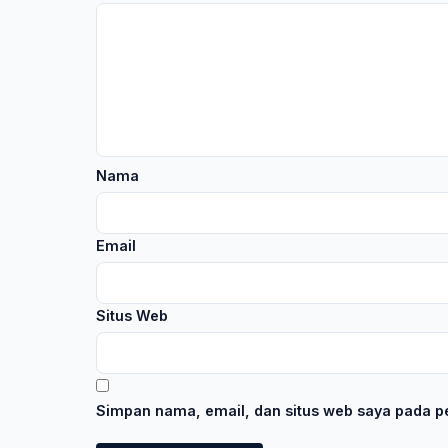
Nama
Email
Situs Web
Simpan nama, email, dan situs web saya pada pe