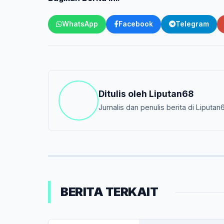
WhatsApp
Facebook
Telegram
Ditulis oleh
Liputan68
Jurnalis dan penulis berita di Liputan
BERITA TERKAIT