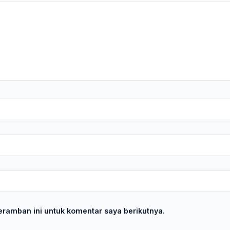
ramban ini untuk komentar saya berikutnya.