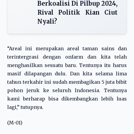
Berkoalisi Di Pilbup 2024,
Rival Politik Kian Ciut
Nyali?
“Areal ini merupakan areal taman sains dan
terintergrasi dengan onfarm dan kita telah
menghasilkan sesuatu baru. Tentunya itu harus
masif dilapangan dulu. Dan kita selama lima
tahun terkahir ini sudah membagikan 5 juta bibit
pohon jeruk ke seluruh Indonesia. Tentunya
kami berharap bisa dikembangkan lebih luas
lagi,” tutupnya.
(M-01)