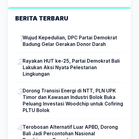
BERITA TERBARU
Wujud Kepedulian, DPC Partai Demokrat
Badung Gelar Gerakan Donor Darah
Rayakan HUT ke-25, Partai Demokrat Bali
Lakukan Aksi Nyata Pelestarian
Lingkungan
Dorong Transisi Energi di NTT, PLN UPK
Timor dan Kawasan Industri Bolok Buka
Peluang Investasi Woodchip untuk Cofiring
PLTU Bolok
Terobosan Alternatif Luar APBD, Dorong
Bali Jadi Percontohan Nasional