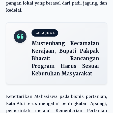
pangan lokal yang berasal dari padi, jagung, dan
kedelai.
BACA JUGA
Musrenbang Kecamatan
Kerajaan, Bupati Pakpak
Bharat: Rancangan
Program Harus Sesuai
Kebutuhan Masyarakat
Ketertarikan Mahasiswa pada bisnis pertanian,
kata Aldi terus mengalmi peningkatan. Apalagi,
pemerintah melalui Kementerian Pertanian