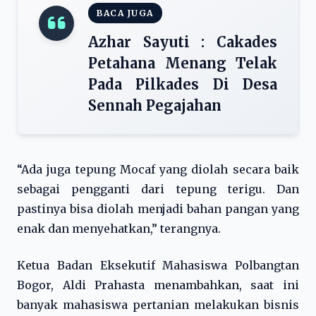
BACA JUGA
Azhar Sayuti : Cakades
Petahana Menang Telak
Pada Pilkades Di Desa
Sennah Pegajahan
“Ada juga tepung Mocaf yang diolah secara baik
sebagai pengganti dari tepung terigu. Dan
pastinya bisa diolah menjadi bahan pangan yang
enak dan menyehatkan,” terangnya.
Ketua Badan Eksekutif Mahasiswa Polbangtan
Bogor, Aldi Prahasta menambahkan, saat ini
banyak mahasiswa pertanian melakukan bisnis