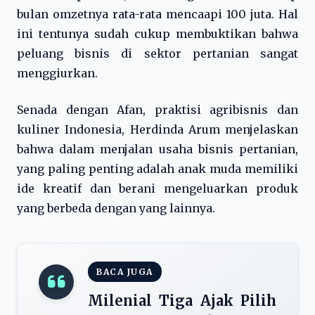
bulan omzetnya rata-rata mencaapi 100 juta. Hal
ini tentunya sudah cukup membuktikan bahwa
peluang bisnis di sektor pertanian sangat
menggiurkan.
Senada dengan Afan, praktisi agribisnis dan
kuliner Indonesia, Herdinda Arum menjelaskan
bahwa dalam menjalan usaha bisnis pertanian,
yang paling penting adalah anak muda memiliki
ide kreatif dan berani mengeluarkan produk
yang berbeda dengan yang lainnya.
BACA JUGA
Milenial Tiga Ajak Pilih