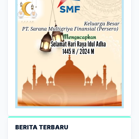
BERITA TERBARU