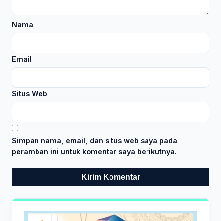
Nama
Email
Situs Web
Simpan nama, email, dan situs web saya pada
peramban ini untuk komentar saya berikutnya.