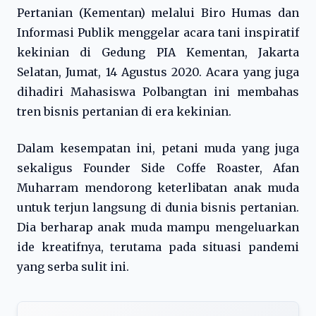
Pertanian (Kementan) melalui Biro Humas dan
Informasi Publik menggelar acara tani inspiratif
kekinian di Gedung PIA Kementan, Jakarta
Selatan, Jumat, 14 Agustus 2020. Acara yang juga
dihadiri Mahasiswa Polbangtan ini membahas
tren bisnis pertanian di era kekinian.
Dalam kesempatan ini, petani muda yang juga
sekaligus Founder Side Coffe Roaster, Afan
Muharram mendorong keterlibatan anak muda
untuk terjun langsung di dunia bisnis pertanian.
Dia berharap anak muda mampu mengeluarkan
ide kreatifnya, terutama pada situasi pandemi
yang serba sulit ini.