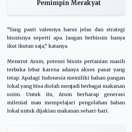
Pemimpin Merakyat
“Yang pasti valeunya harus jelas dan strategi
bisnisnya seperti apa. Jangan berbisnis hanya
ikut ikutan saja,” katanya.
Menurut Arum, potensi bisnis pertanian masih
terbuka lebar karena adanya akses pasar yang
tetap. Apalagi Indonesia memiliki bahan pangan
lokal yang bisa diolah menjadi berbagai makanan
unim. Untuk itu, Arum berharap generasi
milenial mau mempelajari pengolahan bahan
lokal untuk dijakian makanan sehari-hari.