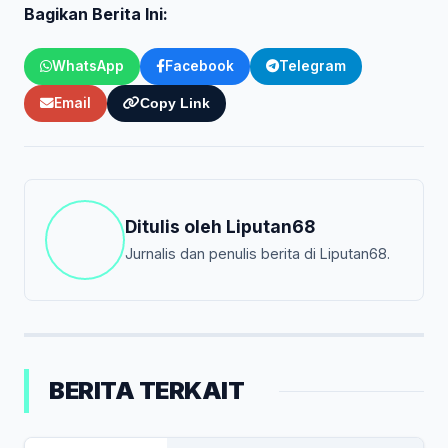
Bagikan Berita Ini:
WhatsApp
Facebook
Telegram
Email
Copy Link
Ditulis oleh
Liputan68
Jurnalis dan penulis berita di Liputan68.
BERITA TERKAIT