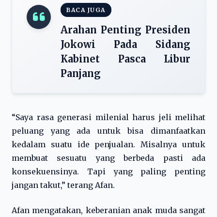
BACA JUGA
Arahan Penting Presiden
Jokowi Pada Sidang
Kabinet Pasca Libur
Panjang
“Saya rasa generasi milenial harus jeli melihat
peluang yang ada untuk bisa dimanfaatkan
kedalam suatu ide penjualan. Misalnya untuk
membuat sesuatu yang berbeda pasti ada
konsekuensinya. Tapi yang paling penting
jangan takut,” terang Afan.
Afan mengatakan, keberanian anak muda sangat