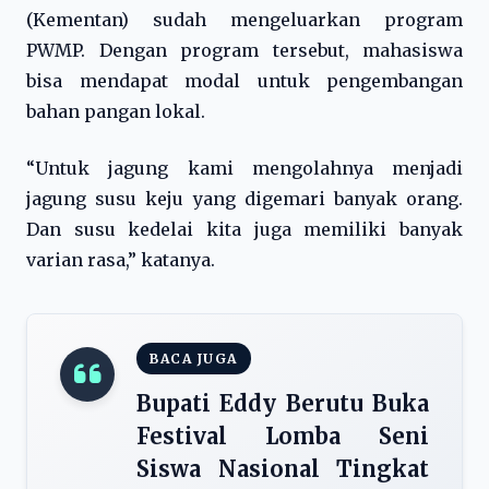
(Kementan) sudah mengeluarkan program
PWMP. Dengan program tersebut, mahasiswa
bisa mendapat modal untuk pengembangan
bahan pangan lokal.
“Untuk jagung kami mengolahnya menjadi
jagung susu keju yang digemari banyak orang.
Dan susu kedelai kita juga memiliki banyak
varian rasa,” katanya.
BACA JUGA
Bupati Eddy Berutu Buka
Festival Lomba Seni
Siswa Nasional Tingkat