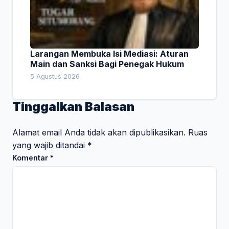
Larangan Membuka Isi Mediasi: Aturan
Main dan Sanksi Bagi Penegak Hukum
5 Agustus 2026
Tinggalkan Balasan
Alamat email Anda tidak akan dipublikasikan.
Ruas
yang wajib ditandai
*
Komentar
*