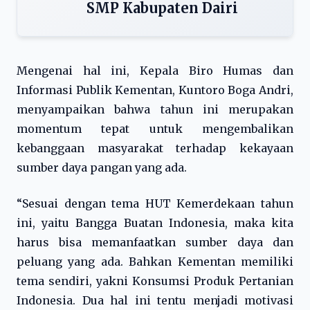
SMP Kabupaten Dairi
Mengenai hal ini, Kepala Biro Humas dan
Informasi Publik Kementan, Kuntoro Boga Andri,
menyampaikan bahwa tahun ini merupakan
momentum tepat untuk mengembalikan
kebanggaan masyarakat terhadap kekayaan
sumber daya pangan yang ada.
“Sesuai dengan tema HUT Kemerdekaan tahun
ini, yaitu Bangga Buatan Indonesia, maka kita
harus bisa memanfaatkan sumber daya dan
peluang yang ada. Bahkan Kementan memiliki
tema sendiri, yakni Konsumsi Produk Pertanian
Indonesia. Dua hal ini tentu menjadi motivasi