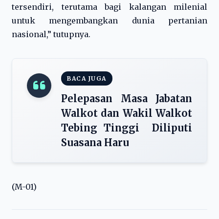
tersendiri, terutama bagi kalangan milenial
untuk mengembangkan dunia pertanian
nasional,” tutupnya.
BACA JUGA
Pelepasan Masa Jabatan
Walkot dan Wakil Walkot
Tebing Tinggi Diliputi
Suasana Haru
(M-01)