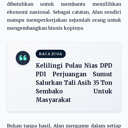
dibutuhkan untuk membantu memilihkan
ekonomi nasional. Sebagai catatan, Afan sendiri
mampu memperkerjakan sejumlah orang untuk
mengembangkan bisnis kopinya.
BACA JUGA
Kelilingi Pulau Nias DPD
PDI Perjuangan Sumut
Salurkan Tali Asih 35 Ton
Sembako Untuk
Masyarakat
Bukan tanpa hasil, Afan mengamu dalam setiap