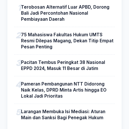
Terobosan Alternatif Luar APBD, Dorong
Bali Jadi Percontohan Nasional
Pembiayaan Daerah
75 Mahasiswa Fakultas Hukum UMTS
Resmi Dilepas Magang, Dekan Titip Empat
Pesan Penting
Pacitan Tembus Peringkat 38 Nasional
EPPD 2024, Masuk 11 Besar di Jatim
Pameran Pembangunan NTT Didorong
Naik Kelas, DPRD Minta Artis hingga EO
Lokal Jadi Prioritas
Larangan Membuka Isi Mediasi: Aturan
Main dan Sanksi Bagi Penegak Hukum