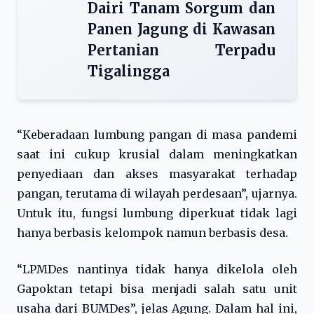
Dairi Tanam Sorgum dan
Panen Jagung di Kawasan
Pertanian Terpadu
Tigalingga
“Keberadaan lumbung pangan di masa pandemi
saat ini cukup krusial dalam meningkatkan
penyediaan dan akses masyarakat terhadap
pangan, terutama di wilayah perdesaan”, ujarnya.
Untuk itu, fungsi lumbung diperkuat tidak lagi
hanya berbasis kelompok namun berbasis desa.
“LPMDes nantinya tidak hanya dikelola oleh
Gapoktan tetapi bisa menjadi salah satu unit
usaha dari BUMDes”, jelas Agung. Dalam hal ini,