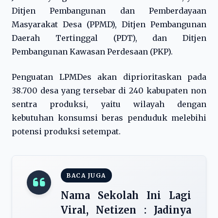
Ditjen Pembangunan dan Pemberdayaan
Masyarakat Desa (PPMD), Ditjen Pembangunan
Daerah Tertinggal (PDT), dan Ditjen
Pembangunan Kawasan Perdesaan (PKP).
Penguatan LPMDes akan diprioritaskan pada
38.700 desa yang tersebar di 240 kabupaten non
sentra produksi, yaitu wilayah dengan
kebutuhan konsumsi beras penduduk melebihi
potensi produksi setempat.
BACA JUGA
Nama Sekolah Ini Lagi
Viral, Netizen : Jadinya