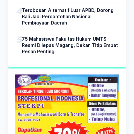
Terobosan Alternatif Luar APBD, Dorong
Bali Jadi Percontohan Nasional
Pembiayaan Daerah
75 Mahasiswa Fakultas Hukum UMTS
Resmi Dilepas Magang, Dekan Titip Empat
Pesan Penting