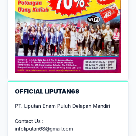
OFFICIAL LIPUTAN68
PT. Liputan Enam Puluh Delapan Mandiri
Contact Us :
infoliputan68@gmail.com