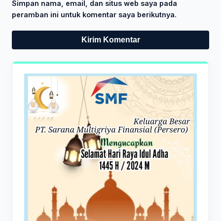
Simpan nama, email, dan situs web saya pada
peramban ini untuk komentar saya berikutnya.