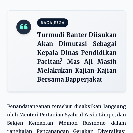
BACA JUGA
Turmudi Banter Diisukan
Akan Dimutasi Sebagai
Kepala Dinas Pendidikan
Pacitan? Mas Aji Masih
Melakukan Kajian-Kajian
Bersama Bapperjakat
Penandatanganan tersebut disaksikan langsung
oleh Menteri Pertanian Syahrul Yasin Limpo, dan
Sekjen Kementan Momon Rusmono dalam
rangkaian Pencanangan Gerakan Diversikasi