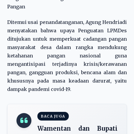
Pangan
Ditemui usai penandatanganan, Agung Hendriadi
menyatakan bahwa upaya Penguatan LPMDes
ditujukan untuk memperkuat cadangan pangan
masyarakat desa dalam rangka mendukung
ketahanan pangan nasional guna
mengantisipasi terjadinya krisis/kerawanan
pangan, gangguan produksi, bencana alam dan
khususnya pada masa keadaan darurat, yaitu
dampak pandemi covid-19.
BACA JUGA
Wamentan dan Bupati