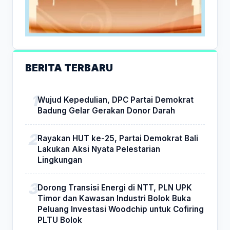
BERITA TERBARU
Wujud Kepedulian, DPC Partai Demokrat
Badung Gelar Gerakan Donor Darah
Rayakan HUT ke-25, Partai Demokrat Bali
Lakukan Aksi Nyata Pelestarian
Lingkungan
Dorong Transisi Energi di NTT, PLN UPK
Timor dan Kawasan Industri Bolok Buka
Peluang Investasi Woodchip untuk Cofiring
PLTU Bolok