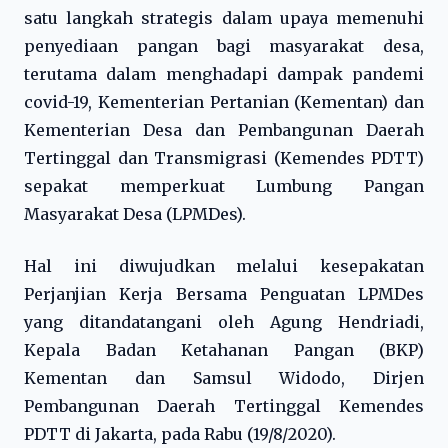
satu langkah strategis dalam upaya memenuhi
penyediaan pangan bagi masyarakat desa,
terutama dalam menghadapi dampak pandemi
covid-19, Kementerian Pertanian (Kementan) dan
Kementerian Desa dan Pembangunan Daerah
Tertinggal dan Transmigrasi (Kemendes PDTT)
sepakat memperkuat Lumbung Pangan
Masyarakat Desa (LPMDes).
Hal ini diwujudkan melalui kesepakatan
Perjanjian Kerja Bersama Penguatan LPMDes
yang ditandatangani oleh Agung Hendriadi,
Kepala Badan Ketahanan Pangan (BKP)
Kementan dan Samsul Widodo, Dirjen
Pembangunan Daerah Tertinggal Kemendes
PDTT di Jakarta, pada Rabu (19/8/2020).