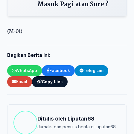
Masuk Pagi atau Sore ?
(M-01)
Bagikan Berita Ini:
WhatsApp
Facebook
Telegram
Email
Copy Link
Ditulis oleh
Liputan68
Jurnalis dan penulis berita di Liputan68.