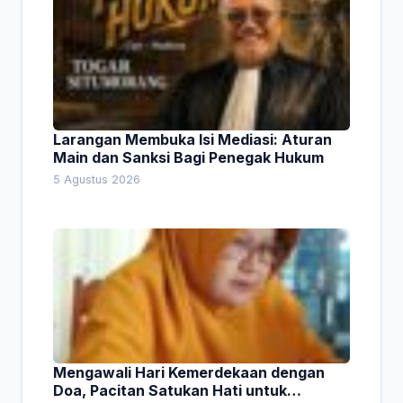
Larangan Membuka Isi Mediasi: Aturan
Main dan Sanksi Bagi Penegak Hukum
5 Agustus 2026
Mengawali Hari Kemerdekaan dengan
Doa, Pacitan Satukan Hati untuk