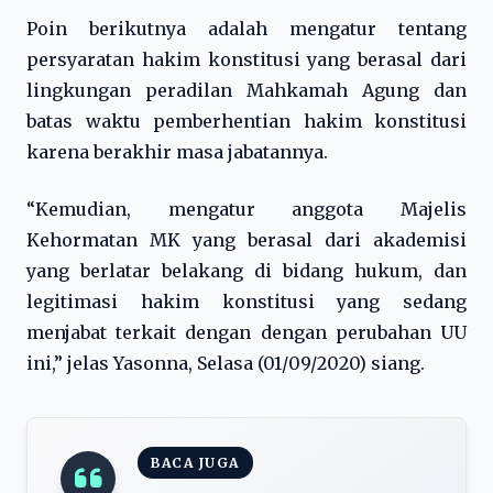
Poin berikutnya adalah mengatur tentang
persyaratan hakim konstitusi yang berasal dari
lingkungan peradilan Mahkamah Agung dan
batas waktu pemberhentian hakim konstitusi
karena berakhir masa jabatannya.
“Kemudian, mengatur anggota Majelis
Kehormatan MK yang berasal dari akademisi
yang berlatar belakang di bidang hukum, dan
legitimasi hakim konstitusi yang sedang
menjabat terkait dengan dengan perubahan UU
ini,” jelas Yasonna, Selasa (01/09/2020) siang.
BACA JUGA