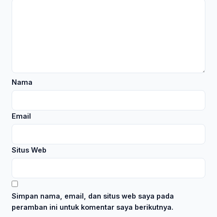
Nama
Email
Situs Web
Simpan nama, email, dan situs web saya pada
peramban ini untuk komentar saya berikutnya.