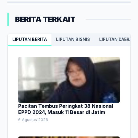
BERITA TERKAIT
LIPUTAN BERITA
LIPUTAN BISNIS
LIPUTAN DAERAH
Pacitan Tembus Peringkat 38 Nasional
EPPD 2024, Masuk 11 Besar di Jatim
6 Agustus 2026