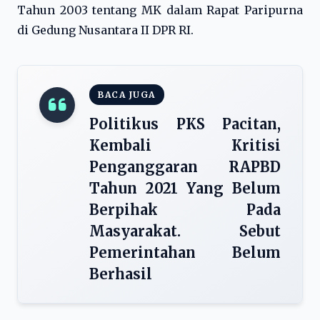
Tahun 2003 tentang MK dalam Rapat Paripurna
di Gedung Nusantara II DPR RI.
BACA JUGA
Politikus PKS Pacitan,
Kembali Kritisi
Penganggaran RAPBD
Tahun 2021 Yang Belum
Berpihak Pada
Masyarakat. Sebut
Pemerintahan Belum
Berhasil