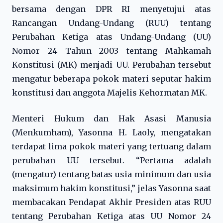
bersama dengan DPR RI menyetujui atas
Rancangan Undang-Undang (RUU) tentang
Perubahan Ketiga atas Undang-Undang (UU)
Nomor 24 Tahun 2003 tentang Mahkamah
Konstitusi (MK) menjadi UU. Perubahan tersebut
mengatur beberapa pokok materi seputar hakim
konstitusi dan anggota Majelis Kehormatan MK.
Menteri Hukum dan Hak Asasi Manusia
(Menkumham), Yasonna H. Laoly, mengatakan
terdapat lima pokok materi yang tertuang dalam
perubahan UU tersebut. “Pertama adalah
(mengatur) tentang batas usia minimum dan usia
maksimum hakim konstitusi,” jelas Yasonna saat
membacakan Pendapat Akhir Presiden atas RUU
tentang Perubahan Ketiga atas UU Nomor 24