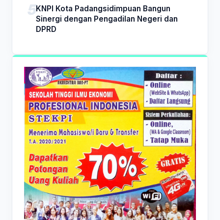
KNPI Kota Padangsidimpuan Bangun
Sinergi dengan Pengadilan Negeri dan
DPRD