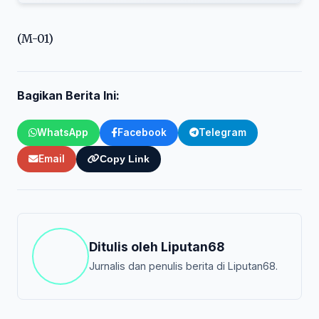
(M-01)
Bagikan Berita Ini:
WhatsApp
Facebook
Telegram
Email
Copy Link
Ditulis oleh
Liputan68
Jurnalis dan penulis berita di Liputan68.