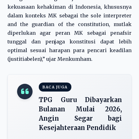
kekuasaan kehakiman di Indonesia, khususnya
dalam konteks MK sebagai the sole interpreter
and the guardian of the constitution, mutlak
diperlukan agar peran MK sebagai penafsir
tunggal dan penjaga konstitusi dapat lebih
optimal sesuai harapan para pencari keadilan
(justitiabelen),” ujar Menkumham.
BACA JUGA
TPG Guru Dibayarkan
Bulanan Mulai 2026,
Angin Segar bagi
Kesejahteraan Pendidik