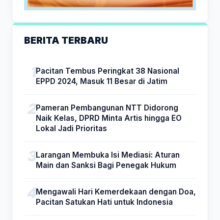
BERITA TERBARU
Pacitan Tembus Peringkat 38 Nasional
EPPD 2024, Masuk 11 Besar di Jatim
Pameran Pembangunan NTT Didorong
Naik Kelas, DPRD Minta Artis hingga EO
Lokal Jadi Prioritas
Larangan Membuka Isi Mediasi: Aturan
Main dan Sanksi Bagi Penegak Hukum
Mengawali Hari Kemerdekaan dengan Doa,
Pacitan Satukan Hati untuk Indonesia