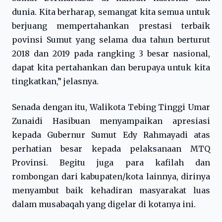
dunia. Kita berharap, semangat kita semua untuk
berjuang mempertahankan prestasi terbaik
povinsi Sumut yang selama dua tahun berturut
2018 dan 2019 pada rangking 3 besar nasional,
dapat kita pertahankan dan berupaya untuk kita
tingkatkan,” jelasnya.
Senada dengan itu, Walikota Tebing Tinggi Umar
Zunaidi Hasibuan menyampaikan apresiasi
kepada Gubernur Sumut Edy Rahmayadi atas
perhatian besar kepada pelaksanaan MTQ
Provinsi. Begitu juga para kafilah dan
rombongan dari kabupaten/kota lainnya, dirinya
menyambut baik kehadiran masyarakat luas
dalam musabaqah yang digelar di kotanya ini.