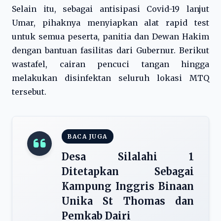
Selain itu, sebagai antisipasi Covid-19 lanjut
Umar, pihaknya menyiapkan alat rapid test
untuk semua peserta, panitia dan Dewan Hakim
dengan bantuan fasilitas dari Gubernur. Berikut
wastafel, cairan pencuci tangan hingga
melakukan disinfektan seluruh lokasi MTQ
tersebut.
BACA JUGA
Desa Silalahi 1
Ditetapkan Sebagai
Kampung Inggris Binaan
Unika St Thomas dan
Pemkab Dairi