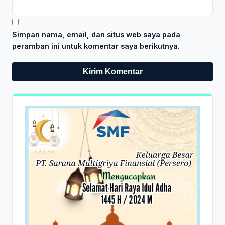
Simpan nama, email, dan situs web saya pada
peramban ini untuk komentar saya berikutnya.