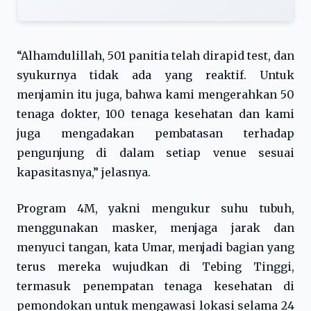
“Alhamdulillah, 501 panitia telah dirapid test, dan
syukurnya tidak ada yang reaktif. Untuk
menjamin itu juga, bahwa kami mengerahkan 50
tenaga dokter, 100 tenaga kesehatan dan kami
juga mengadakan pembatasan terhadap
pengunjung di dalam setiap venue sesuai
kapasitasnya,” jelasnya.
Program 4M, yakni mengukur suhu tubuh,
menggunakan masker, menjaga jarak dan
menyuci tangan, kata Umar, menjadi bagian yang
terus mereka wujudkan di Tebing Tinggi,
termasuk penempatan tenaga kesehatan di
pemondokan untuk mengawasi lokasi selama 24