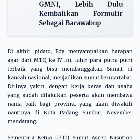
GMNI, Lebih Dulu
Kembalikan Formulir
Sebagai Bacawabup
Di akhir pidato, Edy menyampaikan harapan
agar dari MTQ ke-37 ini, lahir para putra putri
terbaik yang bisa membanggakan Sumut di
kancah nasional, menjadikan Sumut bermartabat.
Dirinya yakin, dengan kerja keras dan usaha
yang sudah dilakukan peserta akan membawa
nama baik bagi provinsi yang akan diwakili
nantinya di Kota Padang Sumbar, November
mendatang.
Sementara Ketua LPTQ Sumut Asren Nasution