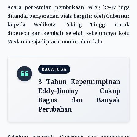
Acara peresmian pembukaan MTQ ke-37 juga
ditandai penyerahan piala bergilir oleh Gubernur
kepada Walikota Tebing Tinggi untuk
diperebutkan kembali setelah sebelumnya Kota
Medan menjadi juara umum tahun lalu.
BACA JUGA
3 Tahun Kepemimpinan
Eddy-Jimmy Cukup
Bagus dan Banyak
Perubahan