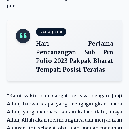
jam.
BACA JUGA
Hari Pertama
Pencanangan Sub Pin
Polio 2023 Pakpak Bharat
Tempati Posisi Teratas
“Kami yakin dan sangat percaya dengan Janji
Allah, bahwa siapa yang mengagungkan nama
Allah, yang membaca kalam-kalam ilahi, insya
Allah, Allah akan melindunginya dan menjadikan
Alquran ini sebagai obat dan mudah-mudahan