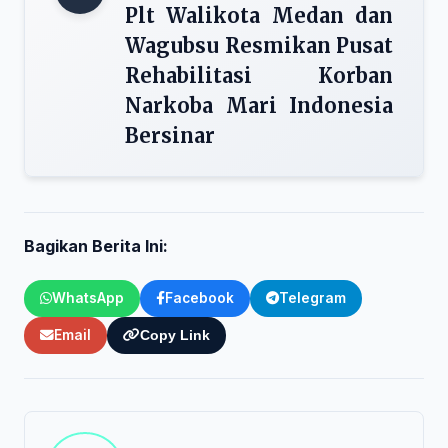
Plt Walikota Medan dan
Wagubsu Resmikan Pusat
Rehabilitasi Korban
Narkoba Mari Indonesia
Bersinar
Bagikan Berita Ini:
WhatsApp
Facebook
Telegram
Email
Copy Link