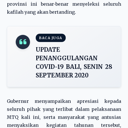
provinsi ini benar-benar menyeleksi seluruh
kafilah yang akan bertanding.
BACA JUGA
UPDATE
PENANGGULANGAN
COVID-19 BALI, SENIN 28
SEPTEMBER 2020
Gubernur menyampaikan apresiasi kepada
seluruh pihak yang terlibat dalam pelaksanaan
MTQ kali ini, serta masyarakat yang antusias
menyaksikan kegiatan tahunan tersebut,