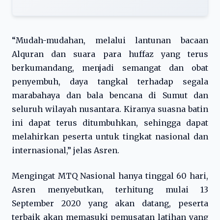
“Mudah-mudahan, melalui lantunan bacaan
Alquran dan suara para huffaz yang terus
berkumandang, menjadi semangat dan obat
penyembuh, daya tangkal terhadap segala
marabahaya dan bala bencana di Sumut dan
seluruh wilayah nusantara. Kiranya suasna batin
ini dapat terus ditumbuhkan, sehingga dapat
melahirkan peserta untuk tingkat nasional dan
internasional,” jelas Asren.
Mengingat MTQ Nasional hanya tinggal 60 hari,
Asren menyebutkan, terhitung mulai 13
September 2020 yang akan datang, peserta
terbaik akan memasuki pemusatan latihan yang