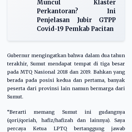
Muncul Klaster
Perkantoran? Ini
Penjelasan Jubir GTPP
Covid-19 Pemkab Pacitan
Gubernur mengingatkan bahwa dalam dua tahun
terakhir, Sumut mendapat tempat di tiga besar
pada MTQ Nasional 2018 dan 2019. Bahkan yang
berada pada posisi kedua dan pertama, banyak
peserta dari provinsi lain namun bermarga dari
Sumut.
“Berarti memang Sumut ini gudangnya
(qori/qoriah, hafiz/hafizah dan lainnya). Saya
percaya Ketua LPTQ bertanggung jawab