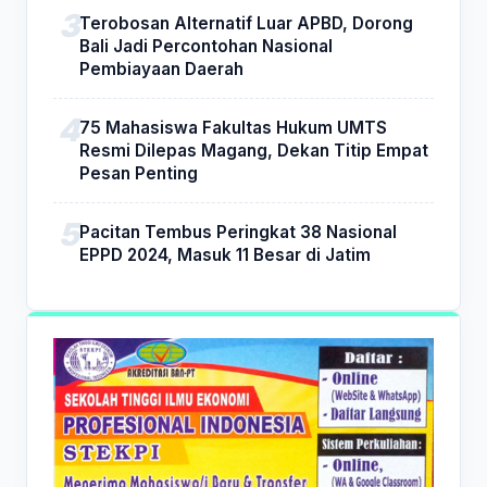
Terobosan Alternatif Luar APBD, Dorong
Bali Jadi Percontohan Nasional
Pembiayaan Daerah
75 Mahasiswa Fakultas Hukum UMTS
Resmi Dilepas Magang, Dekan Titip Empat
Pesan Penting
Pacitan Tembus Peringkat 38 Nasional
EPPD 2024, Masuk 11 Besar di Jatim