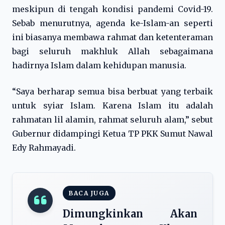
meskipun di tengah kondisi pandemi Covid-19.
Sebab menurutnya, agenda ke-Islam-an seperti
ini biasanya membawa rahmat dan ketenteraman
bagi seluruh makhluk Allah sebagaimana
hadirnya Islam dalam kehidupan manusia.
“Saya berharap semua bisa berbuat yang terbaik
untuk syiar Islam. Karena Islam itu adalah
rahmatan lil alamin, rahmat seluruh alam,” sebut
Gubernur didampingi Ketua TP PKK Sumut Nawal
Edy Rahmayadi.
BACA JUGA
Dimungkinkan Akan