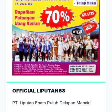
OFFICIAL LIPUTAN68
PT. Liputan Enam Puluh Delapan Mandiri