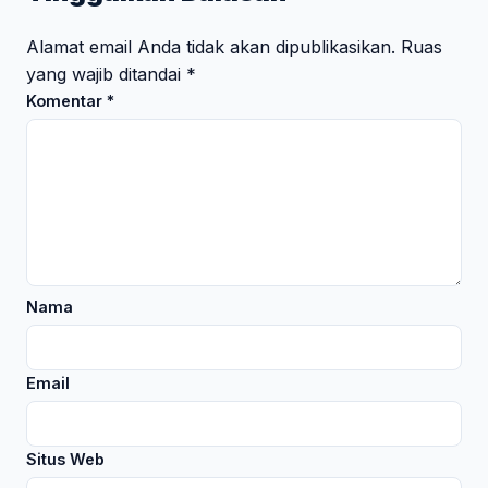
Alamat email Anda tidak akan dipublikasikan.
Ruas
yang wajib ditandai
*
Komentar
*
Nama
Email
Situs Web