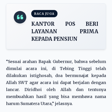
BACA JUGA
KANTOR POS BERI
LAYANAN PRIMA
KEPADA PENSIUN
“Sesuai arahan Bapak Gubernur, bahwa sebelum
dimulai acara ini, di Tebing Tinggi telah
dilakukan istighosah, doa bermunajat kepada
Allah SWT agar acara ini dapat berjalan dengan
lancar. Diridhoi oleh Allah dan tentunya
membuahkan hasil yang bisa membawa nama
harum Sumatera Utara,” jelasnya.