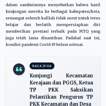
dalam sambutannya menyebutkan bahwa hasil
kunjungan mereka ke berbagai kabupaten/kota,
semangat seluruh kafilah tidak surut untuk terus
belajar dan berlatih mempersiapkan diri
memberikan prestasi terbaik pada MTQ yang
juga telah lama dinantikan. Padahal saat ini,
kondisi pandemi Covid-19 belum selesai.
BACA JUGA
Kunjungi Kecamatan
Kerajaan dan PGGS, Ketua
TP PKK Saksikan
Pelantikan Pengurus TP
PKK Kecamatan dan Desa