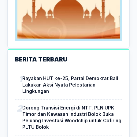
BERITA TERBARU
Rayakan HUT ke-25, Partai Demokrat Bali
Lakukan Aksi Nyata Pelestarian
Lingkungan
Dorong Transisi Energi di NTT, PLN UPK
Timor dan Kawasan Industri Bolok Buka
Peluang Investasi Woodchip untuk Cofiring
PLTU Bolok