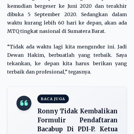
kemudian bergeser ke Juni 2020 dan terakhir
dibuka 5 September 2020. Sedangkan dalam
waktu kurang lebih 60 hari ke depan, akan ada
MTQ tingkat nasional di Sumatera Barat.
“Tidak ada waktu lagi kita mengundur ini. Jadi
Dewan Hakim, berbuatlah yang terbaik. Saya
tekankan, ke depan kita harus berikan yang
terbaik dan profesional,” tegasnya.
BACA JUGA
Ronny Tidak Kembalikan
Formulir Pendaftaran
Bacabup Di PDI-P. Ketua