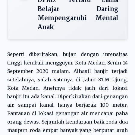
Belajar Daring
Mempengaruhi Mental
Anak
Seperti diberitakan, hujan dengan intensitas
tinggi kembali mengguyur Kota Medan, Senin 14
September 2020 malam. Alhasil banjir terjadi
setelahnya, salah satunya di Jalan STM Ujung,
Kota Medan. Anehnya tidak jauh dari lokasi
banjir itu ada kanal. Diperkirakan dari genangan
air sampai kanal hanya berjarak 100 meter.
Pantauan di lokasi genangan air mencapai paha
orang dewas. Sejumlah kendaraan baik roda dua
maupun roda empat banyak yang berputar arah