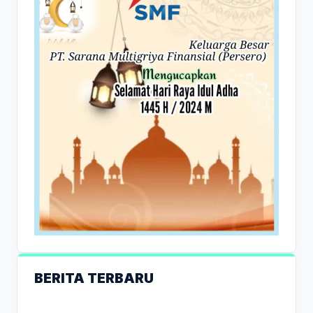
BERITA TERBARU