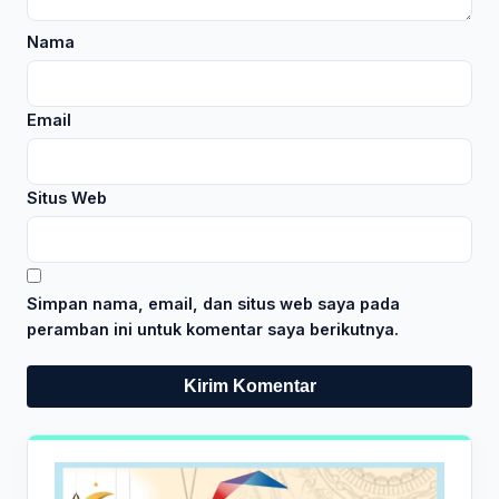
Nama
Email
Situs Web
Simpan nama, email, dan situs web saya pada
peramban ini untuk komentar saya berikutnya.