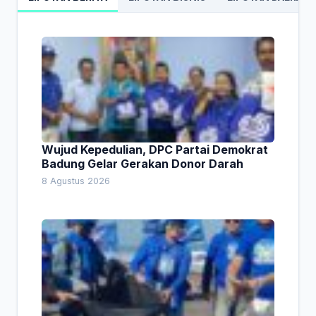
Wujud Kepedulian, DPC Partai Demokrat
Badung Gelar Gerakan Donor Darah
8 Agustus 2026