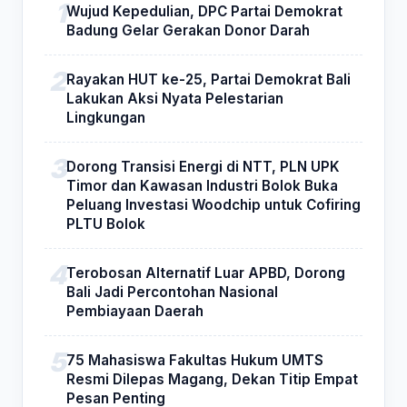
Wujud Kepedulian, DPC Partai Demokrat
Badung Gelar Gerakan Donor Darah
Rayakan HUT ke-25, Partai Demokrat Bali
Lakukan Aksi Nyata Pelestarian
Lingkungan
Dorong Transisi Energi di NTT, PLN UPK
Timor dan Kawasan Industri Bolok Buka
Peluang Investasi Woodchip untuk Cofiring
PLTU Bolok
Terobosan Alternatif Luar APBD, Dorong
Bali Jadi Percontohan Nasional
Pembiayaan Daerah
75 Mahasiswa Fakultas Hukum UMTS
Resmi Dilepas Magang, Dekan Titip Empat
Pesan Penting