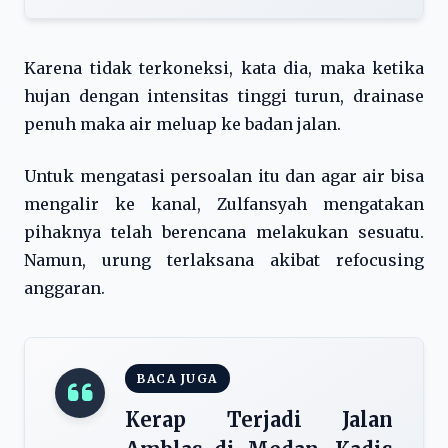
Karena tidak terkoneksi, kata dia, maka ketika
hujan dengan intensitas tinggi turun, drainase
penuh maka air meluap ke badan jalan.
Untuk mengatasi persoalan itu dan agar air bisa
mengalir ke kanal, Zulfansyah mengatakan
pihaknya telah berencana melakukan sesuatu.
Namun, urung terlaksana akibat refocusing
anggaran.
BACA JUGA
Kerap Terjadi Jalan