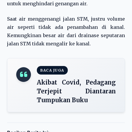
untuk menghindari genangan air.
Saat air menggenangi jalan STM, justru volume
air seperti tidak ada penambahan di kanal.
Kemungkinan besar air dari drainase seputaran
jalan STM tidak mengalir ke kanal.
BACA JUGA
Akibat Covid, Pedagang
Terjepit Diantaran
Tumpukan Buku