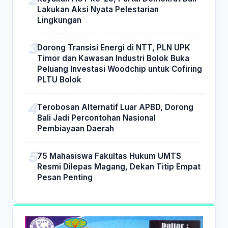
Lakukan Aksi Nyata Pelestarian
Lingkungan
Dorong Transisi Energi di NTT, PLN UPK
Timor dan Kawasan Industri Bolok Buka
Peluang Investasi Woodchip untuk Cofiring
PLTU Bolok
Terobosan Alternatif Luar APBD, Dorong
Bali Jadi Percontohan Nasional
Pembiayaan Daerah
75 Mahasiswa Fakultas Hukum UMTS
Resmi Dilepas Magang, Dekan Titip Empat
Pesan Penting