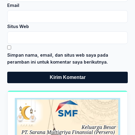
Email
Situs Web
Simpan nama, email, dan situs web saya pada
peramban ini untuk komentar saya berikutnya.