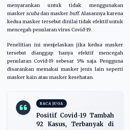
menyarankan untuk tidak menggunakan
masker
scuba
dan masker
buff
. Alasannya karena
kedua masker tersebut dinilai tidak efektif untuk
mencegah penularan virus Covid-19.
Penelitian ini menjelaskan jika kedua masker
tersebut dianggap hanya efektif mencegah
penularan Covid-19 sebesar 5% saja. Pengguna
disarankan memakai masker jenis lain seperti
masker kain atau masker kesehatan.
BACA JUGA
Positif Covid-19 Tambah
92 Kasus, Terbanyak di