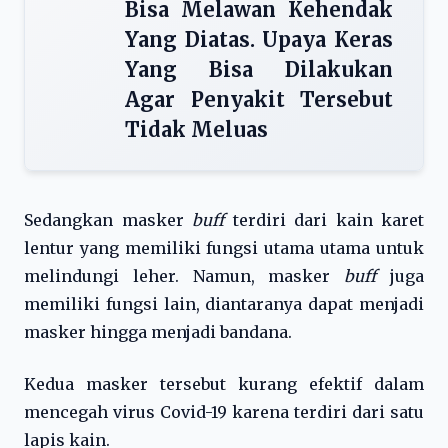
Bisa Melawan Kehendak
Yang Diatas. Upaya Keras
Yang Bisa Dilakukan
Agar Penyakit Tersebut
Tidak Meluas
Sedangkan masker
buff
terdiri dari kain karet
lentur yang memiliki fungsi utama utama untuk
melindungi leher. Namun, masker
buff
juga
memiliki fungsi lain, diantaranya dapat menjadi
masker hingga menjadi bandana.
Kedua masker tersebut kurang efektif dalam
mencegah virus Covid-19 karena terdiri dari satu
lapis kain.