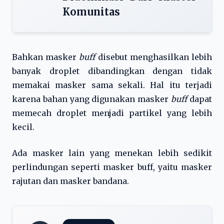
Komunitas
Bahkan masker
buff
disebut menghasilkan lebih
banyak droplet dibandingkan dengan tidak
memakai masker sama sekali. Hal itu terjadi
karena bahan yang digunakan masker
buff
dapat
memecah droplet menjadi partikel yang lebih
kecil.
Ada masker lain yang menekan lebih sedikit
perlindungan seperti masker buff, yaitu masker
rajutan dan masker bandana.