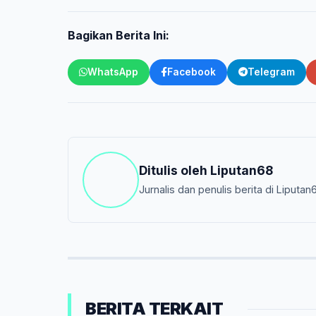
Bagikan Berita Ini:
WhatsApp
Facebook
Telegram
Ditulis oleh
Liputan68
Jurnalis dan penulis berita di Liputan
BERITA TERKAIT