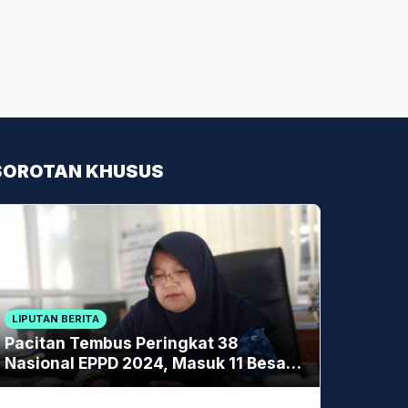
SOROTAN KHUSUS
LIPUTAN BERITA
Pacitan Tembus Peringkat 38
Nasional EPPD 2024, Masuk 11 Besar
di Jatim