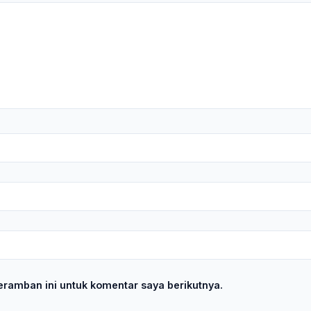
ramban ini untuk komentar saya berikutnya.