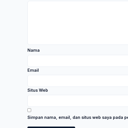
Nama
Email
Situs Web
Simpan nama, email, dan situs web saya pada pe