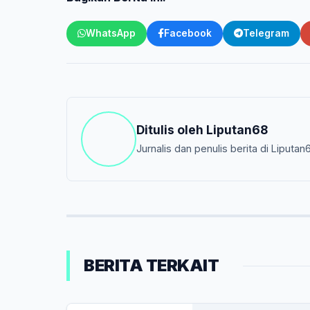
WhatsApp
Facebook
Telegram
Ditulis oleh
Liputan68
Jurnalis dan penulis berita di Liputan
BERITA TERKAIT