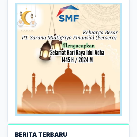
BERITA TERBARU