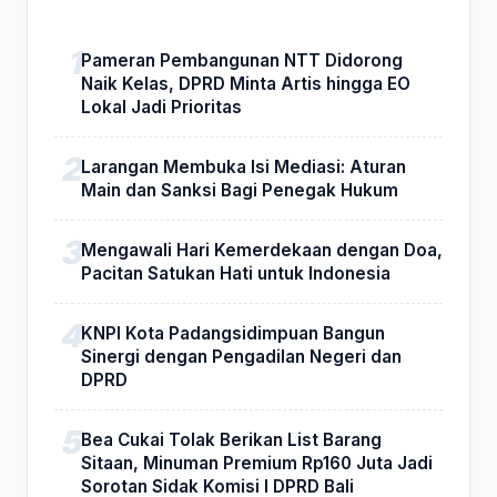
Pameran Pembangunan NTT Didorong
Naik Kelas, DPRD Minta Artis hingga EO
Lokal Jadi Prioritas
Larangan Membuka Isi Mediasi: Aturan
Main dan Sanksi Bagi Penegak Hukum
Mengawali Hari Kemerdekaan dengan Doa,
Pacitan Satukan Hati untuk Indonesia
KNPI Kota Padangsidimpuan Bangun
Sinergi dengan Pengadilan Negeri dan
DPRD
Bea Cukai Tolak Berikan List Barang
Sitaan, Minuman Premium Rp160 Juta Jadi
Sorotan Sidak Komisi I DPRD Bali