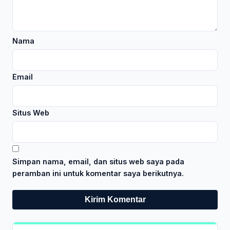
Nama
Email
Situs Web
Simpan nama, email, dan situs web saya pada
peramban ini untuk komentar saya berikutnya.