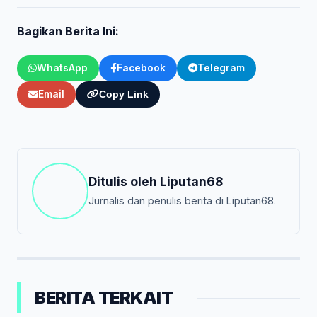
Bagikan Berita Ini:
WhatsApp
Facebook
Telegram
Email
Copy Link
Ditulis oleh
Liputan68
Jurnalis dan penulis berita di Liputan68.
BERITA TERKAIT