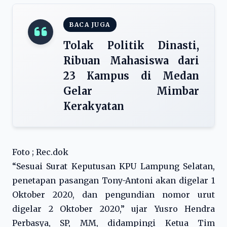
BACA JUGA
Tolak Politik Dinasti,
Ribuan Mahasiswa dari
23 Kampus di Medan
Gelar Mimbar
Kerakyatan
Foto ; Rec.dok
“Sesuai Surat Keputusan KPU Lampung Selatan,
penetapan pasangan Tony-Antoni akan digelar 1
Oktober 2020, dan pengundian nomor urut
digelar 2 Oktober 2020,” ujar Yusro Hendra
Perbasya, SP, MM, didampingi Ketua Tim