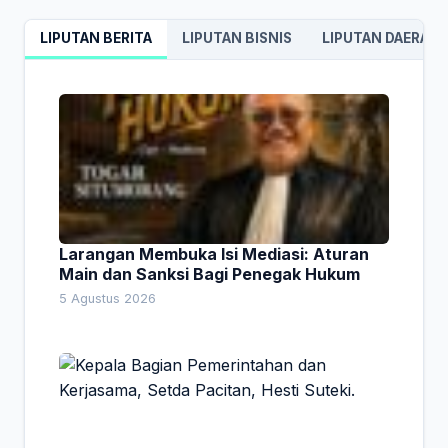
LIPUTAN BERITA
LIPUTAN BISNIS
LIPUTAN DAERAH
Larangan Membuka Isi Mediasi: Aturan
Main dan Sanksi Bagi Penegak Hukum
5 Agustus 2026