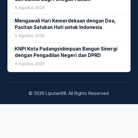
5 Agustus 2026
Mengawali Hari Kemerdekaan dengan Doa,
Pacitan Satukan Hati untuk Indonesia
5 Agustus 2026
KNPI Kota Padangsidimpuan Bangun Sinergi
dengan Pengadilan Negeri dan DPRD
4 Agustus 2026
© 2026 Liputan68. All Rights Reserved.