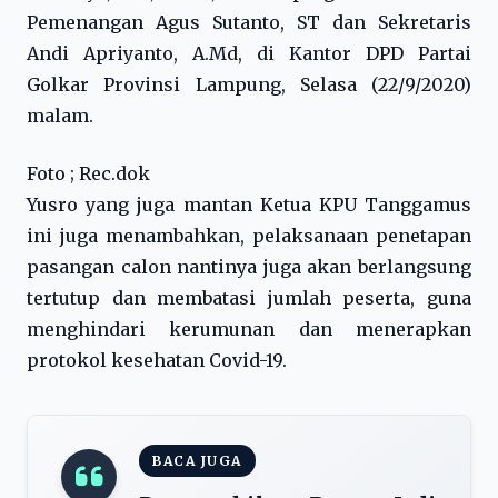
Pemenangan Agus Sutanto, ST dan Sekretaris
Andi Apriyanto, A.Md, di Kantor DPD Partai
Golkar Provinsi Lampung, Selasa (22/9/2020)
malam.
Foto ; Rec.dok
Yusro yang juga mantan Ketua KPU Tanggamus
ini juga menambahkan, pelaksanaan penetapan
pasangan calon nantinya juga akan berlangsung
tertutup dan membatasi jumlah peserta, guna
menghindari kerumunan dan menerapkan
protokol kesehatan Covid-19.
BACA JUGA