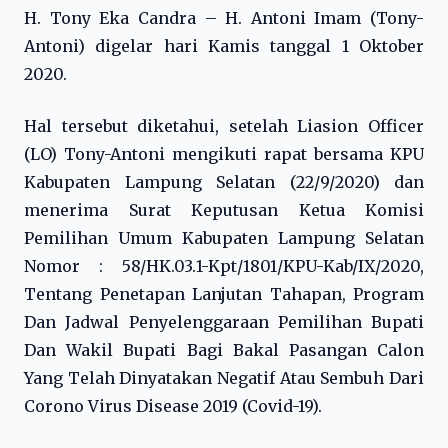
H. Tony Eka Candra – H. Antoni Imam (Tony-
Antoni) digelar hari Kamis tanggal 1 Oktober
2020.
Hal tersebut diketahui, setelah Liasion Officer
(LO) Tony-Antoni mengikuti rapat bersama KPU
Kabupaten Lampung Selatan (22/9/2020) dan
menerima Surat Keputusan Ketua Komisi
Pemilihan Umum Kabupaten Lampung Selatan
Nomor : 58/HK.03.1-Kpt/1801/KPU-Kab/IX/2020,
Tentang Penetapan Lanjutan Tahapan, Program
Dan Jadwal Penyelenggaraan Pemilihan Bupati
Dan Wakil Bupati Bagi Bakal Pasangan Calon
Yang Telah Dinyatakan Negatif Atau Sembuh Dari
Corono Virus Disease 2019 (Covid-19).