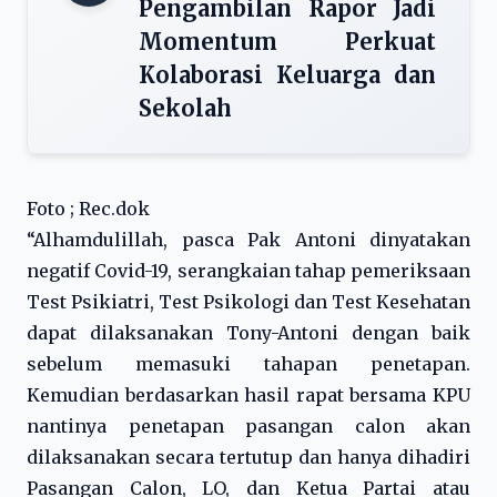
Pengambilan Rapor Jadi
Momentum Perkuat
Kolaborasi Keluarga dan
Sekolah
Foto ; Rec.dok
“Alhamdulillah, pasca Pak Antoni dinyatakan
negatif Covid-19, serangkaian tahap pemeriksaan
Test Psikiatri, Test Psikologi dan Test Kesehatan
dapat dilaksanakan Tony-Antoni dengan baik
sebelum memasuki tahapan penetapan.
Kemudian berdasarkan hasil rapat bersama KPU
nantinya penetapan pasangan calon akan
dilaksanakan secara tertutup dan hanya dihadiri
Pasangan Calon, LO, dan Ketua Partai atau