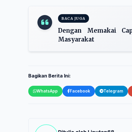
BACA JUGA
Dengan Memakai Cap
Masyarakat
Bagikan Berita Ini:
WhatsApp
Facebook
Telegram