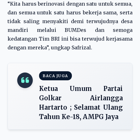
“Kita harus berinovasi dengan satu untuk semua,
dan semua untuk satu harus bekerja sama, serta
tidak saling menyakiti demi terwujudnya desa
mandiri melalui BUMDes dan semoga
kedatangan Tim BRI ini bisa terwujud kerjasama
dengan mereka”, ungkap Safrizal.
BACA JUGA
Ketua Umum Partai
Golkar Airlangga
Hartarto ; Selamat Ulang
Tahun Ke-18, AMPG Jaya