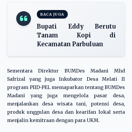
BACA JUGA
Bupati Eddy Berutu
Tanam Kopi di
Kecamatan Parbuluan
Sementara Direktur BUMDes Madani Mhd
Safrizal yang juga Inkubator Desa Melati II
program PIID-PEL memaparkan tentang BUMDes
Madani yang juga mengelola pasar desa,
menjalankan desa wisata tani, potensi desa,
produk unggulan desa dan kearifan lokal serta
menjalin kemitraan dengan para UKM.