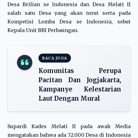
Desa Brilian se Indonesia dan Desa Melati II
salah satu Desa yang akan turut serta pada
Kompetisi Lomba Desa se Indonesia, sebut
Kepala Unit BRI Perbaungan.
BACA JUGA
Komunitas Perupa
Pacitan Dan Jogjakarta,
Kampanye Kelestarian
Laut Dengan Mural
Supardi Kades Melati II pada awak Media
mengatakan bahwa ada 72.000 Desa di Indonesia