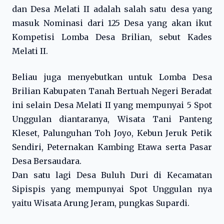
dan Desa Melati II adalah salah satu desa yang
masuk Nominasi dari 125 Desa yang akan ikut
Kompetisi Lomba Desa Brilian, sebut Kades
Melati II.
Beliau juga menyebutkan untuk Lomba Desa
Brilian Kabupaten Tanah Bertuah Negeri Beradat
ini selain Desa Melati II yang mempunyai 5 Spot
Unggulan diantaranya, Wisata Tani Panteng
Kleset, Palunguhan Toh Joyo, Kebun Jeruk Petik
Sendiri, Peternakan Kambing Etawa serta Pasar
Desa Bersaudara.
Dan satu lagi Desa Buluh Duri di Kecamatan
Sipispis yang mempunyai Spot Unggulan nya
yaitu Wisata Arung Jeram, pungkas Supardi.