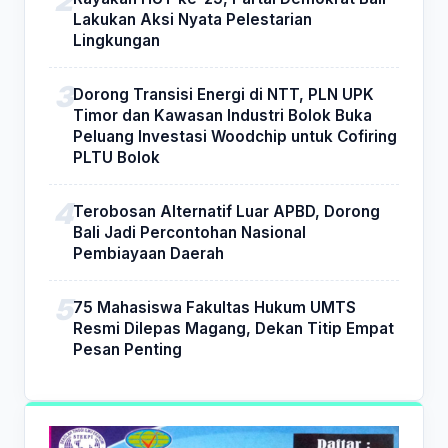
Lakukan Aksi Nyata Pelestarian
Lingkungan
Dorong Transisi Energi di NTT, PLN UPK
Timor dan Kawasan Industri Bolok Buka
Peluang Investasi Woodchip untuk Cofiring
PLTU Bolok
Terobosan Alternatif Luar APBD, Dorong
Bali Jadi Percontohan Nasional
Pembiayaan Daerah
75 Mahasiswa Fakultas Hukum UMTS
Resmi Dilepas Magang, Dekan Titip Empat
Pesan Penting