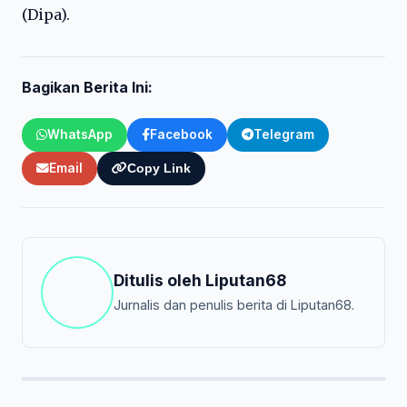
(Dipa).
Bagikan Berita Ini:
WhatsApp
Facebook
Telegram
Email
Copy Link
Ditulis oleh
Liputan68
Jurnalis dan penulis berita di Liputan68.