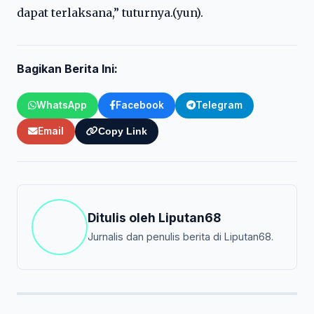
dapat terlaksana,” tuturnya.(yun).
Bagikan Berita Ini:
WhatsApp
Facebook
Telegram
Email
Copy Link
Ditulis oleh
Liputan68
Jurnalis dan penulis berita di Liputan68.