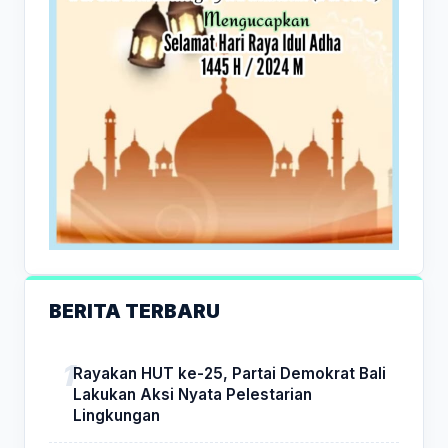
BERITA TERBARU
Rayakan HUT ke-25, Partai Demokrat Bali
Lakukan Aksi Nyata Pelestarian
Lingkungan