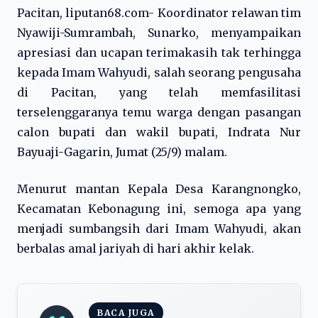
Pacitan, liputan68.com- Koordinator relawan tim
Nyawiji-Sumrambah, Sunarko, menyampaikan
apresiasi dan ucapan terimakasih tak terhingga
kepada Imam Wahyudi, salah seorang pengusaha
di Pacitan, yang telah memfasilitasi
terselenggaranya temu warga dengan pasangan
calon bupati dan wakil bupati, Indrata Nur
Bayuaji-Gagarin, Jumat (25/9) malam.
Menurut mantan Kepala Desa Karangnongko,
Kecamatan Kebonagung ini, semoga apa yang
menjadi sumbangsih dari Imam Wahyudi, akan
berbalas amal jariyah di hari akhir kelak.
BACA JUGA