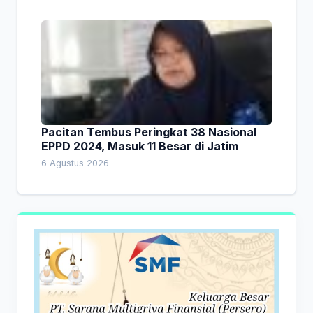
Pacitan Tembus Peringkat 38 Nasional
EPPD 2024, Masuk 11 Besar di Jatim
6 Agustus 2026