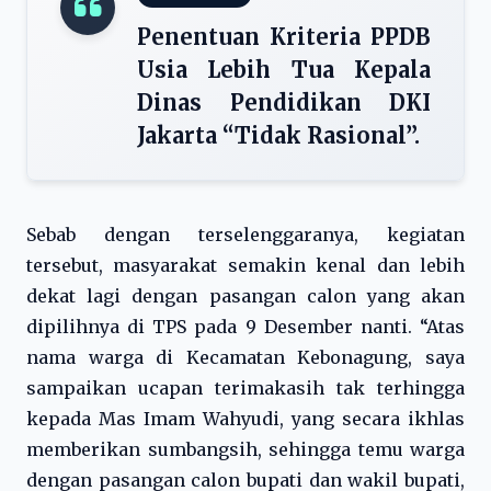
Penentuan Kriteria PPDB
Usia Lebih Tua Kepala
Dinas Pendidikan DKI
Jakarta “Tidak Rasional”.
Sebab dengan terselenggaranya, kegiatan
tersebut, masyarakat semakin kenal dan lebih
dekat lagi dengan pasangan calon yang akan
dipilihnya di TPS pada 9 Desember nanti. “Atas
nama warga di Kecamatan Kebonagung, saya
sampaikan ucapan terimakasih tak terhingga
kepada Mas Imam Wahyudi, yang secara ikhlas
memberikan sumbangsih, sehingga temu warga
dengan pasangan calon bupati dan wakil bupati,