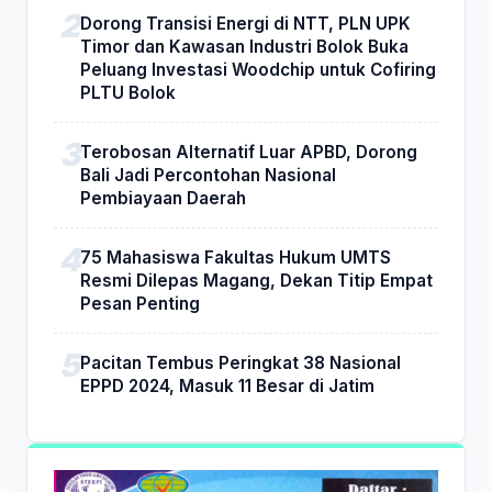
Dorong Transisi Energi di NTT, PLN UPK
Timor dan Kawasan Industri Bolok Buka
Peluang Investasi Woodchip untuk Cofiring
PLTU Bolok
Terobosan Alternatif Luar APBD, Dorong
Bali Jadi Percontohan Nasional
Pembiayaan Daerah
75 Mahasiswa Fakultas Hukum UMTS
Resmi Dilepas Magang, Dekan Titip Empat
Pesan Penting
Pacitan Tembus Peringkat 38 Nasional
EPPD 2024, Masuk 11 Besar di Jatim