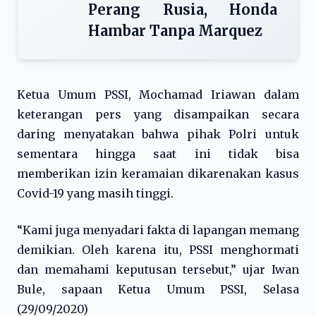
Perang Rusia, Honda
Hambar Tanpa Marquez
Ketua Umum PSSI, Mochamad Iriawan dalam
keterangan pers yang disampaikan secara
daring menyatakan bahwa pihak Polri untuk
sementara hingga saat ini tidak bisa
memberikan izin keramaian dikarenakan kasus
Covid-19 yang masih tinggi.
“Kami juga menyadari fakta di lapangan memang
demikian. Oleh karena itu, PSSI menghormati
dan memahami keputusan tersebut,” ujar Iwan
Bule, sapaan Ketua Umum PSSI, Selasa
(29/09/2020)