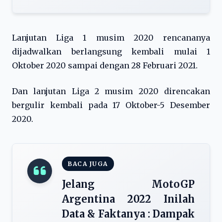
Lanjutan Liga 1 musim 2020 rencananya
dijadwalkan berlangsung kembali mulai 1
Oktober 2020 sampai dengan 28 Februari 2021.
Dan lanjutan Liga 2 musim 2020 direncakan
bergulir kembali pada 17 Oktober-5 Desember
2020.
BACA JUGA
Jelang MotoGP
Argentina 2022 Inilah
Data & Faktanya : Dampak