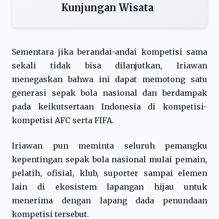
Kunjungan Wisata
Sementara jika berandai-andai kompetisi sama
sekali tidak bisa dilanjutkan, Iriawan
menegaskan bahwa ini dapat memotong satu
generasi sepak bola nasional dan berdampak
pada keikutsertaan Indonesia di kompetisi-
kompetisi AFC serta FIFA.
Iriawan pun meminta seluruh pemangku
kepentingan sepak bola nasional mulai pemain,
pelatih, ofisial, klub, suporter sampai elemen
lain di ekosistem lapangan hijau untuk
menerima dengan lapang dada penundaan
kompetisi tersebut.