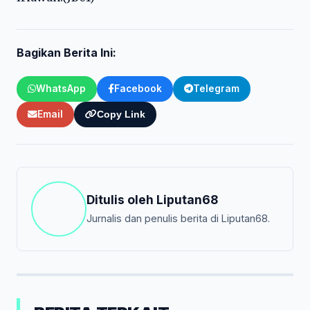
Bagikan Berita Ini:
WhatsApp
Facebook
Telegram
Email
Copy Link
Ditulis oleh
Liputan68
Jurnalis dan penulis berita di Liputan68.