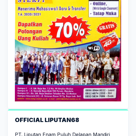
OFFICIAL LIPUTAN68
PT. Liputan Enam Puluh Delapan Mandiri