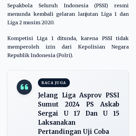
Sepakbola Seluruh Indonesia (PSSI) resmi
menunda kembali gelaran lanjutan Liga 1 dan
Liga 2 musim 2020.
Kompetisi Liga 1 ditunda, karena PSSI tidak
memperoleh izin dari Kepolisian Negara
Republik Indonesia (Polri).
BACA JUGA
Jelang Liga Asprov PSSI
Sumut 2024 PS Askab
Sergai U 17 Dan U 15
Laksanakan
Pertandingan Uji Coba