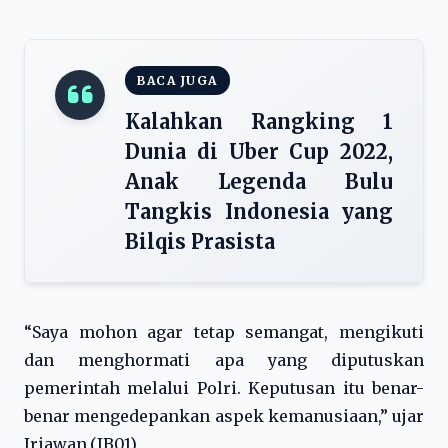
BACA JUGA
Kalahkan Rangking 1
Dunia di Uber Cup 2022,
Anak Legenda Bulu
Tangkis Indonesia yang
Bilqis Prasista
“Saya mohon agar tetap semangat, mengikuti
dan menghormati apa yang diputuskan
pemerintah melalui Polri. Keputusan itu benar-
benar mengedepankan aspek kemanusiaan,” ujar
Iriawan.(JB01)