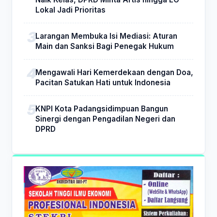
Lokal Jadi Prioritas
Larangan Membuka Isi Mediasi: Aturan
Main dan Sanksi Bagi Penegak Hukum
Mengawali Hari Kemerdekaan dengan Doa,
Pacitan Satukan Hati untuk Indonesia
KNPI Kota Padangsidimpuan Bangun
Sinergi dengan Pengadilan Negeri dan
DPRD