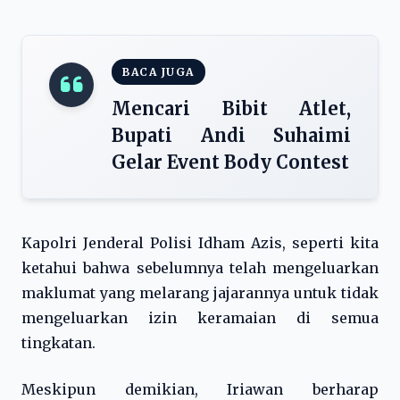
BACA JUGA
Mencari Bibit Atlet,
Bupati Andi Suhaimi
Gelar Event Body Contest
Kapolri Jenderal Polisi Idham Azis, seperti kita
ketahui bahwa sebelumnya telah mengeluarkan
maklumat yang melarang jajarannya untuk tidak
mengeluarkan izin keramaian di semua
tingkatan.
Meskipun demikian, Iriawan berharap