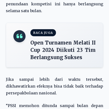
penundaan kompetisi ini hanya berlangsung
selama satu bulan.
BACA JUGA
Open Turnamen Melati II
Cup 2024 Diikuti 23 Tim
Berlangsung Sukses
Jika sampai lebih dari waktu tersebut,
dikhawatirkan efeknya bisa tidak baik terhadap
persepakbolaan nasional.
“PSSI memohon ditunda sampai bulan depan