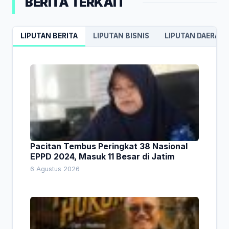
BERITA TERKAIT
LIPUTAN BERITA
LIPUTAN BISNIS
LIPUTAN DAERAH
Pacitan Tembus Peringkat 38 Nasional
EPPD 2024, Masuk 11 Besar di Jatim
6 Agustus 2026