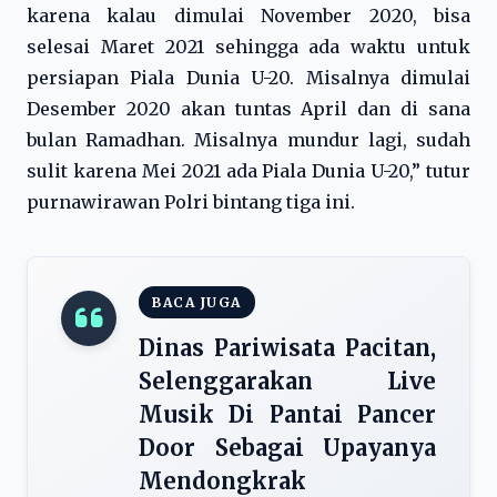
karena kalau dimulai November 2020, bisa
selesai Maret 2021 sehingga ada waktu untuk
persiapan Piala Dunia U-20. Misalnya dimulai
Desember 2020 akan tuntas April dan di sana
bulan Ramadhan. Misalnya mundur lagi, sudah
sulit karena Mei 2021 ada Piala Dunia U-20,” tutur
purnawirawan Polri bintang tiga ini.
BACA JUGA
Dinas Pariwisata Pacitan,
Selenggarakan Live
Musik Di Pantai Pancer
Door Sebagai Upayanya
Mendongkrak