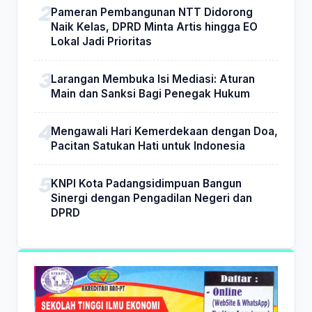
Pameran Pembangunan NTT Didorong
Naik Kelas, DPRD Minta Artis hingga EO
Lokal Jadi Prioritas
Larangan Membuka Isi Mediasi: Aturan
Main dan Sanksi Bagi Penegak Hukum
Mengawali Hari Kemerdekaan dengan Doa,
Pacitan Satukan Hati untuk Indonesia
KNPI Kota Padangsidimpuan Bangun
Sinergi dengan Pengadilan Negeri dan
DPRD