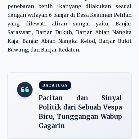
penebaran benih ikan.yang dilakukan sesuai
dengan wilayah 6 banjar di Desa Kesiman Petilan
yang dilewati aliran sungai yaitu, Banjar
Saraswati, Banjar Dukuh, Banjar Abian Nangka
Kaja, Banjar Abian Nangka Kelod, Banjar Bukit
Buwung, dan Banjar Kedaton.
BACA JUGA
Pacitan dan Sinyal
Politik dari Sebuah Vespa
Biru, Tunggangan Wabup
Gagarin