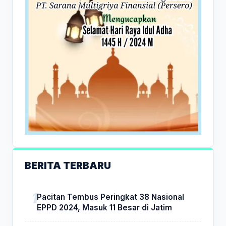
BERITA TERBARU
Pacitan Tembus Peringkat 38 Nasional
EPPD 2024, Masuk 11 Besar di Jatim