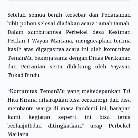
Setelah semua benih tersebar dan Penanaman
bibit pohon selesai diadakan acara ramah tamah.
Dalam sambutannya Perbekel desa Kesiman
Petilan I Wayan Mariana, mengucapkan terima
kasih atas digagasnya acara ini oleh komunitas
TemanMu bekerja sama dengan Dinas Perikanan
dan Pertanian serta didukung oleh Yayasan
Tukad Bindu.
“Komunitas TemanMu yang mekedepankan Tri
Hita Kirana diharapkan bisa bersinergi dan bisa
membantu warga di masa Pandemi ini, harapan
kami kegiatan seperti ini bisa terus
berlanjutbdan ditingkatkan,” ucap Perbekel
Mariana.