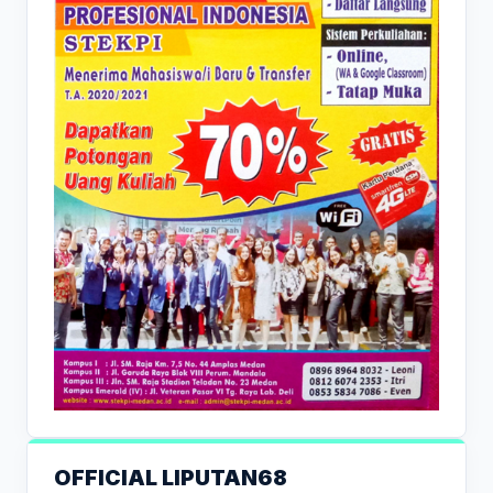
OFFICIAL LIPUTAN68