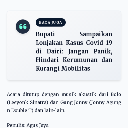
BACA JUGA
Bupati Sampaikan
Lonjakan Kasus Covid 19
di Dairi: Jangan Panik,
Hindari Kerumunan dan
Kurangi Mobilitas
Acara ditutup dengan musik akustik dari Bolo
(Leeyonk Sinatra) dan Gung Jonny (Jonny Agung
n Double T) dan lain-lain.
Penulis: Agus Jaya