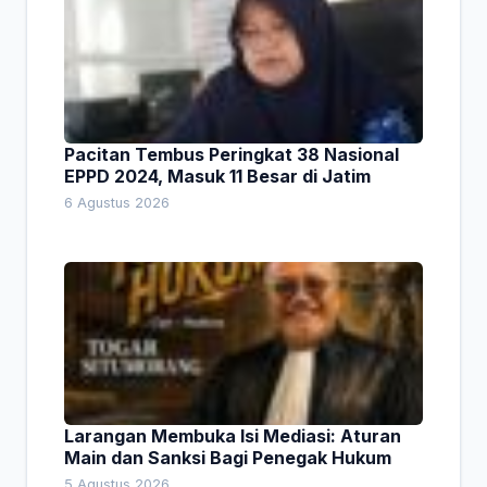
Pacitan Tembus Peringkat 38 Nasional
EPPD 2024, Masuk 11 Besar di Jatim
6 Agustus 2026
Larangan Membuka Isi Mediasi: Aturan
Main dan Sanksi Bagi Penegak Hukum
5 Agustus 2026