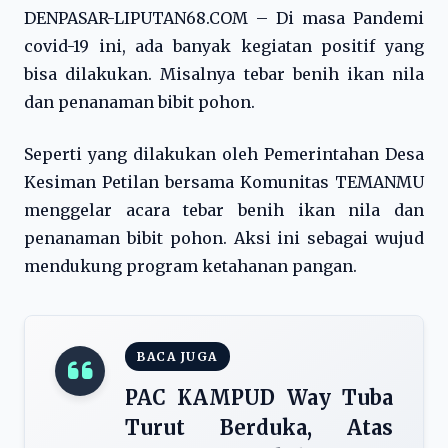
DENPASAR-LIPUTAN68.COM – Di masa Pandemi
covid-19 ini, ada banyak kegiatan positif yang
bisa dilakukan. Misalnya tebar benih ikan nila
dan penanaman bibit pohon.
Seperti yang dilakukan oleh Pemerintahan Desa
Kesiman Petilan bersama Komunitas TEMANMU
menggelar acara tebar benih ikan nila dan
penanaman bibit pohon. Aksi ini sebagai wujud
mendukung program ketahanan pangan.
BACA JUGA
PAC KAMPUD Way Tuba
Turut Berduka, Atas