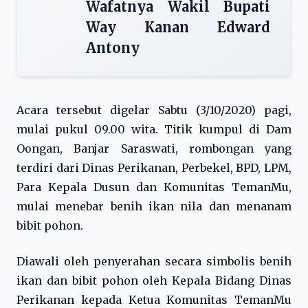
Wafatnya Wakil Bupati
Way Kanan Edward
Antony
Acara tersebut digelar Sabtu (3/10/2020) pagi,
mulai pukul 09.00 wita. Titik kumpul di Dam
Oongan, Banjar Saraswati, rombongan yang
terdiri dari Dinas Perikanan, Perbekel, BPD, LPM,
Para Kepala Dusun dan Komunitas TemanMu,
mulai menebar benih ikan nila dan menanam
bibit pohon.
Diawali oleh penyerahan secara simbolis benih
ikan dan bibit pohon oleh Kepala Bidang Dinas
Perikanan kepada Ketua Komunitas TemanMu