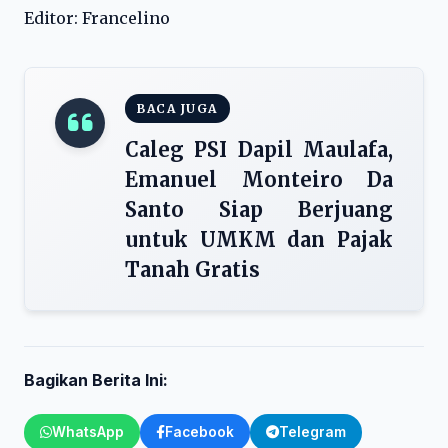
Editor: Francelino
BACA JUGA
Caleg PSI Dapil Maulafa,
Emanuel Monteiro Da
Santo Siap Berjuang
untuk UMKM dan Pajak
Tanah Gratis
Bagikan Berita Ini:
WhatsApp
Facebook
Telegram