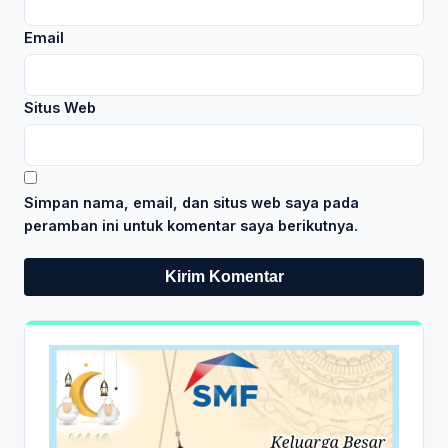
Email
Situs Web
Simpan nama, email, dan situs web saya pada
peramban ini untuk komentar saya berikutnya.