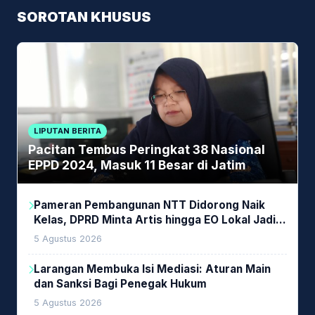
SOROTAN KHUSUS
LIPUTAN BERITA
Pacitan Tembus Peringkat 38 Nasional
EPPD 2024, Masuk 11 Besar di Jatim
Pameran Pembangunan NTT Didorong Naik
Kelas, DPRD Minta Artis hingga EO Lokal Jadi
Prioritas
5 Agustus 2026
Larangan Membuka Isi Mediasi: Aturan Main
dan Sanksi Bagi Penegak Hukum
5 Agustus 2026