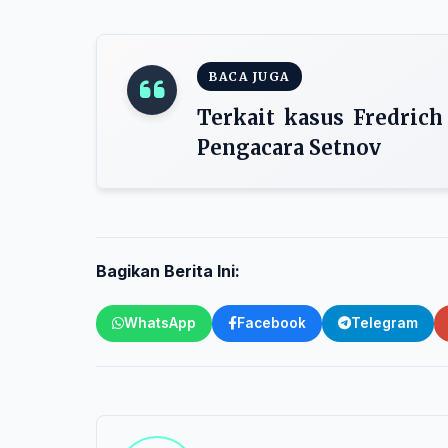
BACA JUGA
Terkait kasus Fredrich
Pengacara Setnov
Bagikan Berita Ini:
WhatsApp
Facebook
Telegram