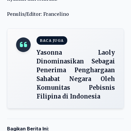
Penulis/Editor: Francelino
BACA JUGA
Yasonna Laoly
Dinominasikan Sebagai
Penerima Penghargaan
Sahabat Negara Oleh
Komunitas Pebisnis
Filipina di Indonesia
Bagikan Berita Ini: