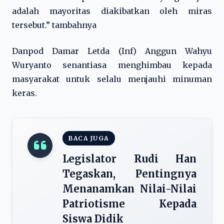
adalah mayoritas diakibatkan oleh miras
tersebut.” tambahnya
Danpod Damar Letda (Inf) Anggun Wahyu
Wuryanto senantiasa menghimbau kepada
masyarakat untuk selalu menjauhi minuman
keras.
BACA JUGA
Legislator Rudi Han
Tegaskan, Pentingnya
Menanamkan Nilai-Nilai
Patriotisme Kepada
Siswa Didik