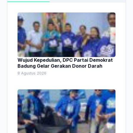
Wujud Kepedulian, DPC Partai Demokrat
Badung Gelar Gerakan Donor Darah
8 Agustus 2026