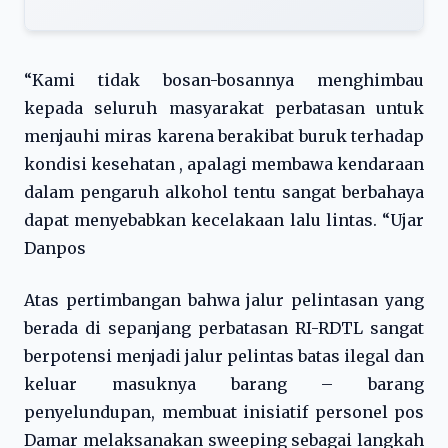
“Kami tidak bosan-bosannya menghimbau
kepada seluruh masyarakat perbatasan untuk
menjauhi miras karena berakibat buruk terhadap
kondisi kesehatan , apalagi membawa kendaraan
dalam pengaruh alkohol tentu sangat berbahaya
dapat menyebabkan kecelakaan lalu lintas. “Ujar
Danpos
Atas pertimbangan bahwa jalur pelintasan yang
berada di sepanjang perbatasan RI-RDTL sangat
berpotensi menjadi jalur pelintas batas ilegal dan
keluar masuknya barang – barang
penyelundupan, membuat inisiatif personel pos
Damar melaksanakan sweeping sebagai langkah