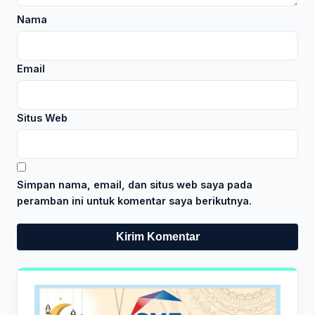
Nama
Email
Situs Web
Simpan nama, email, dan situs web saya pada
peramban ini untuk komentar saya berikutnya.