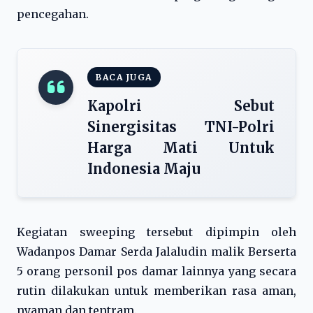
pencegahan.
BACA JUGA
Kapolri Sebut
Sinergisitas TNI-Polri
Harga Mati Untuk
Indonesia Maju
Kegiatan sweeping tersebut dipimpin oleh
Wadanpos Damar Serda Jalaludin malik Berserta
5 orang personil pos damar lainnya yang secara
rutin dilakukan untuk memberikan rasa aman,
nyaman dan tentram.