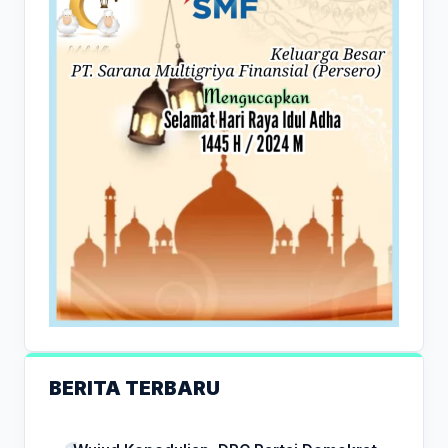
BERITA TERBARU