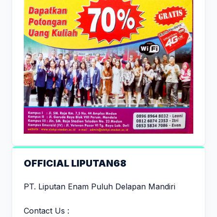
OFFICIAL LIPUTAN68
PT. Liputan Enam Puluh Delapan Mandiri
Contact Us :