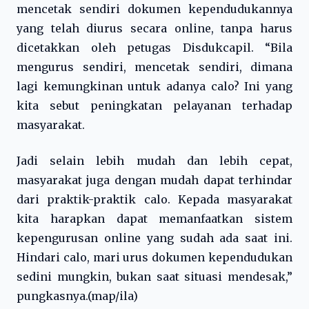
mencetak sendiri dokumen kependudukannya
yang telah diurus secara online, tanpa harus
dicetakkan oleh petugas Disdukcapil. “Bila
mengurus sendiri, mencetak sendiri, dimana
lagi kemungkinan untuk adanya calo? Ini yang
kita sebut peningkatan pelayanan terhadap
masyarakat.
Jadi selain lebih mudah dan lebih cepat,
masyarakat juga dengan mudah dapat terhindar
dari praktik-praktik calo. Kepada masyarakat
kita harapkan dapat memanfaatkan sistem
kepengurusan online yang sudah ada saat ini.
Hindari calo, mari urus dokumen kependudukan
sedini mungkin, bukan saat situasi mendesak,”
pungkasnya.(map/ila)