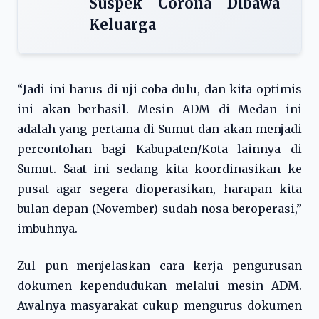
Suspek Corona Dibawa
Keluarga
“Jadi ini harus di uji coba dulu, dan kita optimis
ini akan berhasil. Mesin ADM di Medan ini
adalah yang pertama di Sumut dan akan menjadi
percontohan bagi Kabupaten/Kota lainnya di
Sumut. Saat ini sedang kita koordinasikan ke
pusat agar segera dioperasikan, harapan kita
bulan depan (November) sudah nosa beroperasi,”
imbuhnya.
Zul pun menjelaskan cara kerja pengurusan
dokumen kependudukan melalui mesin ADM.
Awalnya masyarakat cukup mengurus dokumen