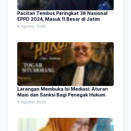
Pacitan Tembus Peringkat 38 Nasional
EPPD 2024, Masuk 11 Besar di Jatim
6 Agustus 2026
Larangan Membuka Isi Mediasi: Aturan
Main dan Sanksi Bagi Penegak Hukum
5 Agustus 2026