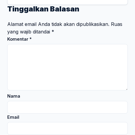
Tinggalkan Balasan
Alamat email Anda tidak akan dipublikasikan.
Ruas
yang wajib ditandai
*
Komentar
*
Nama
Email