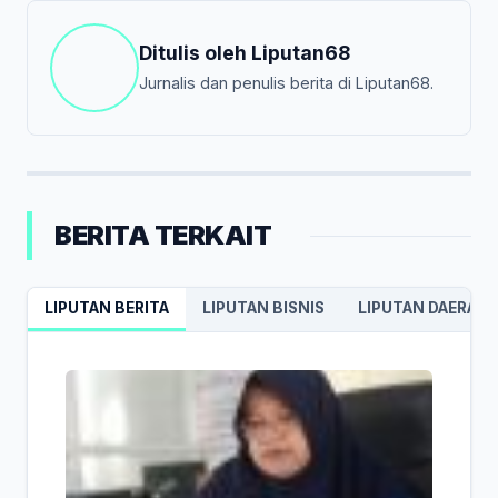
Ditulis oleh
Liputan68
Jurnalis dan penulis berita di Liputan68.
BERITA TERKAIT
LIPUTAN BERITA
LIPUTAN BISNIS
LIPUTAN DAERAH