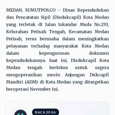
MEDAN, SUMUTPOS.CO – Dinas Kependudukan
dan Pencatatan Sipil (Disdukcapil) Kota Medan
yang terletak di Jalan Iskandar Muda No.270,
Kelurahan Petisah Tengah, Kecamatan Medan
Petisah, terus berusaha dalam meningkatkan
pelayanan terhadap masyarakat Kota Medan
dalam kepengurusan dokumen
kependudukannya. Saat ini, Disdukcapil Kota
Medan tengah berfokus untuk segera
mengoperasikan mesin Anjungan Dukcapil
Mandiri (ADM) di Kota Medan yang ditargetkan
beroperasi November ini.
BACA JUGA