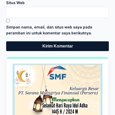
Situs Web
Simpan nama, email, dan situs web saya pada
peramban ini untuk komentar saya berikutnya.