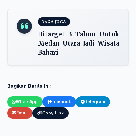
BACA JUGA
Ditarget 3 Tahun Untuk
Medan Utara Jadi Wisata
Bahari
Bagikan Berita Ini:
WhatsApp
Facebook
Telegram
Email
Copy Link