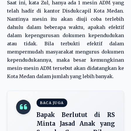
Saat ini, kata Zul, hanya ada 1 mesin ADM yang
telah hadir di kantor Disdukcapil Kota Medan.
Nantinya mesin itu akan diuji coba terlebih
dahulu dalam beberapa waktu, apakah efektif
dalam kepengurusan dokumen kependudukan
atau tidak. Bila terbukti efektif dalam
mempermudah masyarakat mengurus dokumen
kependudukannya, maka besar kemungkinan
mesin-mesin ADM tersebut akan didatangkan ke
Kota Medan dalam jumlah yang lebih banyak.
BACA JUGA
Bapak Berlutut di RS
Minta Jasad Anak yang