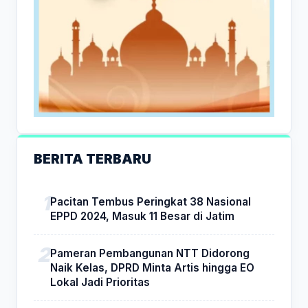
BERITA TERBARU
Pacitan Tembus Peringkat 38 Nasional
EPPD 2024, Masuk 11 Besar di Jatim
Pameran Pembangunan NTT Didorong
Naik Kelas, DPRD Minta Artis hingga EO
Lokal Jadi Prioritas