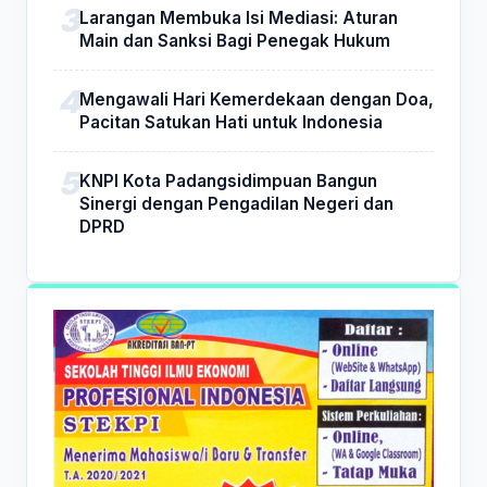
Larangan Membuka Isi Mediasi: Aturan
Main dan Sanksi Bagi Penegak Hukum
Mengawali Hari Kemerdekaan dengan Doa,
Pacitan Satukan Hati untuk Indonesia
KNPI Kota Padangsidimpuan Bangun
Sinergi dengan Pengadilan Negeri dan
DPRD