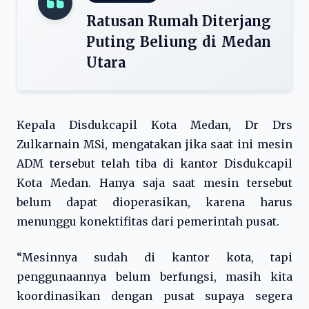
Ratusan Rumah Diterjang
Puting Beliung di Medan
Utara
Kepala Disdukcapil Kota Medan, Dr Drs
Zulkarnain MSi, mengatakan jika saat ini mesin
ADM tersebut telah tiba di kantor Disdukcapil
Kota Medan. Hanya saja saat mesin tersebut
belum dapat dioperasikan, karena harus
menunggu konektifitas dari pemerintah pusat.
“Mesinnya sudah di kantor kota, tapi
penggunaannya belum berfungsi, masih kita
koordinasikan dengan pusat supaya segera