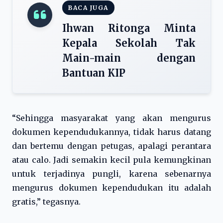
BACA JUGA
Ihwan Ritonga Minta
Kepala Sekolah Tak
Main-main dengan
Bantuan KIP
“Sehingga masyarakat yang akan mengurus
dokumen kependudukannya, tidak harus datang
dan bertemu dengan petugas, apalagi perantara
atau calo. Jadi semakin kecil pula kemungkinan
untuk terjadinya pungli, karena sebenarnya
mengurus dokumen kependudukan itu adalah
gratis,” tegasnya.