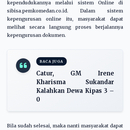
kependudukannya melalui sistem Online di
sibisa.pemkomedan.co.id. Dalam sistem
kepengurusan online itu, masyarakat dapat
melihat secara langsung proses berjalannya
kepengurusan dokumen.
BACA JUGA
Catur, GM Irene
Kharisma Sukandar
Kalahkan Dewa Kipas 3 –
0
Bila sudah selesai, maka nanti masyarakat dapat