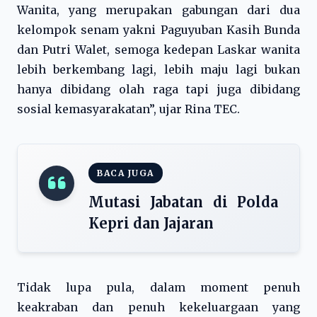
Wanita, yang merupakan gabungan dari dua
kelompok senam yakni Paguyuban Kasih Bunda
dan Putri Walet, semoga kedepan Laskar wanita
lebih berkembang lagi, lebih maju lagi bukan
hanya dibidang olah raga tapi juga dibidang
sosial kemasyarakatan”, ujar Rina TEC.
BACA JUGA
Mutasi Jabatan di Polda
Kepri dan Jajaran
Tidak lupa pula, dalam moment penuh
keakraban dan penuh kekeluargaan yang