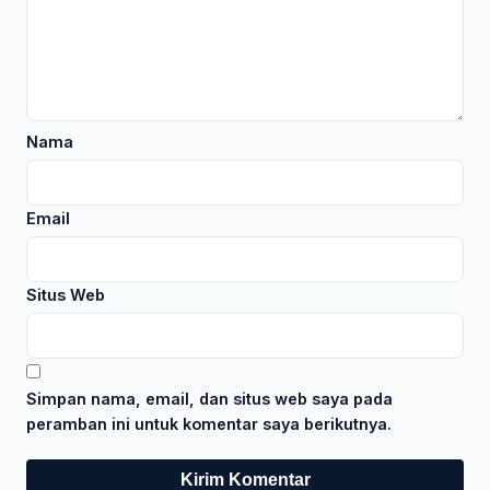
Nama
Email
Situs Web
Simpan nama, email, dan situs web saya pada
peramban ini untuk komentar saya berikutnya.