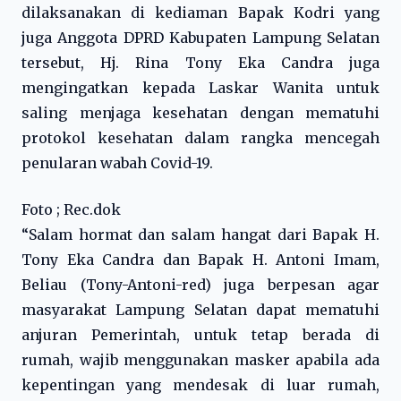
dilaksanakan di kediaman Bapak Kodri yang
juga Anggota DPRD Kabupaten Lampung Selatan
tersebut, Hj. Rina Tony Eka Candra juga
mengingatkan kepada Laskar Wanita untuk
saling menjaga kesehatan dengan mematuhi
protokol kesehatan dalam rangka mencegah
penularan wabah Covid-19.
Foto ; Rec.dok
“Salam hormat dan salam hangat dari Bapak H.
Tony Eka Candra dan Bapak H. Antoni Imam,
Beliau (Tony-Antoni-red) juga berpesan agar
masyarakat Lampung Selatan dapat mematuhi
anjuran Pemerintah, untuk tetap berada di
rumah, wajib menggunakan masker apabila ada
kepentingan yang mendesak di luar rumah,