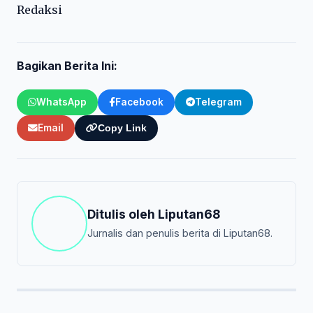
Redaksi
Bagikan Berita Ini:
WhatsApp
Facebook
Telegram
Email
Copy Link
Ditulis oleh
Liputan68
Jurnalis dan penulis berita di Liputan68.