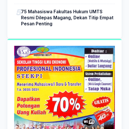
75 Mahasiswa Fakultas Hukum UMTS
Resmi Dilepas Magang, Dekan Titip Empat
Pesan Penting