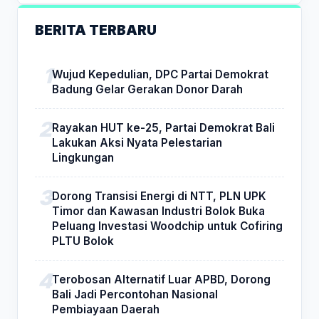
BERITA TERBARU
Wujud Kepedulian, DPC Partai Demokrat
Badung Gelar Gerakan Donor Darah
Rayakan HUT ke-25, Partai Demokrat Bali
Lakukan Aksi Nyata Pelestarian
Lingkungan
Dorong Transisi Energi di NTT, PLN UPK
Timor dan Kawasan Industri Bolok Buka
Peluang Investasi Woodchip untuk Cofiring
PLTU Bolok
Terobosan Alternatif Luar APBD, Dorong
Bali Jadi Percontohan Nasional
Pembiayaan Daerah