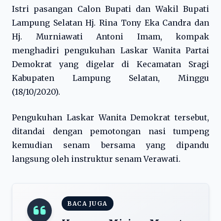
Istri pasangan Calon Bupati dan Wakil Bupati
Lampung Selatan Hj. Rina Tony Eka Candra dan
Hj. Murniawati Antoni Imam, kompak
menghadiri pengukuhan Laskar Wanita Partai
Demokrat yang digelar di Kecamatan Sragi
Kabupaten Lampung Selatan, Minggu
(18/10/2020).
Pengukuhan Laskar Wanita Demokrat tersebut,
ditandai dengan pemotongan nasi tumpeng
kemudian senam bersama yang dipandu
langsung oleh instruktur senam Verawati.
BACA JUGA