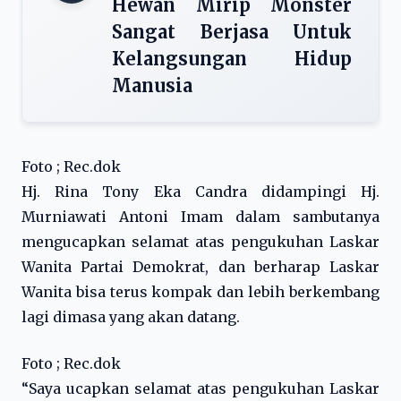
Hewan Mirip Monster
Sangat Berjasa Untuk
Kelangsungan Hidup
Manusia
Foto ; Rec.dok
Hj. Rina Tony Eka Candra didampingi Hj.
Murniawati Antoni Imam dalam sambutanya
mengucapkan selamat atas pengukuhan Laskar
Wanita Partai Demokrat, dan berharap Laskar
Wanita bisa terus kompak dan lebih berkembang
lagi dimasa yang akan datang.
Foto ; Rec.dok
“Saya ucapkan selamat atas pengukuhan Laskar