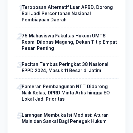
Terobosan Alternatif Luar APBD, Dorong
Bali Jadi Percontohan Nasional
Pembiayaan Daerah
75 Mahasiswa Fakultas Hukum UMTS
Resmi Dilepas Magang, Dekan Titip Empat
Pesan Penting
Pacitan Tembus Peringkat 38 Nasional
EPPD 2024, Masuk 11 Besar di Jatim
Pameran Pembangunan NTT Didorong
Naik Kelas, DPRD Minta Artis hingga EO
Lokal Jadi Prioritas
Larangan Membuka Isi Mediasi: Aturan
Main dan Sanksi Bagi Penegak Hukum