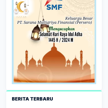
BERITA TERBARU