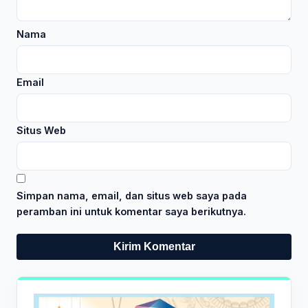
Nama
Email
Situs Web
Simpan nama, email, dan situs web saya pada
peramban ini untuk komentar saya berikutnya.