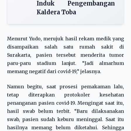
Induk Pengembangan
Kaldera Toba
Menurut Yudo, merujuk hasil rekam medik yang
disampaikan salah satu rumah sakit di
Surakarta, pasien tersebut menderita tumor
paru-paru stadium lanjut. “Jadi almarhum
memang negatif dari covid-19,” jelasnya.
Namun begitu, saat prosesi pemakaman lalu,
tetap diterapkan protokoler kesehatan
penanganan pasien covid-19. Mengingat saat itu,
hasil swab belum terbit. “Baru dilaksanakan
swab, pasien sudah keburu meninggal. Saat itu
hasilnya memang belum diketahui. Sehingga