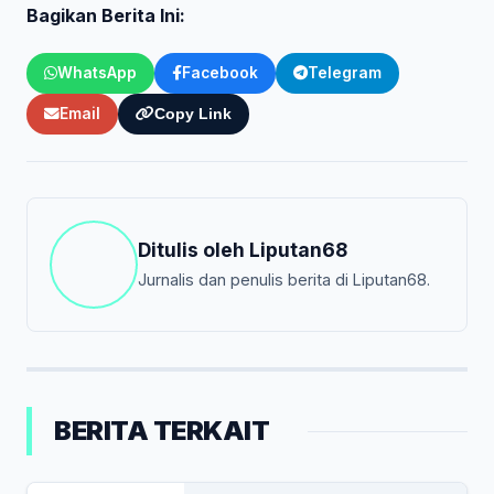
Bagikan Berita Ini:
WhatsApp
Facebook
Telegram
Email
Copy Link
Ditulis oleh
Liputan68
Jurnalis dan penulis berita di Liputan68.
BERITA TERKAIT