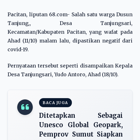
Pacitan, liputan 68.com- Salah satu warga Dusun
Tanjung,, Desa Tanjungsari,
Kecamatan/Kabupaten Pacitan, yang wafat pada
Ahad (11/10) malam lalu, dipastikan negatif dari
covid-19.
Pernyataan tersebut seperti disampaikan Kepala
Desa Tanjungsari, Yudo Antoro, Ahad (18/10).
BACA JUGA
Ditetapkan Sebagai
Unesco Global Geopark,
Pemprov Sumut Siapkan