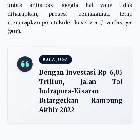
untuk antisipasi segala hal yang tidak
diharapkan, prosesi pemakaman tetap
menerapkan porotokoler kesehatan,” tandasnya.
(yun).
BACA JUGA
Dengan Investasi Rp. 6,05
Triliun, Jalan Tol
Indrapura-Kisaran
Ditargetkan Rampung
Akhir 2022