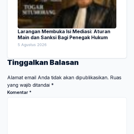
Larangan Membuka Isi Mediasi: Aturan
Main dan Sanksi Bagi Penegak Hukum
5 Agustus 2026
Tinggalkan Balasan
Alamat email Anda tidak akan dipublikasikan.
Ruas
yang wajib ditandai
*
Komentar
*