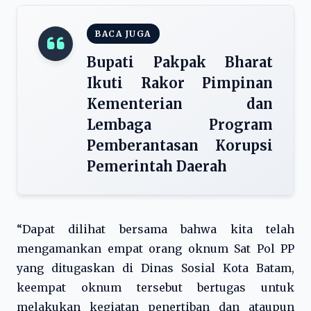
BACA JUGA
Bupati Pakpak Bharat
Ikuti Rakor Pimpinan
Kementerian dan
Lembaga Program
Pemberantasan Korupsi
Pemerintah Daerah
“Dapat dilihat bersama bahwa kita telah
mengamankan empat orang oknum Sat Pol PP
yang ditugaskan di Dinas Sosial Kota Batam,
keempat oknum tersebut bertugas untuk
melakukan kegiatan penertiban dan ataupun