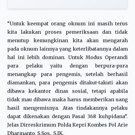
“Untuk keempat orang oknum ini masih terus
kita lakukan proses pemeriksaan dan tidak
menutup kemungkinan kita akan mengarah
pada oknum lainnya yang keterlibatannya dalam
hal ini lebih dominan. Untuk Modus Operandi
para pelaku yaitu dengan berpura-pura
menangkap para pengemis, setelah berhasil
diamankan, para pengemis ditakut-takuti akan
dibawa kekantor dinas sosial, tetapi apabila
tidak mau dibawa maka harus memberikan uang
hasil mengemisnya. Atas tindakannya pelaku
dapat dikenakan dengan Pasal 368 kuhpidana”.
Jelas Dirreskrimum Polda Kepri Kombes Pol Arie
Dharmanto, S.Sos., S.IK.