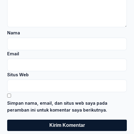
Nama
Email
Situs Web
Simpan nama, email, dan situs web saya pada
peramban ini untuk komentar saya berikutnya.