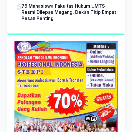
75 Mahasiswa Fakultas Hukum UMTS
Resmi Dilepas Magang, Dekan Titip Empat
Pesan Penting