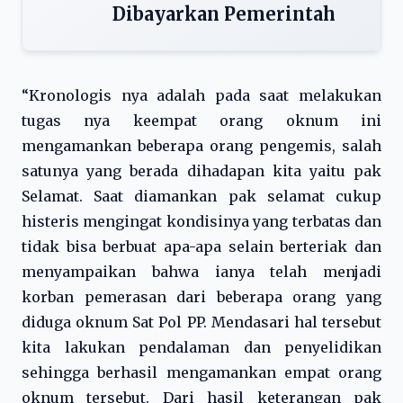
Dibayarkan Pemerintah
“Kronologis nya adalah pada saat melakukan
tugas nya keempat orang oknum ini
mengamankan beberapa orang pengemis, salah
satunya yang berada dihadapan kita yaitu pak
Selamat. Saat diamankan pak selamat cukup
histeris mengingat kondisinya yang terbatas dan
tidak bisa berbuat apa-apa selain berteriak dan
menyampaikan bahwa ianya telah menjadi
korban pemerasan dari beberapa orang yang
diduga oknum Sat Pol PP. Mendasari hal tersebut
kita lakukan pendalaman dan penyelidikan
sehingga berhasil mengamankan empat orang
oknum tersebut. Dari hasil keterangan pak