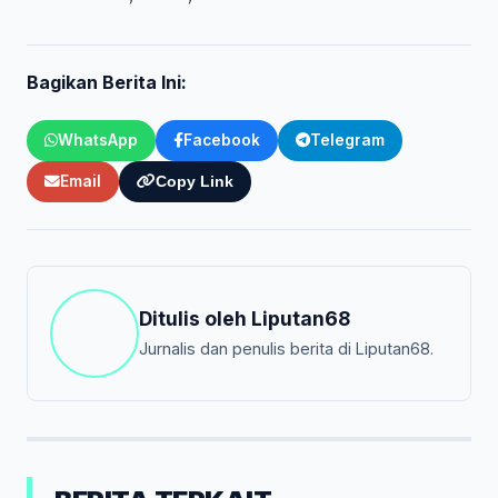
Bagikan Berita Ini:
WhatsApp
Facebook
Telegram
Email
Copy Link
Ditulis oleh
Liputan68
Jurnalis dan penulis berita di Liputan68.