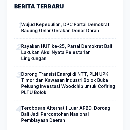
BERITA TERBARU
Wujud Kepedulian, DPC Partai Demokrat
Badung Gelar Gerakan Donor Darah
Rayakan HUT ke-25, Partai Demokrat Bali
Lakukan Aksi Nyata Pelestarian
Lingkungan
Dorong Transisi Energi di NTT, PLN UPK
Timor dan Kawasan Industri Bolok Buka
Peluang Investasi Woodchip untuk Cofiring
PLTU Bolok
Terobosan Alternatif Luar APBD, Dorong
Bali Jadi Percontohan Nasional
Pembiayaan Daerah