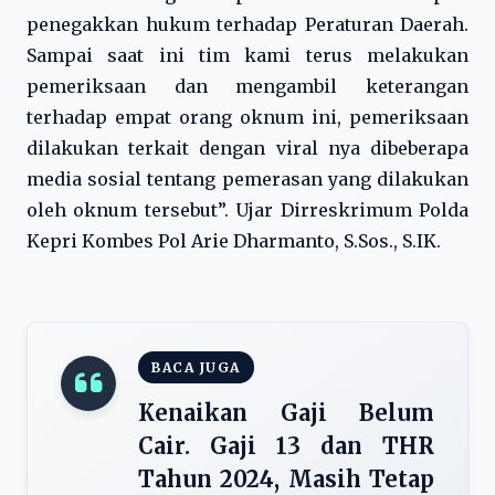
penegakkan hukum terhadap Peraturan Daerah.
Sampai saat ini tim kami terus melakukan
pemeriksaan dan mengambil keterangan
terhadap empat orang oknum ini, pemeriksaan
dilakukan terkait dengan viral nya dibeberapa
media sosial tentang pemerasan yang dilakukan
oleh oknum tersebut”. Ujar Dirreskrimum Polda
Kepri Kombes Pol Arie Dharmanto, S.Sos., S.IK.
BACA JUGA
Kenaikan Gaji Belum
Cair. Gaji 13 dan THR
Tahun 2024, Masih Tetap