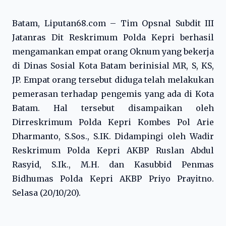
Batam, Liputan68.com – Tim Opsnal Subdit III
Jatanras Dit Reskrimum Polda Kepri berhasil
mengamankan empat orang Oknum yang bekerja
di Dinas Sosial Kota Batam berinisial MR, S, KS,
JP. Empat orang tersebut diduga telah melakukan
pemerasan terhadap pengemis yang ada di Kota
Batam. Hal tersebut disampaikan oleh
Dirreskrimum Polda Kepri Kombes Pol Arie
Dharmanto, S.Sos., S.IK. Didampingi oleh Wadir
Reskrimum Polda Kepri AKBP Ruslan Abdul
Rasyid, S.Ik., M.H. dan Kasubbid Penmas
Bidhumas Polda Kepri AKBP Priyo Prayitno.
Selasa (20/10/20).