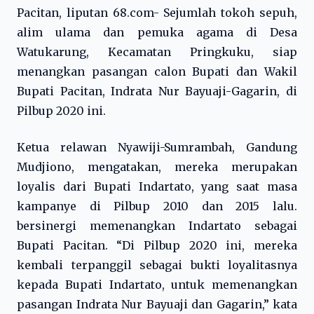
Pacitan, liputan 68.com- Sejumlah tokoh sepuh,
alim ulama dan pemuka agama di Desa
Watukarung, Kecamatan Pringkuku, siap
menangkan pasangan calon Bupati dan Wakil
Bupati Pacitan, Indrata Nur Bayuaji-Gagarin, di
Pilbup 2020 ini.
Ketua relawan Nyawiji-Sumrambah, Gandung
Mudjiono, mengatakan, mereka merupakan
loyalis dari Bupati Indartato, yang saat masa
kampanye di Pilbup 2010 dan 2015 lalu.
bersinergi memenangkan Indartato sebagai
Bupati Pacitan. “Di Pilbup 2020 ini, mereka
kembali terpanggil sebagai bukti loyalitasnya
kepada Bupati Indartato, untuk memenangkan
pasangan Indrata Nur Bayuaji dan Gagarin,” kata