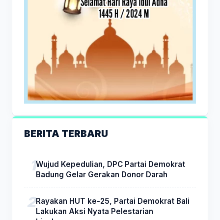
BERITA TERBARU
Wujud Kepedulian, DPC Partai Demokrat
Badung Gelar Gerakan Donor Darah
Rayakan HUT ke-25, Partai Demokrat Bali
Lakukan Aksi Nyata Pelestarian