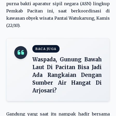
purna bakti aparatur sipil negara (ASN) lingkup
Pemkab Pacitan ini, saat berkoordinasi di
kawasan obyek wisata Pantai Watukarung, Kamis
(22/10).
BACA JUGA
Waspada, Gunung Bawah
Laut Di Pacitan Bisa Jadi
Ada Rangkaian Dengan
Sumber Air Hangat Di
Arjosari?
Gandung yang saat itu nampak hadir bersama