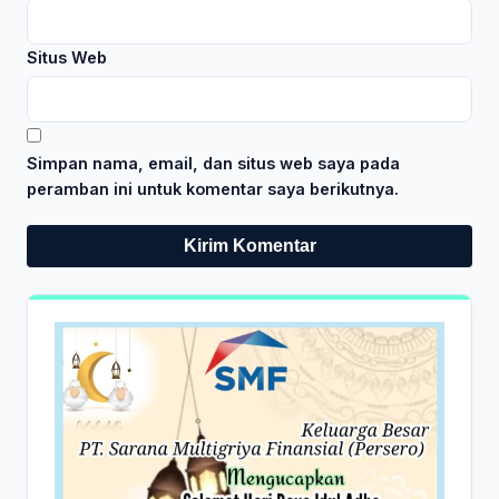
Situs Web
Simpan nama, email, dan situs web saya pada
peramban ini untuk komentar saya berikutnya.