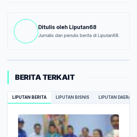
Ditulis oleh
Liputan68
Jurnalis dan penulis berita di Liputan68.
BERITA TERKAIT
LIPUTAN BERITA
LIPUTAN BISNIS
LIPUTAN DAERAH