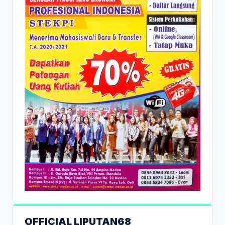
OFFICIAL LIPUTAN68