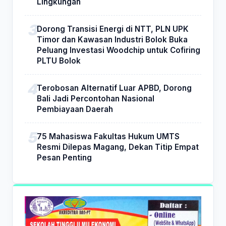
Lingkungan
Dorong Transisi Energi di NTT, PLN UPK
Timor dan Kawasan Industri Bolok Buka
Peluang Investasi Woodchip untuk Cofiring
PLTU Bolok
Terobosan Alternatif Luar APBD, Dorong
Bali Jadi Percontohan Nasional
Pembiayaan Daerah
75 Mahasiswa Fakultas Hukum UMTS
Resmi Dilepas Magang, Dekan Titip Empat
Pesan Penting