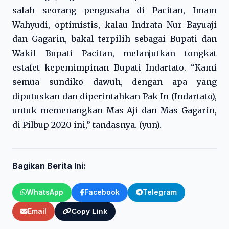
salah seorang pengusaha di Pacitan, Imam
Wahyudi, optimistis, kalau Indrata Nur Bayuaji
dan Gagarin, bakal terpilih sebagai Bupati dan
Wakil Bupati Pacitan, melanjutkan tongkat
estafet kepemimpinan Bupati Indartato. “Kami
semua sundiko dawuh, dengan apa yang
diputuskan dan diperintahkan Pak In (Indartato),
untuk memenangkan Mas Aji dan Mas Gagarin,
di Pilbup 2020 ini,” tandasnya. (yun).
Bagikan Berita Ini:
WhatsApp
Facebook
Telegram
Email
Copy Link