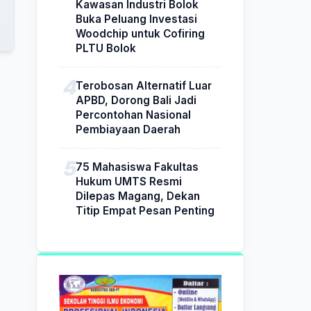
Kawasan Industri Bolok
Buka Peluang Investasi
Woodchip untuk Cofiring
PLTU Bolok
Terobosan Alternatif Luar
APBD, Dorong Bali Jadi
Percontohan Nasional
Pembiayaan Daerah
75 Mahasiswa Fakultas
Hukum UMTS Resmi
Dilepas Magang, Dekan
Titip Empat Pesan Penting