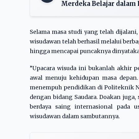
Merdeka Belajar dalam
Selama masa studi yang telah dijalani,
wisudawan telah berhasil melalui berba
hingga mencapai puncaknya dinyatakan
”Upacara wisuda ini bukanlah akhir 
awal menuju kehidupan masa depan. 
menempuh pendidikan di Politeknik Ne
dengan bidang Saudara. Doakan juga, 
berdaya saing internasional pada u
wisudawan dalam sambutannya.