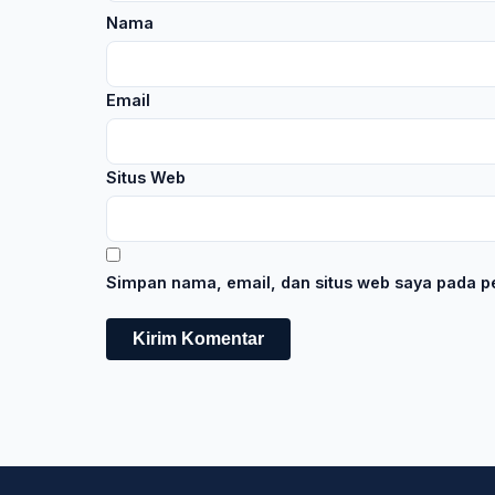
Nama
Email
Situs Web
Simpan nama, email, dan situs web saya pada pe