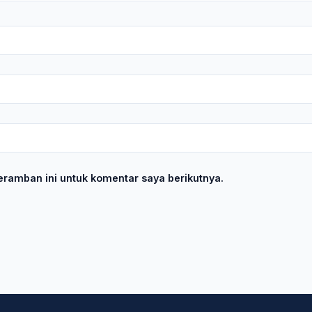
ramban ini untuk komentar saya berikutnya.