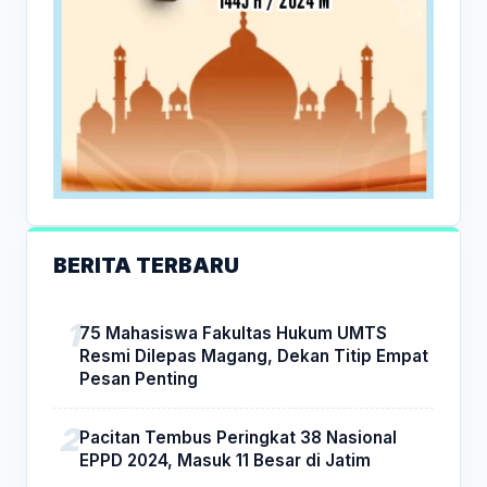
BERITA TERBARU
75 Mahasiswa Fakultas Hukum UMTS
Resmi Dilepas Magang, Dekan Titip Empat
Pesan Penting
Pacitan Tembus Peringkat 38 Nasional
EPPD 2024, Masuk 11 Besar di Jatim