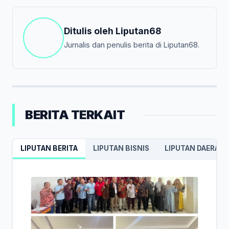
Ditulis oleh
Liputan68
Jurnalis dan penulis berita di Liputan68.
BERITA TERKAIT
LIPUTAN BERITA
LIPUTAN BISNIS
LIPUTAN DAERAH