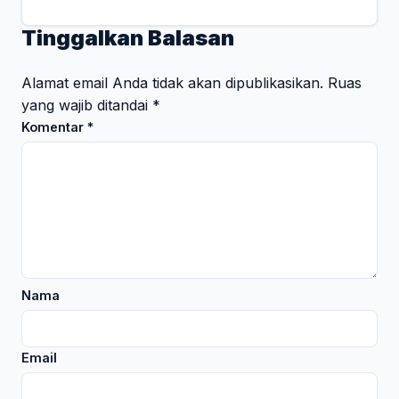
Tinggalkan Balasan
Alamat email Anda tidak akan dipublikasikan.
Ruas
yang wajib ditandai
*
Komentar
*
Nama
Email