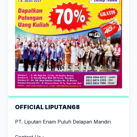
OFFICIAL LIPUTAN68
PT. Liputan Enam Puluh Delapan Mandiri
Contact Us :