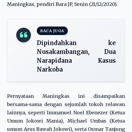
Maningkas, pendiri Bara JP, Senin (21/12/2020).
BACA JUGA
Dipindahkan ke
Nusakambangan, Dua
Narapidana Kasus
Narkoba
Pernyataan Maningkas ini disampaikan
bersama-sama dengan sejumlah tokoh relawan
lainnya, seperti Immanuel Noel Ebenezer (Ketua
Umum Jokowi Mania), Michael Umbas (Ketua
umum Arus Bawah Jokowi), serta Osmar Tanjung