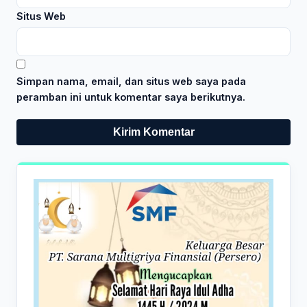
Situs Web
Simpan nama, email, dan situs web saya pada
peramban ini untuk komentar saya berikutnya.