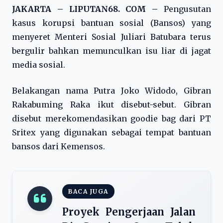
JAKARTA – LIPUTAN68. COM –
Pengusutan
kasus korupsi bantuan sosial (Bansos) yang
menyeret Menteri Sosial Juliari Batubara terus
bergulir bahkan memunculkan isu liar di jagat
media sosial.
Belakangan nama Putra Joko Widodo, Gibran
Rakabuming Raka ikut disebut-sebut. Gibran
disebut merekomendasikan goodie bag dari PT
Sritex yang digunakan sebagai tempat bantuan
bansos dari Kemensos.
BACA JUGA
Proyek Pengerjaan Jalan