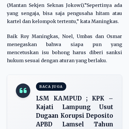
(Mantan Sekjen Seknas Jokowi).”Sepertinya ada
yang sengaja, bisa saja pengusaha hitam atau
kartel dan kelompok tertentu,” kata Maningkas.
Baik Roy Maningkas, Noel, Umbas dan Osmar
menegaskan bahwa siapa pun yang
mencetuskan isu bohong harus diberi sanksi
hukum sesuai dengan aturan yang berlaku.
BACA JUGA
LSM KAMPUD ; KPK –
Kajati Lampung Usut
Dugaan Korupsi Deposito
APBD Lamsel Tahun