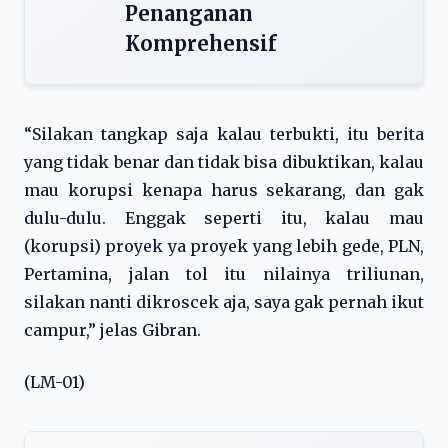
Penanganan
Komprehensif
“Silakan tangkap saja kalau terbukti, itu berita
yang tidak benar dan tidak bisa dibuktikan, kalau
mau korupsi kenapa harus sekarang, dan gak
dulu-dulu. Enggak seperti itu, kalau mau
(korupsi) proyek ya proyek yang lebih gede, PLN,
Pertamina, jalan tol itu nilainya triliunan,
silakan nanti dikroscek aja, saya gak pernah ikut
campur,” jelas Gibran.
(LM-01)