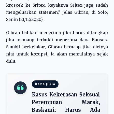
kroscek ke Sritex, kayaknya Sritex juga sudah
mengeluarkan statemen,” jelas Gibran, di Solo,
Senin (21/12/2020).
Gibran bahkan menerima jika harus ditangkap
jika memang terbukti menerima dana Bansos.
Sambil berkelakar, Gibran berucap jika dirinya
niat untuk korupsi, ia akan memulainya sejak
dulu.
BACA JUGA
Kasus Kekerasan Seksual
Perempuan Marak,
Baskami: Harus Ada