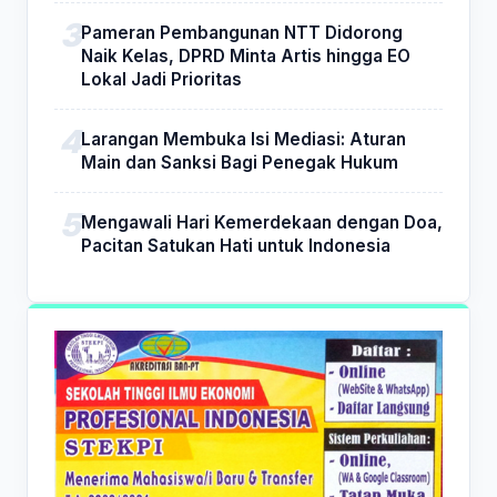
Pameran Pembangunan NTT Didorong
Naik Kelas, DPRD Minta Artis hingga EO
Lokal Jadi Prioritas
Larangan Membuka Isi Mediasi: Aturan
Main dan Sanksi Bagi Penegak Hukum
Mengawali Hari Kemerdekaan dengan Doa,
Pacitan Satukan Hati untuk Indonesia