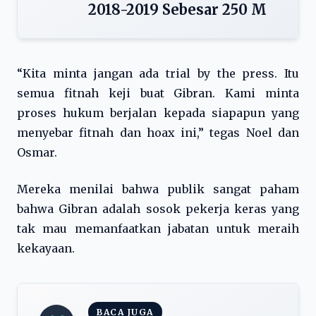
2018-2019 Sebesar 250 M
“Kita minta jangan ada trial by the press. Itu
semua fitnah keji buat Gibran. Kami minta
proses hukum berjalan kepada siapapun yang
menyebar fitnah dan hoax ini,” tegas Noel dan
Osmar.
Mereka menilai bahwa publik sangat paham
bahwa Gibran adalah sosok pekerja keras yang
tak mau memanfaatkan jabatan untuk meraih
kekayaan.
BACA JUGA