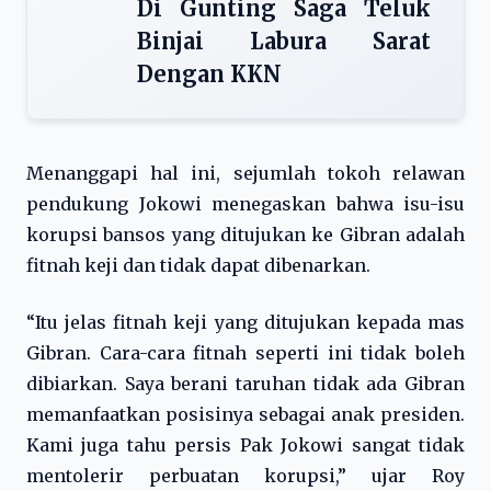
Di Gunting Saga Teluk
Binjai Labura Sarat
Dengan KKN
Menanggapi hal ini, sejumlah tokoh relawan
pendukung Jokowi menegaskan bahwa isu-isu
korupsi bansos yang ditujukan ke Gibran adalah
fitnah keji dan tidak dapat dibenarkan.
“Itu jelas fitnah keji yang ditujukan kepada mas
Gibran. Cara-cara fitnah seperti ini tidak boleh
dibiarkan. Saya berani taruhan tidak ada Gibran
memanfaatkan posisinya sebagai anak presiden.
Kami juga tahu persis Pak Jokowi sangat tidak
mentolerir perbuatan korupsi,” ujar Roy