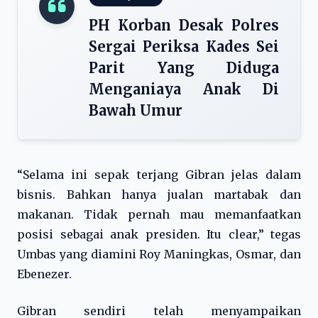
PH Korban Desak Polres
Sergai Periksa Kades Sei
Parit Yang Diduga
Menganiaya Anak Di
Bawah Umur
“Selama ini sepak terjang Gibran jelas dalam
bisnis. Bahkan hanya jualan martabak dan
makanan. Tidak pernah mau memanfaatkan
posisi sebagai anak presiden. Itu clear,” tegas
Umbas yang diamini Roy Maningkas, Osmar, dan
Ebenezer.
Gibran sendiri telah menyampaikan