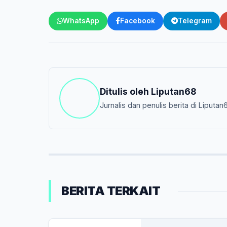
WhatsApp
Facebook
Telegram
Ditulis oleh
Liputan68
Jurnalis dan penulis berita di Liputan
BERITA TERKAIT