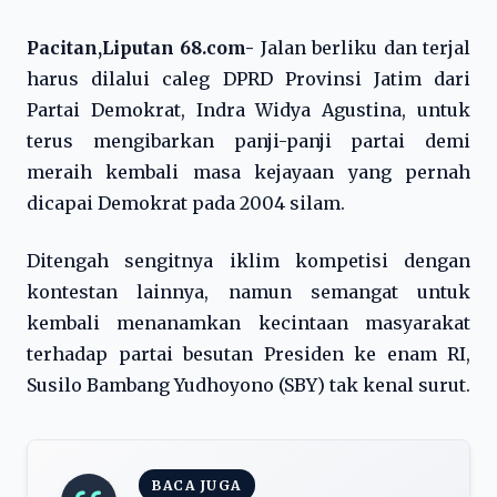
Pacitan,Liputan 68.com-
Jalan berliku dan terjal
harus dilalui caleg DPRD Provinsi Jatim dari
Partai Demokrat, Indra Widya Agustina, untuk
terus mengibarkan panji-panji partai demi
meraih kembali masa kejayaan yang pernah
dicapai Demokrat pada 2004 silam.
Ditengah sengitnya iklim kompetisi dengan
kontestan lainnya, namun semangat untuk
kembali menanamkan kecintaan masyarakat
terhadap partai besutan Presiden ke enam RI,
Susilo Bambang Yudhoyono (SBY) tak kenal surut.
BACA JUGA