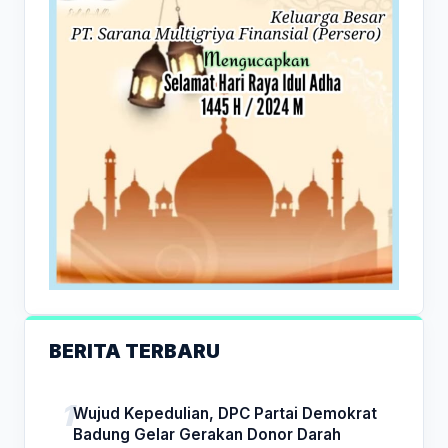
BERITA TERBARU
Wujud Kepedulian, DPC Partai Demokrat
Badung Gelar Gerakan Donor Darah