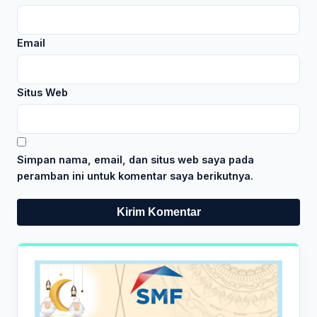
Email
Situs Web
Simpan nama, email, dan situs web saya pada
peramban ini untuk komentar saya berikutnya.