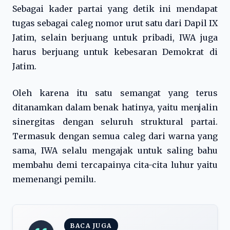
Sebagai kader partai yang detik ini mendapat
tugas sebagai caleg nomor urut satu dari Dapil IX
Jatim, selain berjuang untuk pribadi, IWA juga
harus berjuang untuk kebesaran Demokrat di
Jatim.
Oleh karena itu satu semangat yang terus
ditanamkan dalam benak hatinya, yaitu menjalin
sinergitas dengan seluruh struktural partai.
Termasuk dengan semua caleg dari warna yang
sama, IWA selalu mengajak untuk saling bahu
membahu demi tercapainya cita-cita luhur yaitu
memenangi pemilu.
BACA JUGA