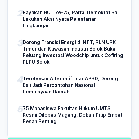
Rayakan HUT ke-25, Partai Demokrat Bali
Lakukan Aksi Nyata Pelestarian
Lingkungan
Dorong Transisi Energi di NTT, PLN UPK
Timor dan Kawasan Industri Bolok Buka
Peluang Investasi Woodchip untuk Cofiring
PLTU Bolok
Terobosan Alternatif Luar APBD, Dorong
Bali Jadi Percontohan Nasional
Pembiayaan Daerah
75 Mahasiswa Fakultas Hukum UMTS
Resmi Dilepas Magang, Dekan Titip Empat
Pesan Penting