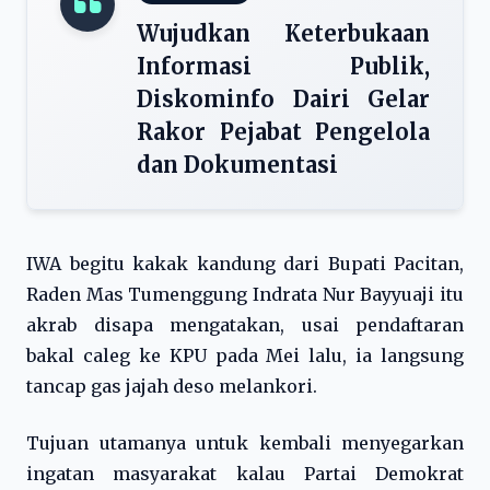
Wujudkan Keterbukaan
Informasi Publik,
Diskominfo Dairi Gelar
Rakor Pejabat Pengelola
dan Dokumentasi
IWA begitu kakak kandung dari Bupati Pacitan,
Raden Mas Tumenggung Indrata Nur Bayyuaji itu
akrab disapa mengatakan, usai pendaftaran
bakal caleg ke KPU pada Mei lalu, ia langsung
tancap gas jajah deso melankori.
Tujuan utamanya untuk kembali menyegarkan
ingatan masyarakat kalau Partai Demokrat