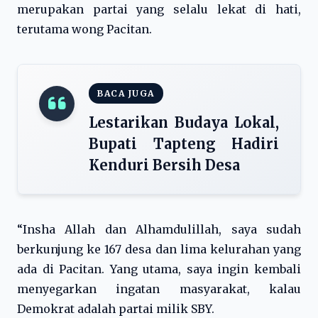
merupakan partai yang selalu lekat di hati,
terutama wong Pacitan.
BACA JUGA
Lestarikan Budaya Lokal,
Bupati Tapteng Hadiri
Kenduri Bersih Desa
“Insha Allah dan Alhamdulillah, saya sudah
berkunjung ke 167 desa dan lima kelurahan yang
ada di Pacitan. Yang utama, saya ingin kembali
menyegarkan ingatan masyarakat, kalau
Demokrat adalah partai milik SBY.