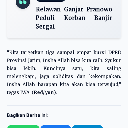
Relawan Ganjar Pranowo
Peduli Korban Banjir
Sergai
“Kita targetkan tiga sampai empat kursi DPRD
Provinsi Jatim, Insha Allah bisa kita raih. Syukur
bisa lebih. Kuncinya satu, kita saling
melengkapi, jaga soliditas dan kekompakan.
Insha Allah harapan kita akan bisa terwujud,”
tegas IWA. (
Red/yun
).
Bagikan Berita Ini: