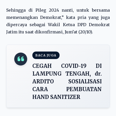
Sehingga di Pileg 2024 nanti, untuk bersama
memenangkan Demokrat,” kata pria yang juga
dipercaya sebagai Wakil Ketua DPD Demokrat
Jatim itu saat dikonfirmasi, Jum’at (20/10).
BACA JUGA
CEGAH COVID-19 DI
LAMPUNG TENGAH, dr.
ARDITO SOSIALISASI
CARA PEMBUATAN
HAND SANITIZER