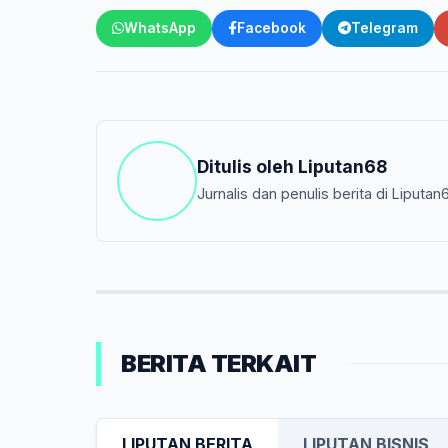
WhatsApp
Facebook
Telegram
Ditulis oleh
Liputan68
Jurnalis dan penulis berita di Liputan
BERITA TERKAIT
LIPUTAN BERITA
LIPUTAN BISNIS