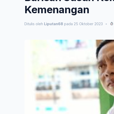
Kemenangan
Ditulis oleh
Liputan68
pada 25 Oktober 2023
•