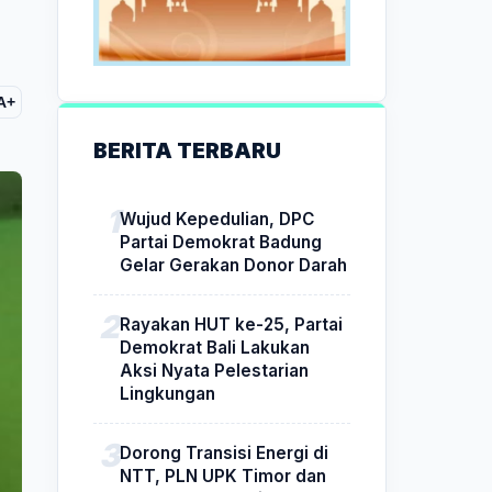
A+
BERITA TERBARU
Wujud Kepedulian, DPC
Partai Demokrat Badung
Gelar Gerakan Donor Darah
Rayakan HUT ke-25, Partai
Demokrat Bali Lakukan
Aksi Nyata Pelestarian
Lingkungan
Dorong Transisi Energi di
NTT, PLN UPK Timor dan