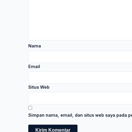
Nama
Email
Situs Web
Simpan nama, email, dan situs web saya pada pe