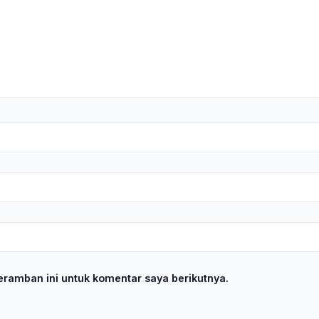
ramban ini untuk komentar saya berikutnya.