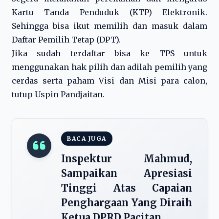
Kartu Tanda Penduduk (KTP) Elektronik.
Sehingga bisa ikut memilih dan masuk dalam
Daftar Pemilih Tetap (DPT).
Jika sudah terdaftar bisa ke TPS untuk
menggunakan hak pilih dan adilah pemilih yang
cerdas serta paham Visi dan Misi para calon,
tutup Uspin Pandjaitan.
BACA JUGA
Inspektur Mahmud,
Sampaikan Apresiasi
Tinggi Atas Capaian
Penghargaan Yang Diraih
Ketua DPRD Pacitan