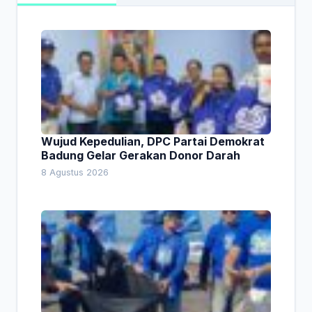
Wujud Kepedulian, DPC Partai Demokrat
Badung Gelar Gerakan Donor Darah
8 Agustus 2026