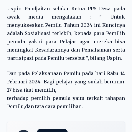
Uspin Pandjaitan selaku Ketua PPS Desa pada
awak media mengatakan : ” Untuk
menyukseskan Pemilu Tahun 2024 ini Kuncinya
adalah Sosialisasi terlebih, kepada para Pemilih
pemula yakni para Pelajar agar mereka bisa
meningkat Kesadarannya dan Pemahaman serta
partisipasi pada Pemilu tersebut “, bilang Uspin.
Dan pada Pelaksanaan Pemilu pada hari Rabu 14
Februari 2024. Bagi pelajar yang sudah berumur
17 bisa ikut memilih,
terhadap pemilih pemula yaitu terkait tahapan
Pemilu,dan tata cara pemilihan.