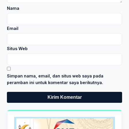
Nama
Email
Situs Web
Simpan nama, email, dan situs web saya pada
peramban ini untuk komentar saya berikutnya.