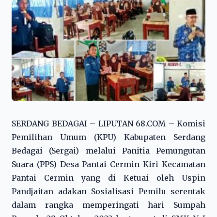
SERDANG BEDAGAI – LIPUTAN 68.COM – Komisi
Pemilihan Umum (KPU) Kabupaten Serdang
Bedagai (Sergai) melalui Panitia Pemungutan
Suara (PPS) Desa Pantai Cermin Kiri Kecamatan
Pantai Cermin yang di Ketuai oleh Uspin
Pandjaitan adakan Sosialisasi Pemilu serentak
dalam rangka memperingati hari Sumpah