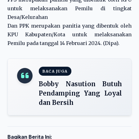
untuk melaksanakan Pemilu di tingkat
Desa/Kelurahan
Dan PPK merupakan panitia yang dibentuk oleh
KPU Kabupaten/Kota untuk melaksanakan
Pemilu pada tanggal 14 Februari 2024. (Dipa).
BACA JUGA
Bobby Nasution Butuh
Pendamping Yang Loyal
dan Bersih
Bagikan Berita Ini: