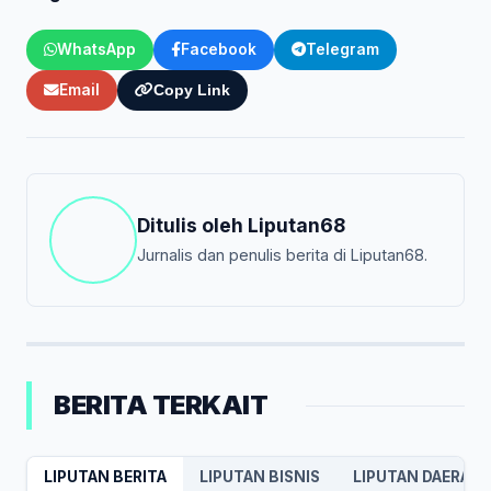
WhatsApp
Facebook
Telegram
Email
Copy Link
Ditulis oleh
Liputan68
Jurnalis dan penulis berita di Liputan68.
BERITA TERKAIT
LIPUTAN BERITA
LIPUTAN BISNIS
LIPUTAN DAERAH