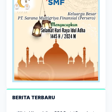
BERITA TERBARU