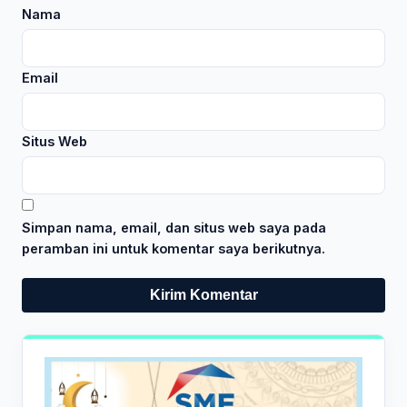
Nama
Email
Situs Web
Simpan nama, email, dan situs web saya pada
peramban ini untuk komentar saya berikutnya.