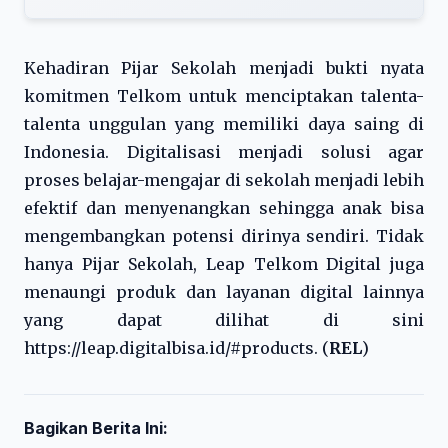
Kehadiran Pijar Sekolah menjadi bukti nyata
komitmen Telkom untuk menciptakan talenta-
talenta unggulan yang memiliki daya saing di
Indonesia. Digitalisasi menjadi solusi agar
proses belajar-mengajar di sekolah menjadi lebih
efektif dan menyenangkan sehingga anak bisa
mengembangkan potensi dirinya sendiri. Tidak
hanya Pijar Sekolah, Leap Telkom Digital juga
menaungi produk dan layanan digital lainnya
yang dapat dilihat di sini
https://leap.digitalbisa.id/#products. (
REL
)
Bagikan Berita Ini: