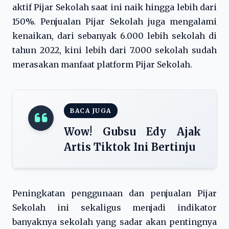
aktif Pijar Sekolah saat ini naik hingga lebih dari
150%. Penjualan Pijar Sekolah juga mengalami
kenaikan, dari sebanyak 6.000 lebih sekolah di
tahun 2022, kini lebih dari 7.000 sekolah sudah
merasakan manfaat platform Pijar Sekolah.
BACA JUGA
Wow! Gubsu Edy Ajak
Artis Tiktok Ini Bertinju
Peningkatan penggunaan dan penjualan Pijar
Sekolah ini sekaligus menjadi indikator
banyaknya sekolah yang sadar akan pentingnya