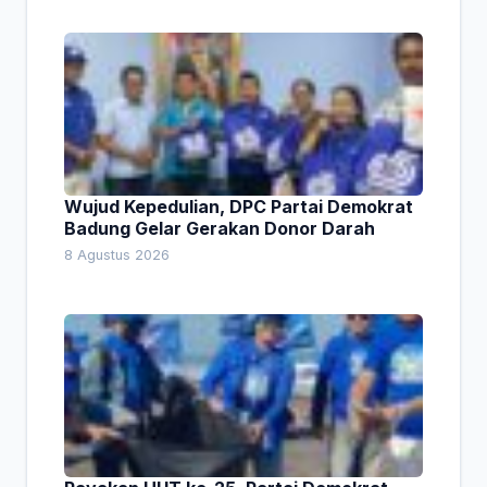
Wujud Kepedulian, DPC Partai Demokrat
Badung Gelar Gerakan Donor Darah
8 Agustus 2026