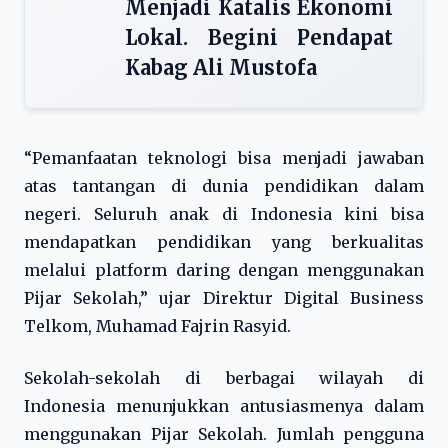
Menjadi Katalis Ekonomi
Lokal. Begini Pendapat
Kabag Ali Mustofa
“Pemanfaatan teknologi bisa menjadi jawaban
atas tantangan di dunia pendidikan dalam
negeri. Seluruh anak di Indonesia kini bisa
mendapatkan pendidikan yang berkualitas
melalui platform daring dengan menggunakan
Pijar Sekolah,” ujar Direktur Digital Business
Telkom, Muhamad Fajrin Rasyid.
Sekolah-sekolah di berbagai wilayah di
Indonesia menunjukkan antusiasmenya dalam
menggunakan Pijar Sekolah. Jumlah pengguna