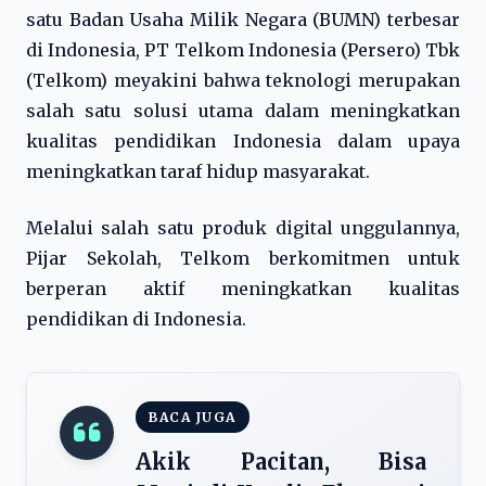
satu Badan Usaha Milik Negara (BUMN) terbesar
di Indonesia, PT Telkom Indonesia (Persero) Tbk
(Telkom) meyakini bahwa teknologi merupakan
salah satu solusi utama dalam meningkatkan
kualitas pendidikan Indonesia dalam upaya
meningkatkan taraf hidup masyarakat.
Melalui salah satu produk digital unggulannya,
Pijar Sekolah, Telkom berkomitmen untuk
berperan aktif meningkatkan kualitas
pendidikan di Indonesia.
BACA JUGA
Akik Pacitan, Bisa