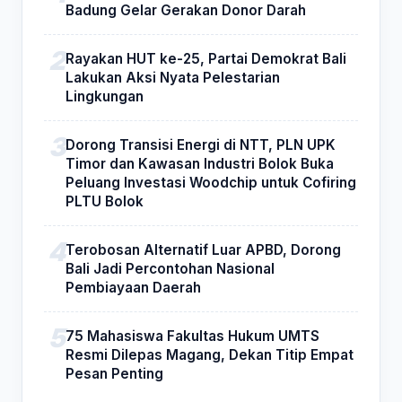
Badung Gelar Gerakan Donor Darah
Rayakan HUT ke-25, Partai Demokrat Bali
Lakukan Aksi Nyata Pelestarian
Lingkungan
Dorong Transisi Energi di NTT, PLN UPK
Timor dan Kawasan Industri Bolok Buka
Peluang Investasi Woodchip untuk Cofiring
PLTU Bolok
Terobosan Alternatif Luar APBD, Dorong
Bali Jadi Percontohan Nasional
Pembiayaan Daerah
75 Mahasiswa Fakultas Hukum UMTS
Resmi Dilepas Magang, Dekan Titip Empat
Pesan Penting