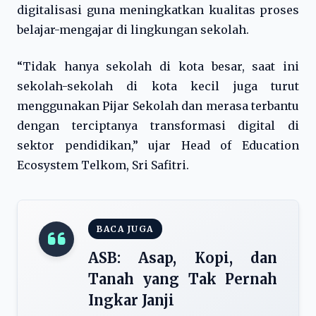
digitalisasi guna meningkatkan kualitas proses
belajar-mengajar di lingkungan sekolah.
“Tidak hanya sekolah di kota besar, saat ini
sekolah-sekolah di kota kecil juga turut
menggunakan Pijar Sekolah dan merasa terbantu
dengan terciptanya transformasi digital di
sektor pendidikan,” ujar Head of Education
Ecosystem Telkom, Sri Safitri.
BACA JUGA
ASB: Asap, Kopi, dan
Tanah yang Tak Pernah
Ingkar Janji