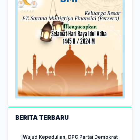
BERITA TERBARU
Wujud Kepedulian, DPC Partai Demokrat