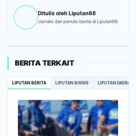
Ditulis oleh
Liputan68
Jurnalis dan penulis berita di Liputan68.
BERITA TERKAIT
LIPUTAN BERITA
LIPUTAN BISNIS
LIPUTAN DAERAH