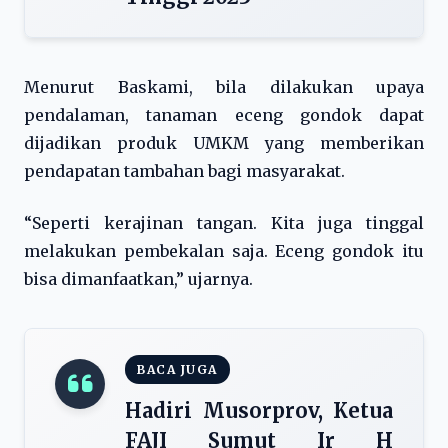
Menurut Baskami, bila dilakukan upaya
pendalaman, tanaman eceng gondok dapat
dijadikan produk UMKM yang memberikan
pendapatan tambahan bagi masyarakat.
“Seperti kerajinan tangan. Kita juga tinggal
melakukan pembekalan saja. Eceng gondok itu
bisa dimanfaatkan,” ujarnya.
BACA JUGA
Hadiri Musorprov, Ketua
FAJI Sumut Ir H