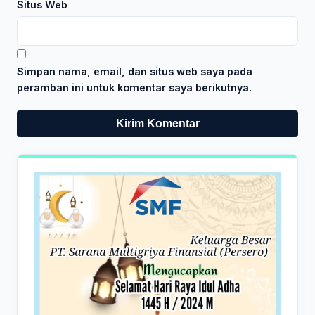
Situs Web
Simpan nama, email, dan situs web saya pada
peramban ini untuk komentar saya berikutnya.