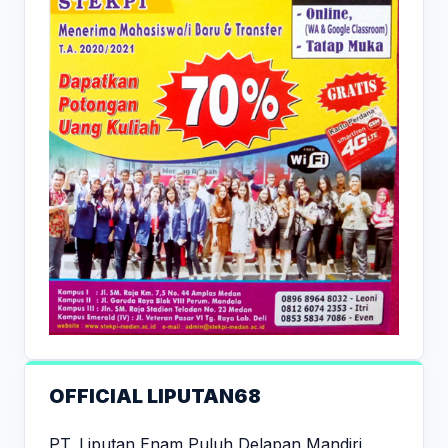
OFFICIAL LIPUTAN68
PT. Liputan Enam Puluh Delapan Mandiri