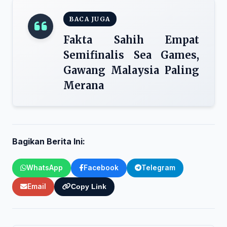
BACA JUGA
Fakta Sahih Empat
Semifinalis Sea Games,
Gawang Malaysia Paling
Merana
Bagikan Berita Ini:
WhatsApp
Facebook
Telegram
Email
Copy Link