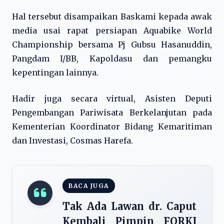
Hal tersebut disampaikan Baskami kepada awak
media usai rapat persiapan Aquabike World
Championship bersama Pj Gubsu Hasanuddin,
Pangdam I/BB, Kapoldasu dan pemangku
kepentingan lainnya.
Hadir juga secara virtual, Asisten Deputi
Pengembangan Pariwisata Berkelanjutan pada
Kementerian Koordinator Bidang Kemaritiman
dan Investasi, Cosmas Harefa.
BACA JUGA
Tak Ada Lawan dr. Caput
Kembali Pimpin FORKI