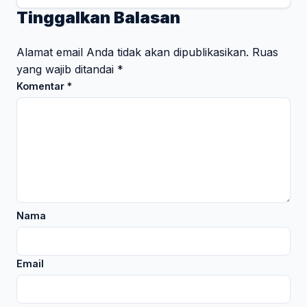
Tinggalkan Balasan
Alamat email Anda tidak akan dipublikasikan.
Ruas
yang wajib ditandai
*
Komentar
*
Nama
Email