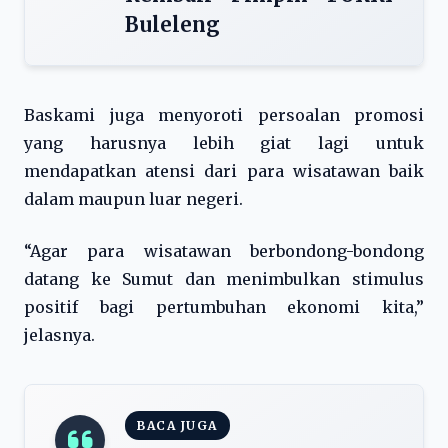
Buleleng
Baskami juga menyoroti persoalan promosi
yang harusnya lebih giat lagi untuk
mendapatkan atensi dari para wisatawan baik
dalam maupun luar negeri.
“Agar para wisatawan berbondong-bondong
datang ke Sumut dan menimbulkan stimulus
positif bagi pertumbuhan ekonomi kita,”
jelasnya.
BACA JUGA