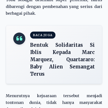
dibarengi dengan pembenahan yang serius dari
berbagai pihak.
BACA JUGA
Bentuk Solidaritas Si
Iblis Kepada Marc
Marquez, Quartararo:
Baby Alien Semangat
Terus
Menurutnya kejuaraan tersebut menjadi
tontonan dunia, tidak hanya masyarakat