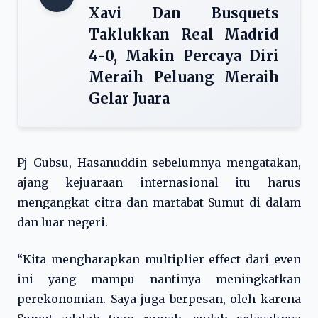
Xavi Dan Busquets
Taklukkan Real Madrid
4-0, Makin Percaya Diri
Meraih Peluang Meraih
Gelar Juara
Pj Gubsu, Hasanuddin sebelumnya mengatakan,
ajang kejuaraan internasional itu harus
mengangkat citra dan martabat Sumut di dalam
dan luar negeri.
“Kita mengharapkan multiplier effect dari even
ini yang mampu nantinya meningkatkan
perekonomian. Saya juga berpesan, oleh karena