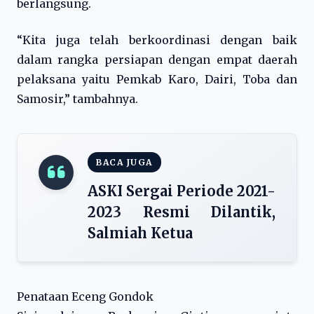
berlangsung.
“Kita juga telah berkoordinasi dengan baik
dalam rangka persiapan dengan empat daerah
pelaksana yaitu Pemkab Karo, Dairi, Toba dan
Samosir,” tambahnya.
BACA JUGA
ASKI Sergai Periode 2021-
2023 Resmi Dilantik,
Salmiah Ketua
Penataan Eceng Gondok