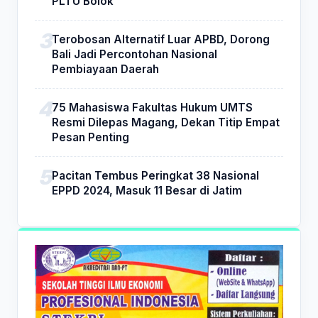
PLTU Bolok
Terobosan Alternatif Luar APBD, Dorong
Bali Jadi Percontohan Nasional
Pembiayaan Daerah
75 Mahasiswa Fakultas Hukum UMTS
Resmi Dilepas Magang, Dekan Titip Empat
Pesan Penting
Pacitan Tembus Peringkat 38 Nasional
EPPD 2024, Masuk 11 Besar di Jatim