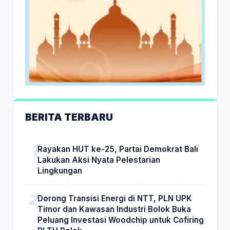
BERITA TERBARU
Rayakan HUT ke-25, Partai Demokrat Bali
Lakukan Aksi Nyata Pelestarian
Lingkungan
Dorong Transisi Energi di NTT, PLN UPK
Timor dan Kawasan Industri Bolok Buka
Peluang Investasi Woodchip untuk Cofiring