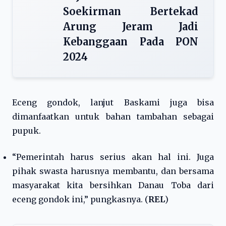
Soekirman Bertekad
Arung Jeram Jadi
Kebanggaan Pada PON
2024
Eceng gondok, lanjut Baskami juga bisa
dimanfaatkan untuk bahan tambahan sebagai
pupuk.
“Pemerintah harus serius akan hal ini. Juga
pihak swasta harusnya membantu, dan bersama
masyarakat kita bersihkan Danau Toba dari
eceng gondok ini,” pungkasnya. (
REL
)