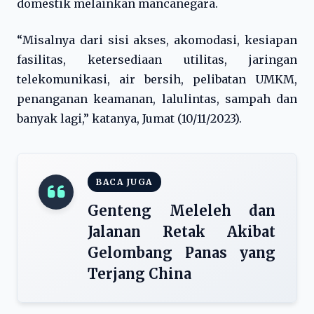
domestik melainkan mancanegara.
“Misalnya dari sisi akses, akomodasi, kesiapan
fasilitas, ketersediaan utilitas, jaringan
telekomunikasi, air bersih, pelibatan UMKM,
penanganan keamanan, lalulintas, sampah dan
banyak lagi,” katanya, Jumat (10/11/2023).
BACA JUGA
Genteng Meleleh dan
Jalanan Retak Akibat
Gelombang Panas yang
Terjang China