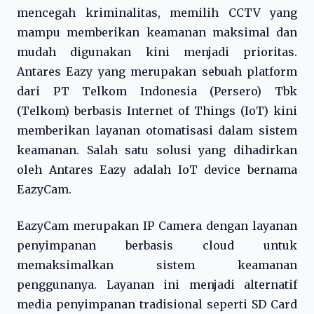
mencegah kriminalitas, memilih CCTV yang
mampu memberikan keamanan maksimal dan
mudah digunakan kini menjadi prioritas.
Antares Eazy yang merupakan sebuah platform
dari PT Telkom Indonesia (Persero) Tbk
(Telkom) berbasis Internet of Things (IoT) kini
memberikan layanan otomatisasi dalam sistem
keamanan. Salah satu solusi yang dihadirkan
oleh Antares Eazy adalah IoT device bernama
EazyCam.
EazyCam merupakan IP Camera dengan layanan
penyimpanan berbasis cloud untuk
memaksimalkan sistem keamanan
penggunanya. Layanan ini menjadi alternatif
media penyimpanan tradisional seperti SD Card