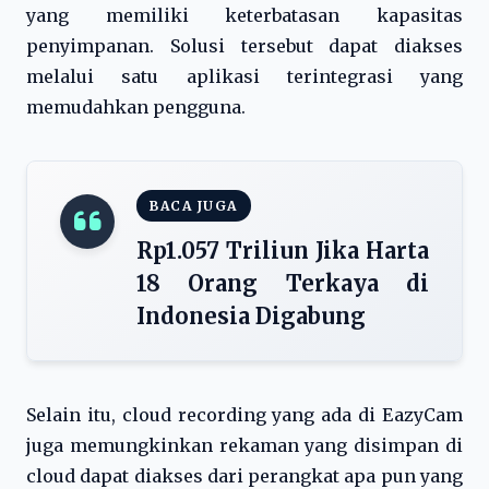
yang memiliki keterbatasan kapasitas
penyimpanan. Solusi tersebut dapat diakses
melalui satu aplikasi terintegrasi yang
memudahkan pengguna.
BACA JUGA
Rp1.057 Triliun Jika Harta
18 Orang Terkaya di
Indonesia Digabung
Selain itu, cloud recording yang ada di EazyCam
juga memungkinkan rekaman yang disimpan di
cloud dapat diakses dari perangkat apa pun yang