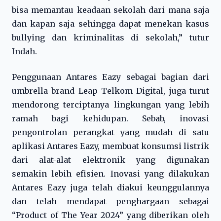
bisa memantau keadaan sekolah dari mana saja
dan kapan saja sehingga dapat menekan kasus
bullying dan kriminalitas di sekolah,” tutur
Indah.
Penggunaan Antares Eazy sebagai bagian dari
umbrella brand Leap Telkom Digital, juga turut
mendorong terciptanya lingkungan yang lebih
ramah bagi kehidupan. Sebab, inovasi
pengontrolan perangkat yang mudah di satu
aplikasi Antares Eazy, membuat konsumsi listrik
dari alat-alat elektronik yang digunakan
semakin lebih efisien. Inovasi yang dilakukan
Antares Eazy juga telah diakui keunggulannya
dan telah mendapat penghargaan sebagai
“Product of The Year 2024” yang diberikan oleh