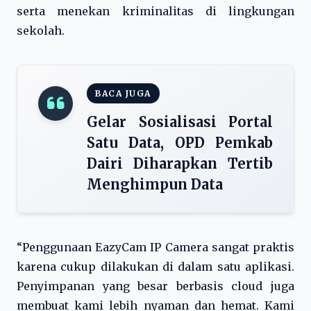
serta menekan kriminalitas di lingkungan
sekolah.
BACA JUGA
Gelar Sosialisasi Portal
Satu Data, OPD Pemkab
Dairi Diharapkan Tertib
Menghimpun Data
“Penggunaan EazyCam IP Camera sangat praktis
karena cukup dilakukan di dalam satu aplikasi.
Penyimpanan yang besar berbasis cloud juga
membuat kami lebih nyaman dan hemat. Kami