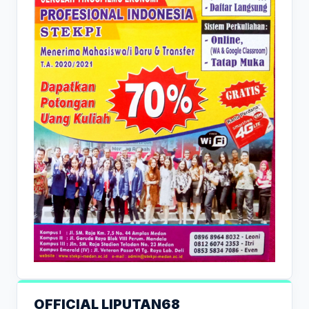
OFFICIAL LIPUTAN68