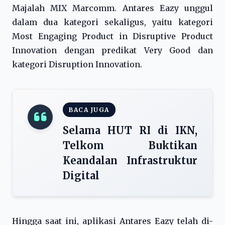
Majalah MIX Marcomm. Antares Eazy unggul
dalam dua kategori sekaligus, yaitu kategori
Most Engaging Product in Disruptive Product
Innovation dengan predikat Very Good dan
kategori Disruption Innovation.
BACA JUGA
Selama HUT RI di IKN,
Telkom Buktikan
Keandalan Infrastruktur
Digital
Hingga saat ini, aplikasi Antares Eazy telah di-