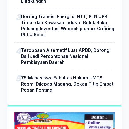
Lingkungan
Dorong Transisi Energi di NTT, PLN UPK
Timor dan Kawasan Industri Bolok Buka
Peluang Investasi Woodchip untuk Cofiring
PLTU Bolok
Terobosan Alternatif Luar APBD, Dorong
Bali Jadi Percontohan Nasional
Pembiayaan Daerah
75 Mahasiswa Fakultas Hukum UMTS
Resmi Dilepas Magang, Dekan Titip Empat
Pesan Penting