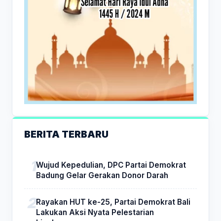
BERITA TERBARU
Wujud Kepedulian, DPC Partai Demokrat
Badung Gelar Gerakan Donor Darah
Rayakan HUT ke-25, Partai Demokrat Bali
Lakukan Aksi Nyata Pelestarian