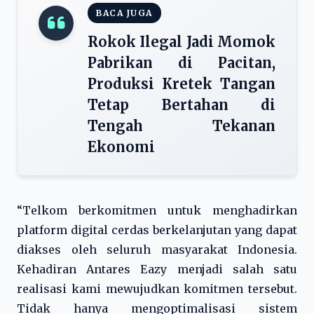
BACA JUGA
Rokok Ilegal Jadi Momok
Pabrikan di Pacitan,
Produksi Kretek Tangan
Tetap Bertahan di
Tengah Tekanan
Ekonomi
“Telkom berkomitmen untuk menghadirkan
platform digital cerdas berkelanjutan yang dapat
diakses oleh seluruh masyarakat Indonesia.
Kehadiran Antares Eazy menjadi salah satu
realisasi kami mewujudkan komitmen tersebut.
Tidak hanya mengoptimalisasi sistem