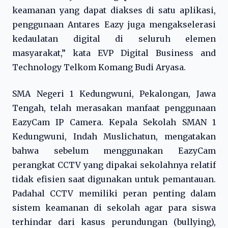
keamanan yang dapat diakses di satu aplikasi,
penggunaan Antares Eazy juga mengakselerasi
kedaulatan digital di seluruh elemen
masyarakat,” kata EVP Digital Business and
Technology Telkom Komang Budi Aryasa.
SMA Negeri 1 Kedungwuni, Pekalongan, Jawa
Tengah, telah merasakan manfaat penggunaan
EazyCam IP Camera. Kepala Sekolah SMAN 1
Kedungwuni, Indah Muslichatun, mengatakan
bahwa sebelum menggunakan EazyCam
perangkat CCTV yang dipakai sekolahnya relatif
tidak efisien saat digunakan untuk pemantauan.
Padahal CCTV memiliki peran penting dalam
sistem keamanan di sekolah agar para siswa
terhindar dari kasus perundungan (bullying),