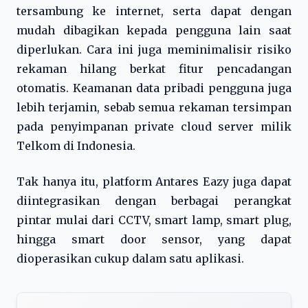
tersambung ke internet, serta dapat dengan
mudah dibagikan kepada pengguna lain saat
diperlukan. Cara ini juga meminimalisir risiko
rekaman hilang berkat fitur pencadangan
otomatis. Keamanan data pribadi pengguna juga
lebih terjamin, sebab semua rekaman tersimpan
pada penyimpanan private cloud server milik
Telkom di Indonesia.
Tak hanya itu, platform Antares Eazy juga dapat
diintegrasikan dengan berbagai perangkat
pintar mulai dari CCTV, smart lamp, smart plug,
hingga smart door sensor, yang dapat
dioperasikan cukup dalam satu aplikasi.