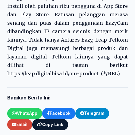
install oleh puluhan ribu pengguna di App Store
dan Play Store. Ratusan pelanggan merasa
senang dan puas dalam penggunaan EazyCam
dibandingkan IP camera sejenis dengan merk
lainnya. Tidak hanya Antares Eazy, Leap Telkom
Digital juga memayungi berbagai produk dan
layanan digital Telkom lainnya yang dapat
dilihat di tautan berikut
https://leap.digitalbisa.id/our-product. (
*/REL
)
Bagikan Berita Ini:
WhatsApp
Facebook
Telegram
Email
Copy Link