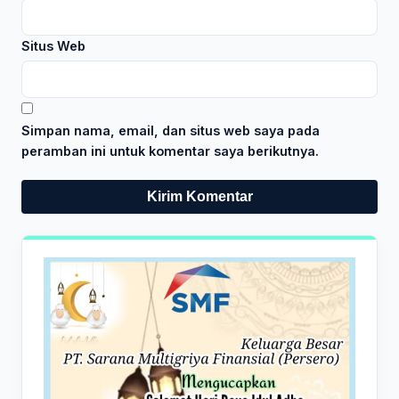
Situs Web
Simpan nama, email, dan situs web saya pada
peramban ini untuk komentar saya berikutnya.