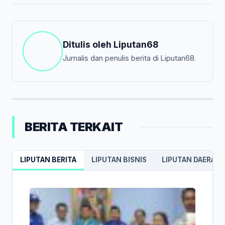
Ditulis oleh
Liputan68
Jurnalis dan penulis berita di Liputan68.
BERITA TERKAIT
LIPUTAN BERITA
LIPUTAN BISNIS
LIPUTAN DAERAH